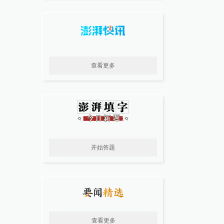
查看更多
开始答题
查看更多