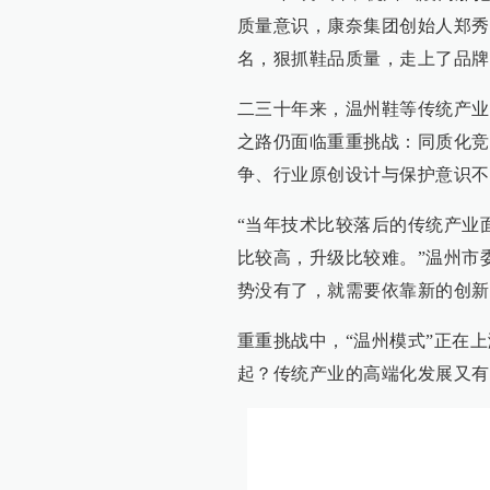
质量意识，康奈集团创始人郑秀
名，狠抓鞋品质量，走上了品牌
二三十年来，温州鞋等传统产业
之路仍面临重重挑战：同质化竞
争、行业原创设计与保护意识不
“当年技术比较落后的传统产业
比较高，升级比较难。”温州市
势没有了，就需要依靠新的创新
重重挑战中，“温州模式”正在
起？传统产业的高端化发展又有