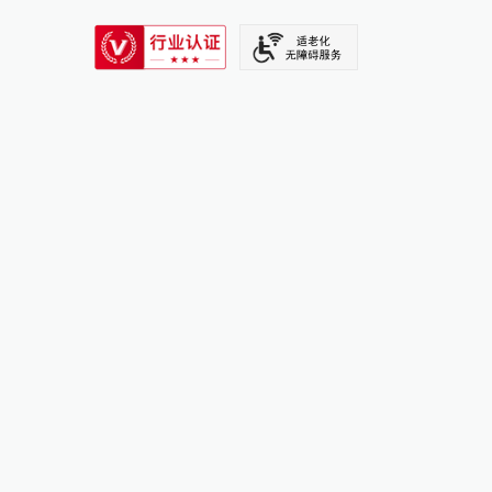
SIXTH TONE