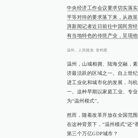
中央经济工作会议要求切实落实
平等对待的要求落下来，从政策
湃新闻记者近日前往中国民营经
有当地特色的传统产业，呈现他
温州。人民视觉 资料图
温州，山城相拥、陆海交融，素
济最活跃的区域之一。自上世纪
进工业化和城市化的发展，与杭
一。这种早期以家庭工业、专业
为“温州模式”。
然而，随着改革开放在全国范围
在这种背景下，“温州模式”还
第三个万亿GDP城市？