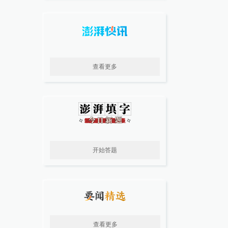
查看更多
开始答题
查看更多