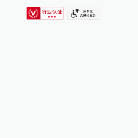
SIXTH TONE