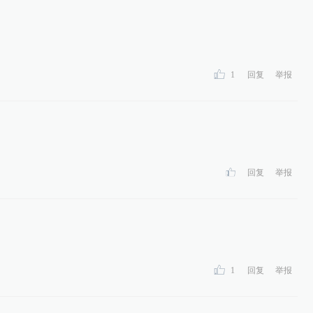
1
回复
举报
回复
举报
1
回复
举报