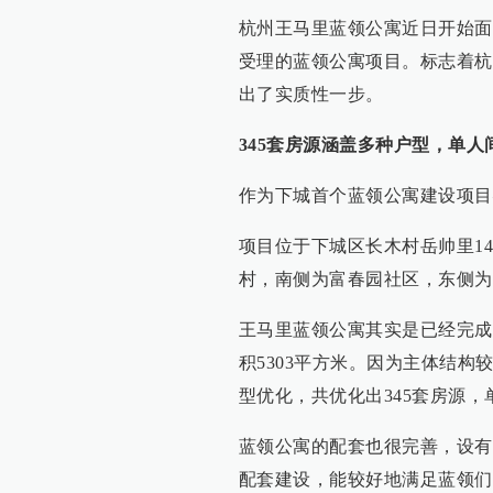
杭州王马里蓝领公寓近日开始面
受理的蓝领公寓项目。标志着杭
出了实质性一步。
345套房源涵盖多种户型，单人
作为下城首个蓝领公寓建设项目
项目位于下城区长木村岳帅里14
村，南侧为富春园社区，东侧为
王马里蓝领公寓其实是已经完成
积5303平方米。因为主体结
型优化，共优化出345套房源
蓝领公寓的配套也很完善，设有
配套建设，能较好地满足蓝领们