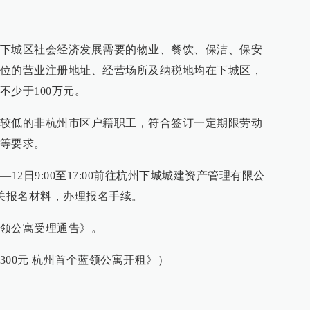
下城区社会经济发展需要的物业、餐饮、保洁、保安
位的营业注册地址、经营场所及纳税地均在下城区，
不少于100万元。
较低的非杭州市区户籍职工，符合签订一定期限劳动
等要求。
12日9:00至17:00前往杭州下城城建资产管理有限公
相关报名材料，办理报名手续。
蓝领公寓受理通告》。
00元 杭州首个蓝领公寓开租》）