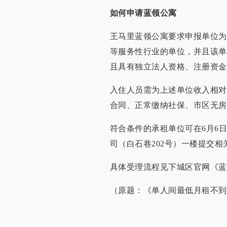
如何申请蓝领公寓
王马里蓝领公寓要求申报单位为
等服务性行业的单位，并且该单
且具有独立法人资格、注册资金
入住人员需为上述单位收入相对
合同、正常缴纳社保、市区无房
符合条件的承租单位可在6月6日—
司（白石巷202号）一楼提交
具体受理流程见下城区官网《
（原题：《单人间最低月租不到3