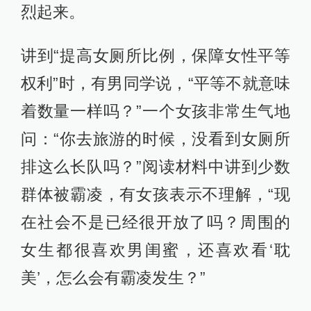
烈起来。
讲到“提高女厕所比例，保障女性平等
权利”时，有男同学说，“平等不就意味
着数量一样吗？”一个女孩非常生气地
问：“你去旅游的时候，没看到女厕所
排这么长队吗？”阅读材料中讲到少数
群体被霸凌，有女孩表示不理解，“现
在社会不是已经很开放了吗？周围的
女生都很喜欢男闺蜜，还喜欢看‘耽
美’，怎么会有霸凌发生？”