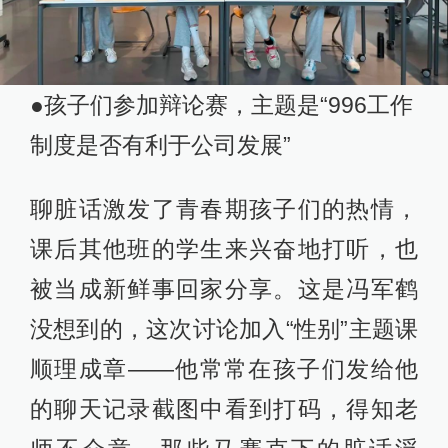
●孩子们参加辩论赛，主题是“996工作
制度是否有利于公司发展”
聊脏话激发了青春期孩子们的热情，
课后其他班的学生来兴奋地打听，也
被当成新鲜事回家分享。这是冯军鹤
没想到的，这次讨论加入“性别”主题课
顺理成章——他常常在孩子们发给他
的聊天记录截图中看到打码，得知老