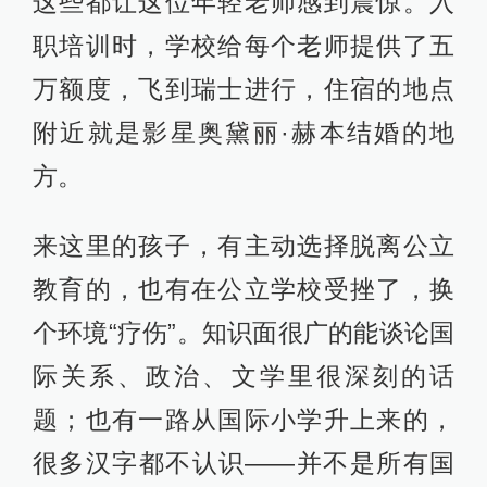
这些都让这位年轻老师感到震惊。入
职培训时，学校给每个老师提供了五
万额度，飞到瑞士进行，住宿的地点
附近就是影星奥黛丽·赫本结婚的地
方。
来这里的孩子，有主动选择脱离公立
教育的，也有在公立学校受挫了，换
个环境“疗伤”。知识面很广的能谈论国
际关系、政治、文学里很深刻的话
题；也有一路从国际小学升上来的，
很多汉字都不认识——并不是所有国