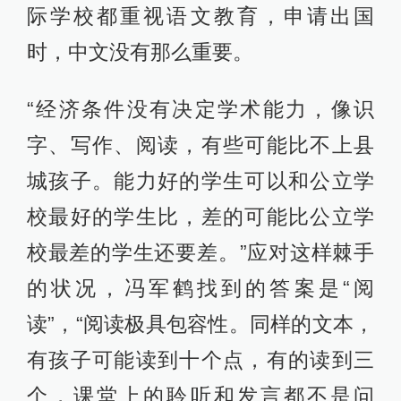
际学校都重视语文教育，申请出国
时，中文没有那么重要。
“经济条件没有决定学术能力，像识
字、写作、阅读，有些可能比不上县
城孩子。能力好的学生可以和公立学
校最好的学生比，差的可能比公立学
校最差的学生还要差。”应对这样棘手
的状况，冯军鹤找到的答案是“阅
读”，“阅读极具包容性。同样的文本，
有孩子可能读到十个点，有的读到三
个，课堂上的聆听和发言都不是问