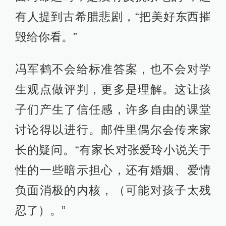
有人提到古希腊悲剧，“把美好东西摧
毁给你看。”
冯军鹤不会给标准答案，也不会对学
生观点做评判，更多是理解。这让孩
子们产生了信任感，许多自由的课堂
讨论得以进行。邮件里偶尔会传来家
长的疑问。“有家长对张爱玲小说关于
性的一些暗示担心，还有婚姻、爱情
负面消极的内核，（可能对孩子太残
忍了）。”