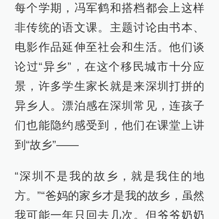
每个学期，冯军鹤和搭档都会上这样
非传统的语文课。主题讨论由书本、
电影作品延伸至社会和生活。他们谈
论过“异乡”，在这个移民城市十分应
景，许多学生家长就是来深圳打拼的
异乡人。漂泊感在深圳常见，连孩子
们也能隐约感受到，他们在课堂上讲
到“故乡”——
“深圳不是我的故乡，就是我住的地
方。”“爸妈的家乡才是我的故乡，虽然
我可能一年只回去几次。但爷爷奶奶