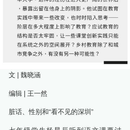
文 | 魏晓涵
编辑 | 王一然
脏话、性别和“看不见的深圳”