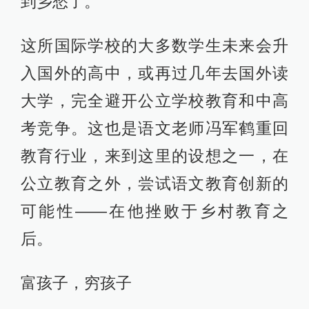
到乡愁了。”
这所国际学校的大多数学生未来会升
入国外的高中，或再过几年去国外读
大学，完全避开公立学校教育和中高
考竞争。这也是语文老师冯军鹤重回
教育行业，来到这里的设想之一，在
公立教育之外，尝试语文教育创新的
可能性——在他挫败于乡村教育之
后。
富孩子，穷孩子