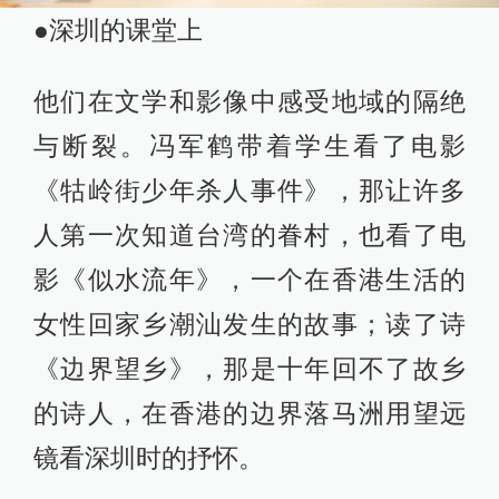
●深圳的课堂上
他们在文学和影像中感受地域的隔绝
与断裂。冯军鹤带着学生看了电影
《牯岭街少年杀人事件》，那让许多
人第一次知道台湾的眷村，也看了电
影《似水流年》，一个在香港生活的
女性回家乡潮汕发生的故事；读了诗
《边界望乡》，那是十年回不了故乡
的诗人，在香港的边界落马洲用望远
镜看深圳时的抒怀。