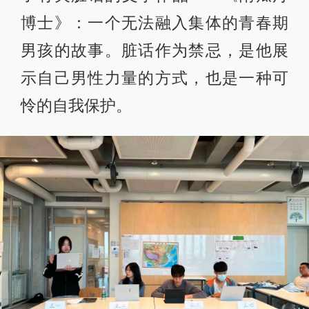
博士》：一个无法融入集体的青春期
男孩的故事。脏话作为禁忌，是他展
示自己男性力量的方式，也是一种可
怜的自我保护。