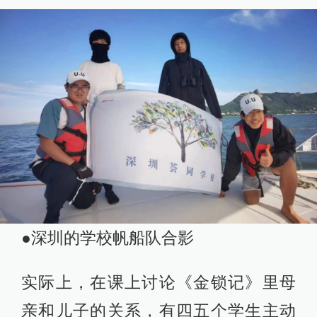
●深圳的学校帆船队合影
实际上，在课上讨论《金锁记》里母
亲和儿子的关系，有四五个学生主动