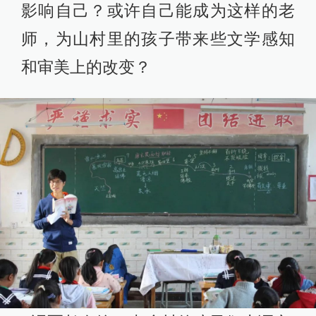
影响自己？或许自己能成为这样的老
师，为山村里的孩子带来些文学感知
和审美上的改变？