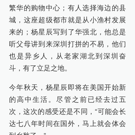
繁华的购物中心；有人选择海边的县
城，这座超级都市就是从小渔村发展
来的；杨星辰写到了华强北，他总是
听父母讲到来深圳打拼的不易，他们
也是异乡人，从老家湖北到深圳奋
斗，有了立足之地。
今年秋天，杨星辰即将在美国开始新
的高中生活。尽管之前已经去过五
次，这次的感受还是不同，“可能会长
达七八年时间在国外，马上就会体会