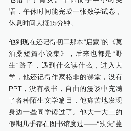
语，午休时间能完成一张数学试卷，
休息时间大概15分钟。
他到现在还记得初二那本“启蒙”的《莫
泊桑短篇小说集》，后来也都是“野
生”路子，遇到什么读什么，进入大
学，他还记得作家格非的课堂，没有
PPT，没有板书，自由的漫谈中充满
了各种陌生文学篇目，他痛苦地发现
身边一些同学读过了。他大一大二的
假期几乎都在图书馆度过——“缺失”蔓