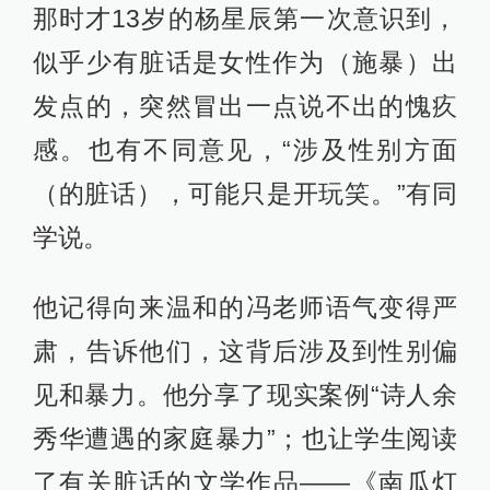
那时才13岁的杨星辰第一次意识到，
似乎少有脏话是女性作为（施暴）出
发点的，突然冒出一点说不出的愧疚
感。也有不同意见，“涉及性别方面
（的脏话），可能只是开玩笑。”有同
学说。
他记得向来温和的冯老师语气变得严
肃，告诉他们，这背后涉及到性别偏
见和暴力。他分享了现实案例“诗人余
秀华遭遇的家庭暴力”；也让学生阅读
了有关脏话的文学作品——《南瓜灯