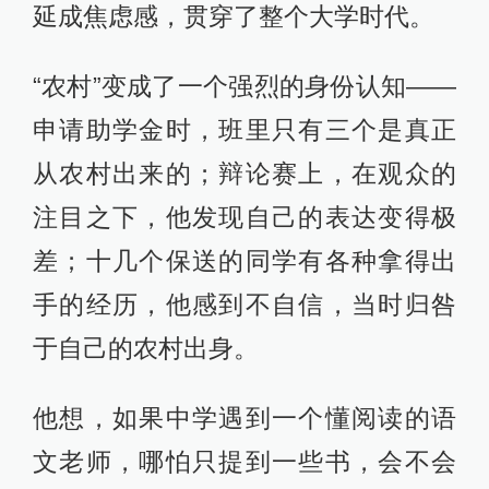
延成焦虑感，贯穿了整个大学时代。
“农村”变成了一个强烈的身份认知——
申请助学金时，班里只有三个是真正
从农村出来的；辩论赛上，在观众的
注目之下，他发现自己的表达变得极
差；十几个保送的同学有各种拿得出
手的经历，他感到不自信，当时归咎
于自己的农村出身。
他想，如果中学遇到一个懂阅读的语
文老师，哪怕只提到一些书，会不会