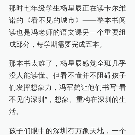
那时七年级学生杨星辰正在读卡尔维
诺的《看不见的城市》——整本书阅
读也是冯老师的语文课另一个重要组
成部分，每学期需要完成五本。
那本书太难了，杨星辰感觉全班几乎
没人能读懂。但看不懂并不阻碍孩子
们发挥想象力，冯军鹤让他们书写“看
不见的深圳”，想象、重构在深圳的生
活。
孩子们眼中的深圳有万象天地，一个