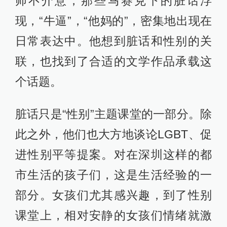
师不介意，那些马赛克下的脏话浮
现，“牛逼”，“他妈的”，密集地出现在
日常表达中。他想到脏话和性别的关
联，也找到了合适的文学作品承载这
个话题。
脏话只是“性别”主题课堂的一部分。除
此之外，他们也大方地谈论LGBT、促
进性别平等提案。对在深圳这样的都
市生活的孩子们，这是生活经验的一
部分。女孩们尤其感兴趣，到了性别
课堂上，相对安静的女孩们情绪就激