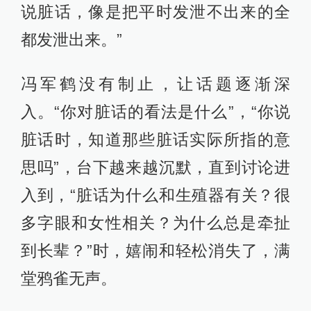
说脏话，像是把平时发泄不出来的全
都发泄出来。”
冯军鹤没有制止，让话题逐渐深
入。“你对脏话的看法是什么”，“你说
脏话时，知道那些脏话实际所指的意
思吗”，台下越来越沉默，直到讨论进
入到，“脏话为什么和生殖器有关？很
多字眼和女性相关？为什么总是牵扯
到长辈？”时，嬉闹和轻松消失了，满
堂鸦雀无声。