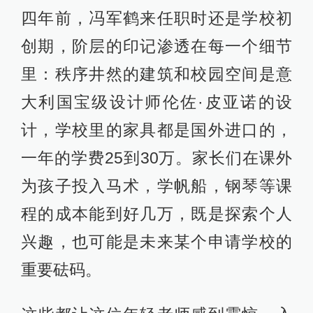
四年前，冯军鹤来任职时还是学校初
创期，阶层的印记渗透在每一个细节
里：秩序井然的建筑和校园空间是意
大利国宝级设计师伦佐·皮亚诺的设
计，学校里的家具都是国外进口的，
一年的学费25到30万。家长们在课外
为孩子投入马术，学帆船，钢琴等课
程的成本能到好几万，既是探索个人
兴趣，也可能是未来某个申请学校的
重要砝码。