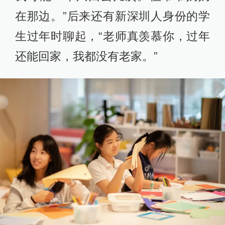
在那边。”后来还有新深圳人身份的学
生过年时聊起，“老师真羡慕你，过年
还能回家，我都没有老家。”