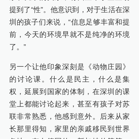
提到了“性”。他意识到，对于生活在深
圳的孩子们来说，“信息足够丰富和提
前，今天的环境早就不是纯净的环境
了。”
另一个让他印象深刻是《动物庄园》
的讨论课。什么是民主，什么是集
权，延展到国家的体制，在深圳的课
堂上都能讨论起来，甚至有孩子对苏
联非常熟悉，他感到意外。后来从家
长那里得知，家里的亲戚移民到世界