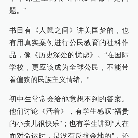
题。”
书目有《人鼠之间》讲美国梦的，也
有用真实案例进行公民教育的社科作
品，像《历史深处的忧虑》。“在国际
学校，更应该成为全球公民，不能带
着偏狭的民族主义情绪。”
初中生常常会给他意想不到的答案。
他们讨论《活着》，有学生感叹“福贵
的小孩儿很快乐”；也有学生讲到“人在
面对命运时，是没有反抗余地的”，还