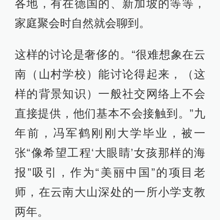
各地，有在德国的、新加坡的等等，
家庭聚会时自然就会聊到。
这样的讨论是奢侈的。“很难想象在云
南（山村学校）能讨论得起来，（这
样的背景知识）一般社交网络上不会
直接提供，他们基本不会接触到。”九
年前，冯军鹤刚刚大学毕业，被一
张“像希望工程‘大眼睛’女孩那样的海
报”吸引，作为“美丽中国”的项目老
师，在云南大山深处的一所小学支教
两年。