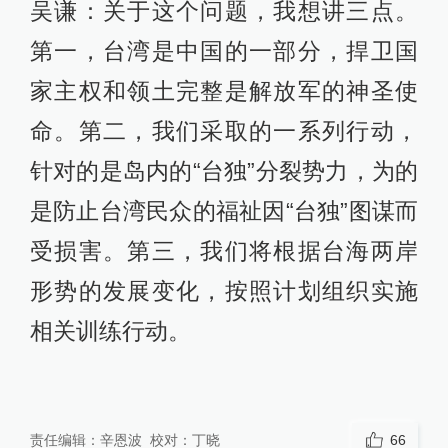
吴谦：关于这个问题，我想讲三点。
第一，台湾是中国的一部分，捍卫国
家主权和领土完整是解放军的神圣使
命。第二，我们采取的一系列行动，
针对的是岛内的“台独”分裂势力，为的
是防止台湾民众的福祉因“台独”图谋而
受损害。第三，我们将根据台海两岸
形势的发展变化，按照计划组织实施
相关训练行动。
责任编辑：
辛恩波
校对：
丁晓
66