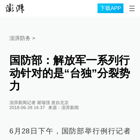
下载APP
澎湃防务
>
国防部：解放军一系列行
动针对的是“台独”分裂势
力
澎湃新闻记者 谢瑞强 发自北京
2018-06-28 16:37
来源：
澎湃新闻
6月28日下午，国防部举行例行记者