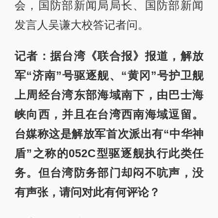
会，国防部新闻局局长、国防部新闻
发言人吴谦大校答记者问。
记者：据台湾《联合报》报道，解放
军“济南”号驱逐舰、“黄冈”号护卫舰
上周经台湾东部海域南下，由巴士海
峡向西，并且在台湾西南海域逗留。
台媒称这是解放军首次派出有“中华神
盾”之称的052C型驱逐舰执行此类任
务。但台湾防务部门却闷不吭声，没
有声张，请问对此有何评论？