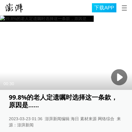
下载APP
00:30
99.8%的老人定遗嘱时选择这一条款，
原因是......
2023-03-23 01:36
澎湃新闻编辑 海日 素材来源 网络综合
来
源：
澎湃新闻