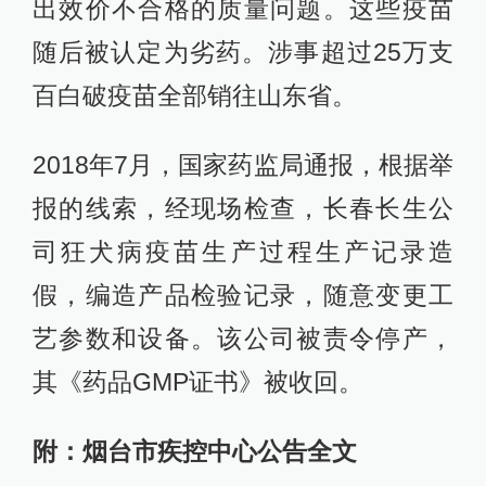
出效价不合格的质量问题。这些疫苗
随后被认定为劣药。涉事超过25万支
百白破疫苗全部销往山东省。
2018年7月，国家药监局通报，根据举
报的线索，经现场检查，长春长生公
司狂犬病疫苗生产过程生产记录造
假，编造产品检验记录，随意变更工
艺参数和设备。该公司被责令停产，
其《药品GMP证书》被收回。
附：烟台市疾控中心公告全文