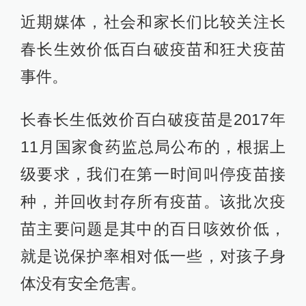
近期媒体，社会和家长们比较关注长
春长生效价低百白破疫苗和狂犬疫苗
事件。
长春长生低效价百白破疫苗是2017年
11月国家食药监总局公布的，根据上
级要求，我们在第一时间叫停疫苗接
种，并回收封存所有疫苗。该批次疫
苗主要问题是其中的百日咳效价低，
就是说保护率相对低一些，对孩子身
体没有安全危害。