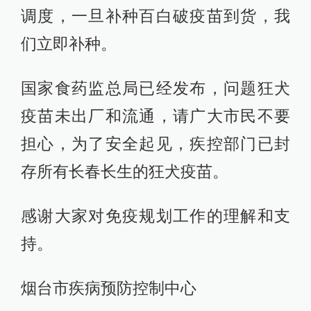
调度，一旦补种百白破疫苗到货，我
们立即补种。
国家食药监总局已经发布，问题狂犬
疫苗未出厂和流通，请广大市民不要
担心，为了安全起见，疾控部门已封
存所有长春长生的狂犬疫苗。
感谢大家对免疫规划工作的理解和支
持。
烟台市疾病预防控制中心