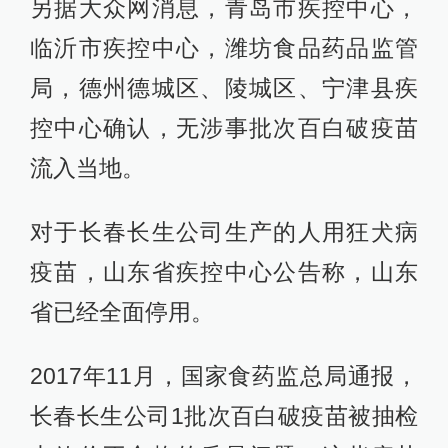
另据大众网消息，青岛市疾控中心，
临沂市疾控中心，潍坊食品药品监管
局，德州德城区、陵城区、宁津县疾
控中心确认，无涉事批次百白破疫苗
流入当地。
对于长春长生公司生产的人用狂犬病
疫苗，山东省疾控中心公告称，山东
省已经全面停用。
2017年11月，国家食药监总局通报，
长春长生公司1批次百白破疫苗被抽检