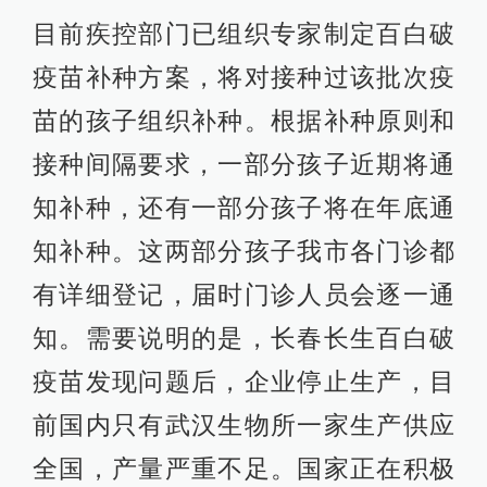
目前疾控部门已组织专家制定百白破
疫苗补种方案，将对接种过该批次疫
苗的孩子组织补种。根据补种原则和
接种间隔要求，一部分孩子近期将通
知补种，还有一部分孩子将在年底通
知补种。这两部分孩子我市各门诊都
有详细登记，届时门诊人员会逐一通
知。需要说明的是，长春长生百白破
疫苗发现问题后，企业停止生产，目
前国内只有武汉生物所一家生产供应
全国，产量严重不足。国家正在积极