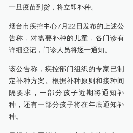
一旦疫苗到货，将立即补种。
烟台市疾控中心7月22日发布的上述公
告称，对需要补种的儿童，各门诊有
详细登记，门诊人员将逐一通知。
该公告称，疾控部门组织的专家已制
定补种方案。根据补种原则和接种间
隔要求，一部分孩子近期将通知补
种，还有一部分孩子将在年底通知补
种。