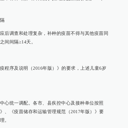
隔
应后调查和处理复杂，补种的疫苗不得与其他疫苗同
之间间隔≥14天。
疫程序及说明（2016年版）》的要求，上述儿童6岁
。
中心统一调配。各市、县疾控中心及接种单位按照
》、《疫苗储存和运输管理规范（2017年版）》要
理。