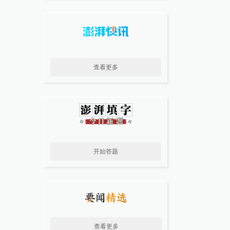
查看更多
开始答题
查看更多