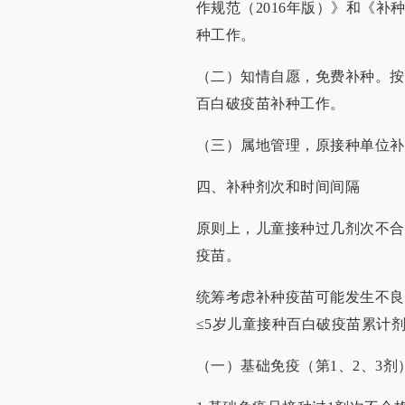
作规范（2016年版）》和《
种工作。
（二）知情自愿，免费补种。按
百白破疫苗补种工作。
（三）属地管理，原接种单位补
四、补种剂次和时间间隔
原则上，儿童接种过几剂次不合
疫苗。
统筹考虑补种疫苗可能发生不良
≤5岁儿童接种百白破疫苗累计
（一）基础免疫（第1、2、3