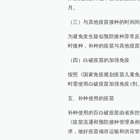
月。
（三）与其他疫苗接种的时间间
为避免发生疑似预防接种异常反
时接种，补种的疫苗与其他疫苗
（四）白破疫苗的加强免疫
按照《国家免疫规划疫苗儿童免
时需使用白破疫苗加强免疫1剂
五、补种使用的疫苗
补种使用的百白破疫苗由省疾控
《疫苗流通和预防接种管理条例
求，做好疫苗储存运输和供应管