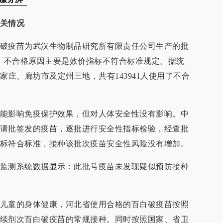
关情况
破疫苗为武汉生物制品研究所有限责任公司生产的批
破疫苗，不合格原因主要是效价指标不符合标准规定。据统
家庄、廊坊市及定州三地，共有143941人使用了不合
能影响免疫保护效果，但对人体安全性没有影响。中
请批签发的疫苗，逐批进行安全性指标检验，经查批
标符合标准，接种该批次疫苗安全性风险没有增加。
监测系统数据显示：此批号疫苗未发现疑似预防接种
儿童的身体健康，河北省使用合格的百白破疫苗按照
续剂次百白破疫苗的常规接种。同时按照国家、省卫