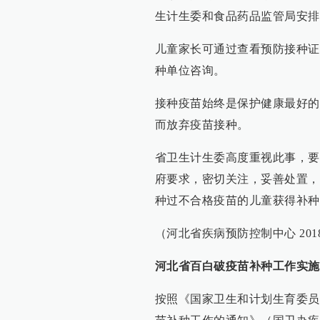
生计生委和食品药品监管局安排
儿童家长可通过查看预防接种证
种单位咨询。
接种疫苗始终是保护健康最好的
而放弃疫苗接种。
省卫生计生委高度重视此事，要
府要求，密切关注，妥善处置，
种过不合格疫苗的儿童获得补种
（河北省疾病预防控制中心 2018.
河北省百白破疫苗补种工作实施
按照《国家卫生和计划生育委员