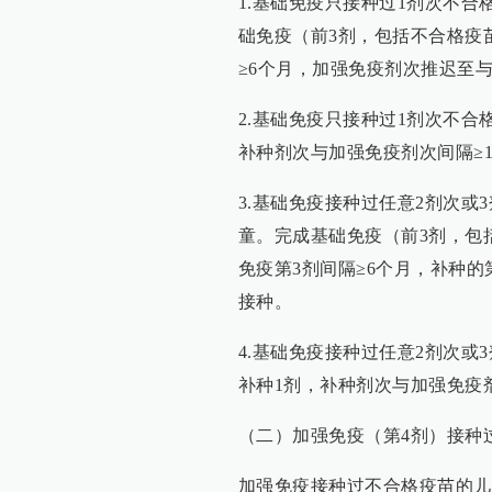
1.基础免疫只接种过1剂次不
础免疫（前3剂，包括不合格疫
≥6个月，加强免疫剂次推迟至与
2.基础免疫只接种过1剂次不合
补种剂次与加强免疫剂次间隔≥1
3.基础免疫接种过任意2剂次或
童。完成基础免疫（前3剂，包
免疫第3剂间隔≥6个月，补种的
接种。
4.基础免疫接种过任意2剂次或
补种1剂，补种剂次与加强免疫剂
（二）加强免疫（第4剂）接种
加强免疫接种过不合格疫苗的儿