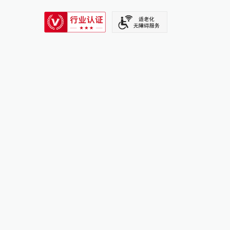
SIXTH TONE