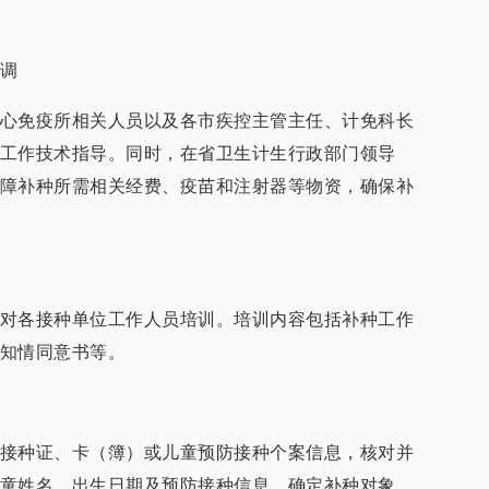
调
心免疫所相关人员以及各市疾控主管主任、计免科长
工作技术指导。同时，在省卫生计生行政部门领导
障补种所需相关经费、疫苗和注射器等物资，确保补
对各接种单位工作人员培训。培训内容包括补种工作
知情同意书等。
接种证、卡（簿）或儿童预防接种个案信息，核对并
童姓名、出生日期及预防接种信息，确定补种对象、