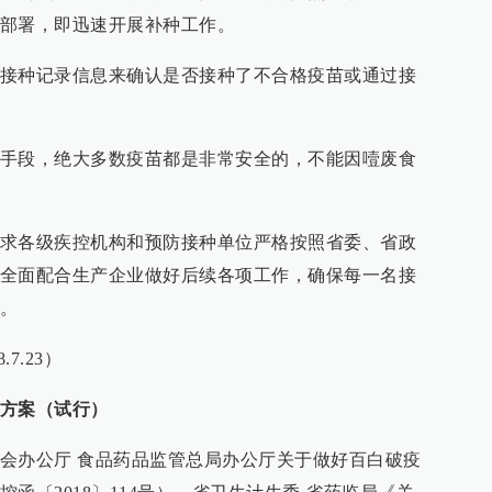
部署，即迅速开展补种工作。
接种记录信息来确认是否接种了不合格疫苗或通过接
手段，绝大多数疫苗都是非常安全的，不能因噎废食
求各级疾控机构和预防接种单位严格按照省委、省政
全面配合生产企业做好后续各项工作，确保每一名接
。
7.23）
方案（试行）
会办公厅 食品药品监管总局办公厅关于做好百白破疫