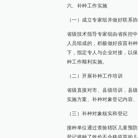
六、补种工作实施
（一）成立专家组并做好联系协
省级技术指导专家组由省疾控中
人员组成的，积极做好疫苗补种
下，指定专人与企业对接，以保
种工作顺利实施。
（二）开展补种工作培训
省级直接对市、县级培训，县级
实施方案、补种对象登记内容、
（三）补种对象核实和登记
接种单位通过查验辖区儿童预防
登记接种了效价不合格疫苗的儿