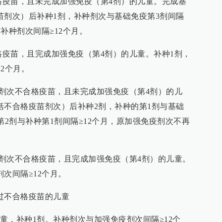
合格疫苗，且未完成加强免疫（第4剂）的儿童。完成基
苗剂次）后补种1剂，补种剂次与基础免疫第3剂间隔
补种剂次间隔≥12个月。
格疫苗，且完成加强免疫（第4剂）的儿童。补种1剂，
2个月。
3剂次不合格疫苗，且未完成加强免疫（第4剂）的儿
括不合格疫苗剂次）后补种2剂，补种的第1剂与基础
第2剂与补种第1剂间隔≥12个月，原加强免疫剂次不再
3剂次不合格疫苗，且完成加强免疫（第4剂）的儿童。
次间隔≥12个月。
过不合格疫苗的儿童
童，补种1剂。补种剂次与加强免疫剂次间隔≥12个