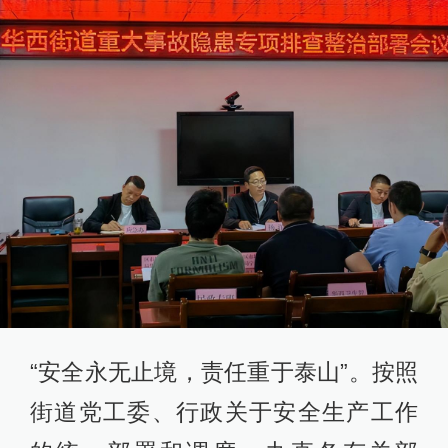
“安全永无止境，责任重于泰山”。按照
街道党工委、行政关于安全生产工作