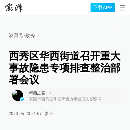
下载APP
澎湃号·政务
>
西秀区华西街道召开重大
事故隐患专项排查整治部
署会议
华西之窗
安顺市西秀区华西街道办事处官方澎湃号
2023-05-23 21:57
贵州