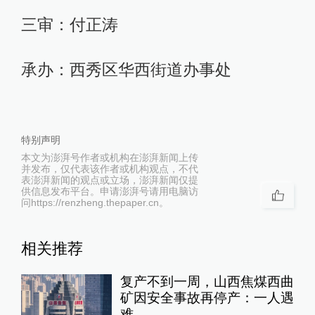
三审：付正涛
承办：西秀区华西街道办事处
特别声明
本文为澎湃号作者或机构在澎湃新闻上传
并发布，仅代表该作者或机构观点，不代
表澎湃新闻的观点或立场，澎湃新闻仅提
供信息发布平台。申请澎湃号请用电脑访
问https://renzheng.thepaper.cn。
相关推荐
复产不到一周，山西焦煤西曲
矿因安全事故再停产：一人遇
难