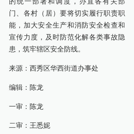
的统一部署和调度，办直各有关部
门、各村（居）要将切实履行职责职
能，加大安全生产和消防安全检查和
宣传力度，及时防范化解各类事故隐
患，筑牢辖区安全防线。
来源：西秀区华西街道办事处
编辑：陈龙
一审：陈龙
二审：王悉妮