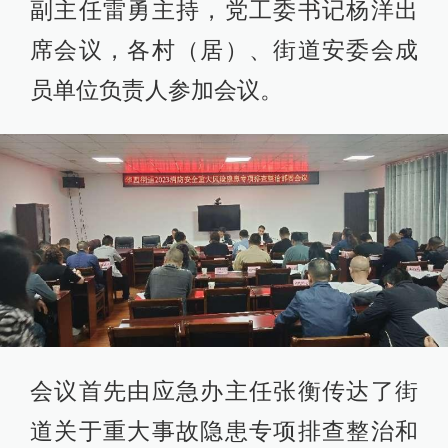
副主任雷勇主持，党工委书记杨洋出
席会议，各村（居）、街道安委会成
员单位负责人参加会议。
会议首先由应急办主任张衡传达了街
道关于重大事故隐患专项排查整治和