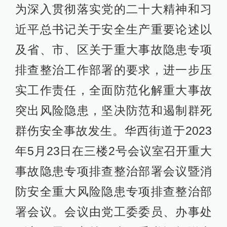
为深入贯彻落实党的二十大精神和习
近平总书记关于安全生产重要论述以
及省、市、区关于重大事故隐患专项
排查整治工作部署的要求，进一步压
实工作责任，全面防范化解重大事故
突出风险隐患，坚决防范和遏制群死
群伤安全事故发生。华西街道于2023
年5月23日在三楼2号会议室召开重大
事故隐患专项排查整治部署会议暨消
防安全重大风险隐患专项排查整治部
署会议。会议由党工委委员、办事处