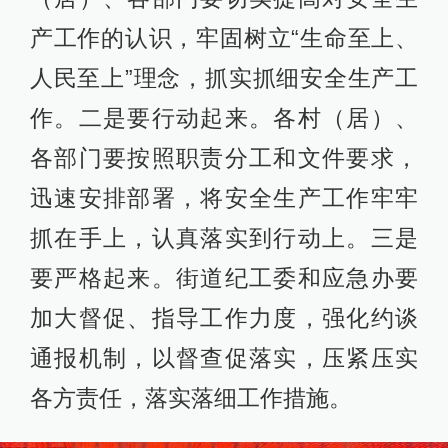
产工作的认识，牢固树立“生命至上、
人民至上”理念，抓实抓细安全生产工
作。二是要行动起来。各村（居）、
各部门要按照职责分工和文件要求，
迅速安排部署，将安全生产工作牢牢
抓在手上，认真落实到行动上。三是
要严格起来。街道纪工委和应急办要
加大督促、指导工作力度，强化约谈
通报机制，以督查促落实，压紧压实
各方责任，落实落细工作措施。