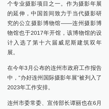
个专业摄影项目之一。作为摄影年展
的延伸，中国首间致力于当代摄影研
究的公立摄影博物馆——连州摄影博
物馆也于2017年开馆，该博物馆的设
计入选了第十六届威尼斯建筑双年
展。
在今年3月公布的连州市政府工作报告
中，“办好连州国际摄影年展”被列入了
2023年工作安排。
连州市委常委、宣传部长谭丽也在6月