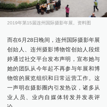
2019年第15届连州国际摄影年展。资料图
而在6月28日晚间，连州国际摄影年展
创始人、连州摄影博物馆创始人段煜
婷通过社交平台发布声明，宣布她与
她的团队从今年起不再参与年展和博
物馆的展览组织和日常运营工作。这
一声明在摄影圈内引发热议，诸多从
业人员、业内自媒体转发并发表评
论。