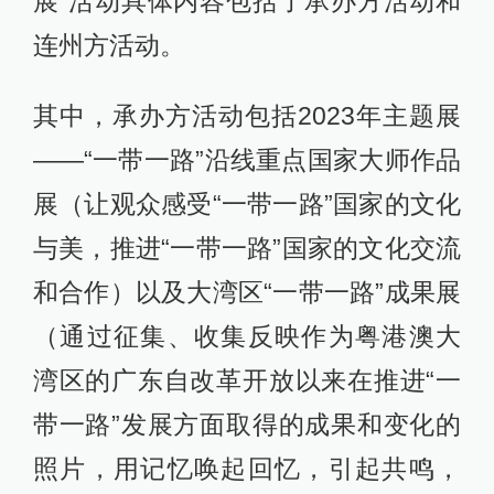
展”活动具体内容包括了承办方活动和
连州方活动。
其中，承办方活动包括2023年主题展
——“一带一路”沿线重点国家大师作品
展（让观众感受“一带一路”国家的文化
与美，推进“一带一路”国家的文化交流
和合作）以及大湾区“一带一路”成果展
（通过征集、收集反映作为粤港澳大
湾区的广东自改革开放以来在推进“一
带一路”发展方面取得的成果和变化的
照片，用记忆唤起回忆，引起共鸣，