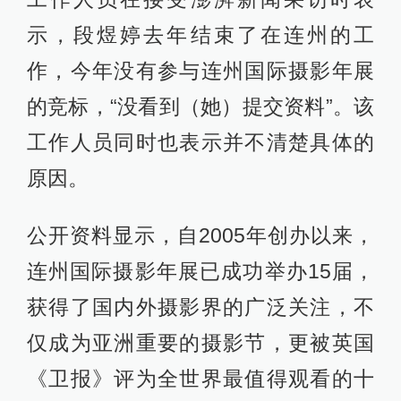
示，段煜婷去年结束了在连州的工
作，今年没有参与连州国际摄影年展
的竞标，“没看到（她）提交资料”。该
工作人员同时也表示并不清楚具体的
原因。
公开资料显示，自2005年创办以来，
连州国际摄影年展已成功举办15届，
获得了国内外摄影界的广泛关注，不
仅成为亚洲重要的摄影节，更被英国
《卫报》评为全世界最值得观看的十