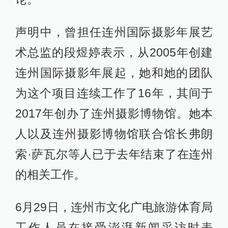
声明中，曾担任连州国际摄影年展艺
术总监的段煜婷表示，从2005年创建
连州国际摄影年展起，她和她的团队
为这个项目连续工作了16年，其间于
2017年创办了连州摄影博物馆。她本
人以及连州摄影博物馆联合馆长弗朗
索·萨瓦尔等人已于去年结束了在连州
的相关工作。
6月29日，连州市文化广电旅游体育局
工作人员在接受澎湃新闻采访时表