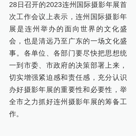
28日召开的2023连州国际摄影年展首
次工作会议上表示，连州国际摄影年
展是连州举办的面向世界的文化盛
会，也是清远乃至广东的一场文化盛
事。各单位、各部门要尽快把思想统
一到市委、市政府的决策部署上来，
切实增强紧迫感和责任感，充分认识
办好摄影年展的重要性和必要性，举
全市之力抓好连州摄影年展的筹备工
作。