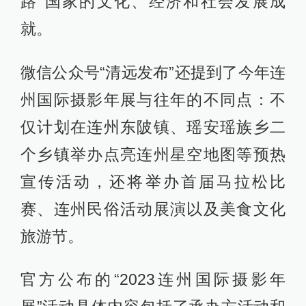
路”国家的文化、经济和社会发展成
就。
微信公众号“清远发布”还提到了今年连
州国际摄影年展与往年的不同点：不
仅计划在连州东陂镇、瑶安瑶族乡二
个乡镇举办点亮连州星空地图等预热
宣传活动，还将举办首届马拉松比
赛、连州民俗活动展演以及美食文化
旅游节。
官方公布的“2023连州国际摄影年