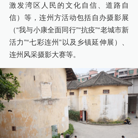
激发湾区人民的文化自信、道路自
信）等，连州方活动包括自办摄影展
（“我与小康全面同行”“抗疫”“老城市新
活力”“七彩连州”以及乡镇延伸展）、
连州风采摄影大赛等。