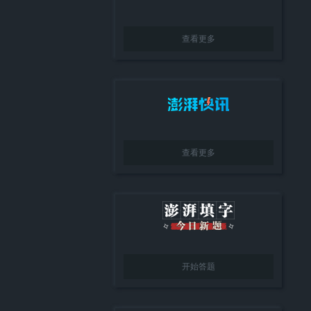
查看更多
查看更多
开始答题