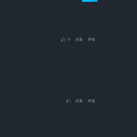
9
回复
举报
回复
举报