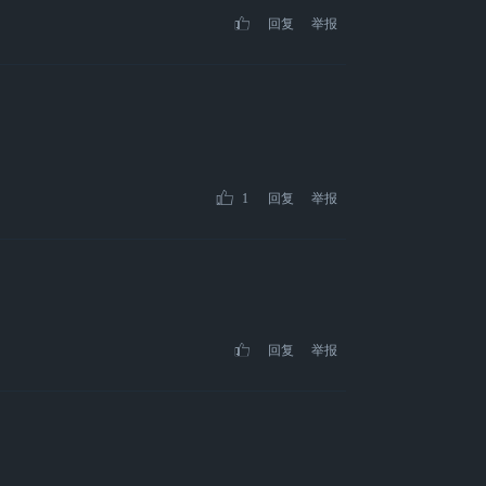
回复
举报
1
回复
举报
回复
举报