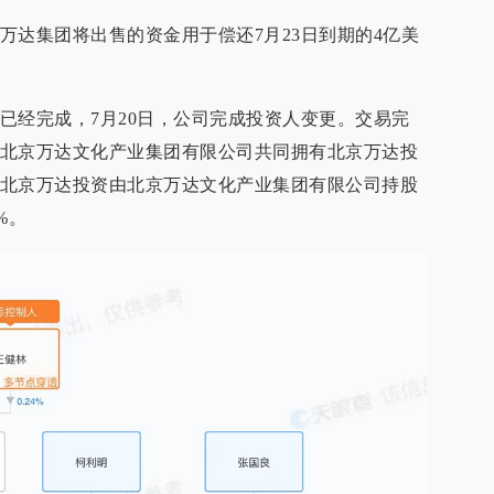
万达集团将出售的资金用于偿还7月23日到期的4亿美
已经完成，7月20日，公司完成投资人变更。交易完
北京万达文化产业集团有限公司共同拥有北京万达投
北京万达投资由北京万达文化产业集团有限公司持股
%。