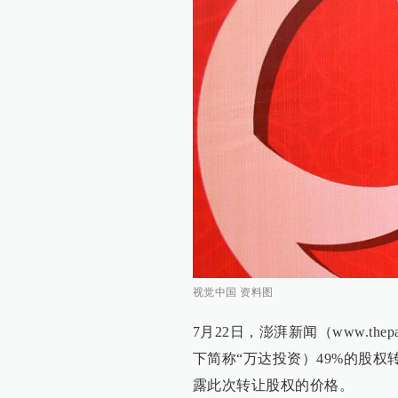
视觉中国 资料图
7月22日，澎湃新闻（www.th
下简称“万达投资）49%的股
露此次转让股权的价格。