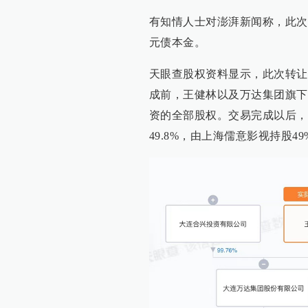
有知情人士对澎湃新闻称，此次
元债本金。
天眼查股权资料显示，此次转让
成前，王健林以及万达集团旗下
资的全部股权。交易完成以后，
49.8%，由上海儒意影视持股49