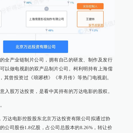
的全产业链制片公司，拥有自己的研发、制作及发行
可以做电视剧的双产品制片公司。柯利明持有上海儒
权，其曾投资过《琅琊榜》《芈月传》等热门电视剧。
意入股万达投资，是看中其持有的万达电影的股权。
。
称，万达电影控股股东北京万达投资有限公司拟通过协
公司股份1.8亿股，占公司总股本的8.26%，转让价