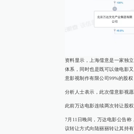
资料显示，上海儒意是一家独立
体系，同时也是既可以做电影又
意影视制作有限公司99%的股
分析人士表示，此次儒意影视愿
此前万达电影连续两次转让股权
7月11日晚间，万达电影公告
议转让方式向陆丽丽转让其持有的