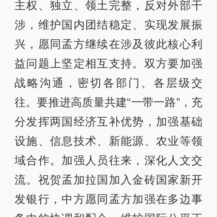
主权、独立、领土完整，反对外部干
涉，维护国内团结稳定、实现发展振
兴，愿同孟方继续在涉及彼此核心利
益问题上坚定相互支持。双方要加强
战略沟通，密切各部门、各层级交
往。要推进高质量共建“一带一路”，充
分发挥两国经济互补优势，加强基础
设施、信息技术、新能源、农业等领
域合作。加强人员往来，深化人文交
流。祝贺孟加拉国加入金砖国家新开
发银行，中方愿同孟方加强在多边事