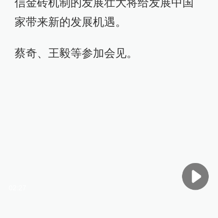
信金砖机制的发展壮大将给发展中国
家带来新的发展机遇。
蔡奇、王毅等参加会见。
02:27