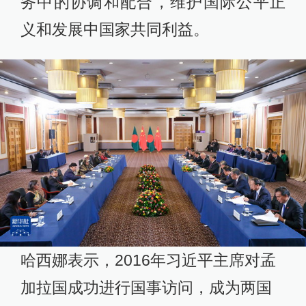
务中的协调和配合，维护国际公平正
义和发展中国家共同利益。
哈西娜表示，2016年习近平主席对孟
加拉国成功进行国事访问，成为两国