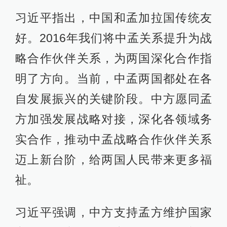
习近平指出，中国和孟加拉国传统友
好。2016年我们将中孟关系提升为战
略合作伙伴关系，为两国深化合作指
明了方向。当前，中孟两国都处在各
自发展振兴的关键阶段。中方愿同孟
方加强发展战略对接，深化各领域务
实合作，推动中孟战略合作伙伴关系
迈上新台阶，给两国人民带来更多福
祉。
习近平强调，中方支持孟方维护国家