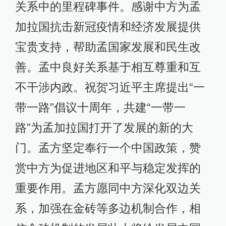
关系中的里程碑事件。感谢中方为孟
加拉国抗击新冠疫情和经济发展提供
宝贵支持，帮助孟国家发展和民生改
善。孟中良好关系基于相互尊重和互
不干涉内政。祝贺习近平主席提出“一
带一路”倡议十周年，共建“一带一
路”为孟加拉国打开了发展的新的大
门。孟方坚定奉行一个中国政策，赞
赏中方为促进地区和平与稳定发挥的
重要作用。孟方愿同中方深化双边关
系，加强在金砖等多边机制合作，相