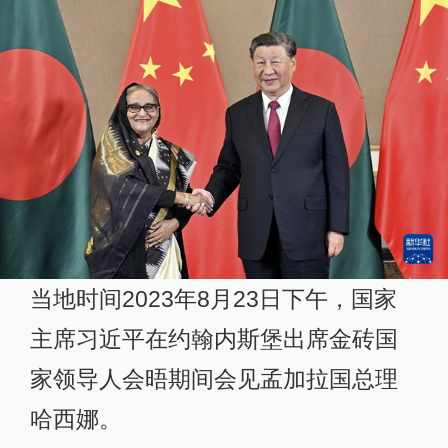
当地时间2023年8月23日下午，国家
主席习近平在约翰内斯堡出席金砖国
家领导人会晤期间会见孟加拉国总理
哈西娜。