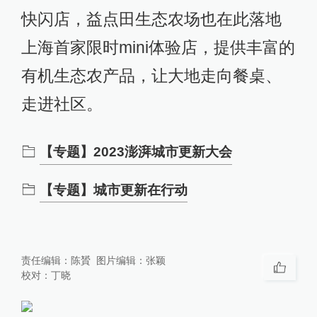
快闪店，益点田生态农场也在此落地
上海首家限时mini体验店，提供丰富的
有机生态农产品，让大地走向餐桌、
走进社区。
【专题】2023澎湃城市更新大会
【专题】城市更新在行动
责任编辑：
陈贇
图片编辑：
张颖
校对：
丁晓