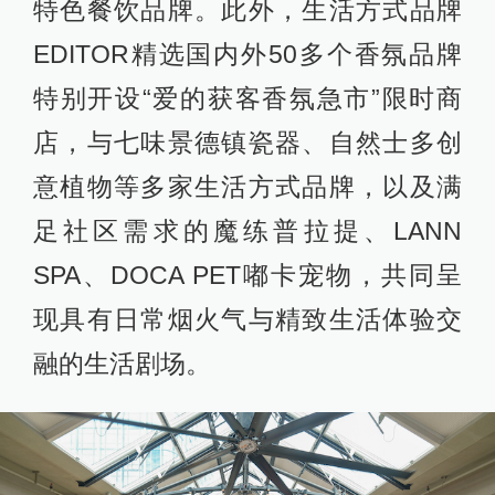
特色餐饮品牌。此外，生活方式品牌
EDITOR精选国内外50多个香氛品牌
特别开设“爱的获客香氛急市”限时商
店，与七味景德镇瓷器、自然士多创
意植物等多家生活方式品牌，以及满
足社区需求的魔练普拉提、LANN
SPA、DOCA PET嘟卡宠物，共同呈
现具有日常烟火气与精致生活体验交
融的生活剧场。