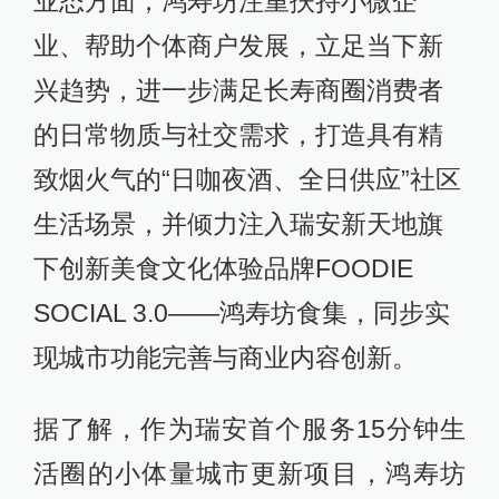
业态方面，鸿寿坊注重扶持小微企
业、帮助个体商户发展，立足当下新
兴趋势，进一步满足长寿商圈消费者
的日常物质与社交需求，打造具有精
致烟火气的“日咖夜酒、全日供应”社区
生活场景，并倾力注入瑞安新天地旗
下创新美食文化体验品牌FOODIE
SOCIAL 3.0——鸿寿坊食集，同步实
现城市功能完善与商业内容创新。
据了解，作为瑞安首个服务15分钟生
活圈的小体量城市更新项目，鸿寿坊