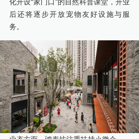
化开设“家门口”的自然科普课堂，开业
后还将逐步开放宠物友好设施与服
务。