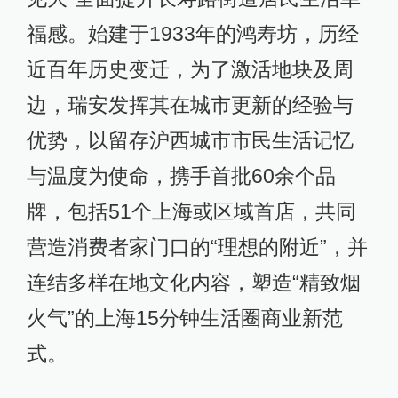
福感。始建于1933年的鸿寿坊，历经
近百年历史变迁，为了激活地块及周
边，瑞安发挥其在城市更新的经验与
优势，以留存沪西城市市民生活记忆
与温度为使命，携手首批60余个品
牌，包括51个上海或区域首店，共同
营造消费者家门口的“理想的附近”，并
连结多样在地文化内容，塑造“精致烟
火气”的上海15分钟生活圈商业新范
式。