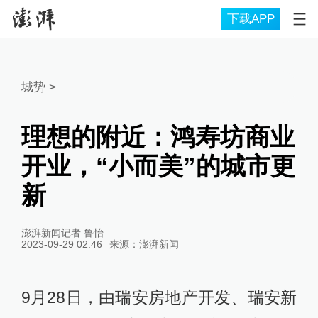
下载APP
城势
>
理想的附近：鸿寿坊商业
开业，“小而美”的城市更
新
澎湃新闻记者 鲁怡
2023-09-29 02:46
来源：
澎湃新闻
9月28日，由瑞安房地产开发、瑞安新