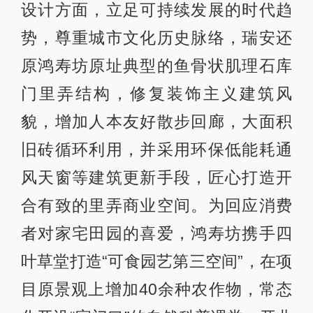
设计方面，立足可持续发展的时代趋
势，尊重城市文化历史脉络，瑞安还
原鸿寿坊原址典型的鱼骨状肌理石库
门里弄结构，修复装饰主义建筑风
貌，增加人本友好散步回廊，大面积
旧砖循环利用，并采用环保低能耗通
风天窗等建筑更新手段，匠心打造开
合有致的里弄商业空间。为回应消费
者对家宅田园的喜爱，鸿寿坊携手四
叶草堂打造“可食园艺第三空间”，在项
目原景观上增加40余种农作物，常态