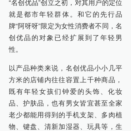
“名创优品”创立之初，对其用户的定位
就是都市年轻群体。和它的先行品
牌“阿呀呀”限定为女性消费者不同，名
创优品的对象已经扩展到了年轻男
性。
以产品种类来说，名创优品小小几平
方米的店铺内往往容置上千种商品，
既有年轻女孩们钟爱的头饰、化妆
品、护肤品，也有男女皆宜甚至全家
老少都能用得到的手机支架、多肉植
物、键盘、清新加湿器、玩具等，生