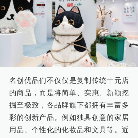
名创优品们不仅仅是复制传统十元店
的商品，而是将简单、实惠、新颖挖
掘至极致，各品牌旗下都拥有丰富多
彩的创新产品。例如独具创意的家居
用品、个性化的化妆品和文具等。近