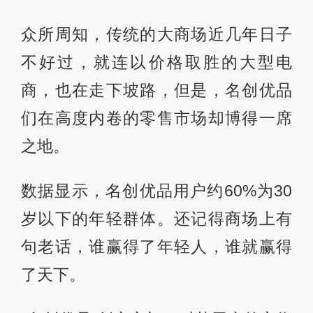
众所周知，传统的大商场近几年日子
不好过，就连以价格取胜的大型电
商，也在走下坡路，但是，名创优品
们在高度内卷的零售市场却博得一席
之地。
数据显示，名创优品用户约60%为30
岁以下的年轻群体。还记得商场上有
句老话，谁赢得了年轻人，谁就赢得
了天下。