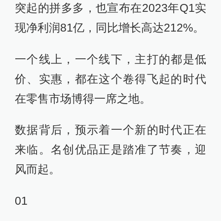
突起的拼多多，也宣布在2023年Q1实
现净利润81亿，同比增长高达212%。
一个线上，一个线下，主打的都是低
价、实惠，都在这个卷得飞起的时代
在零售市场博得一席之地。
数据背后，预示着一个新的时代正在
来临。名创优品正是踏准了节奏，迎
风而起。
01