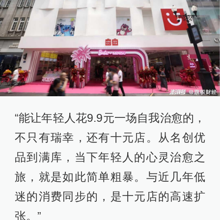
“能让年轻人花9.9元一场自我治愈的，
不只有瑞幸，还有十元店。从名创优
品到满库，当下年轻人的心灵治愈之
旅，就是如此简单粗暴。与近几年低
迷的消费同步的，是十元店的高速扩
张。”