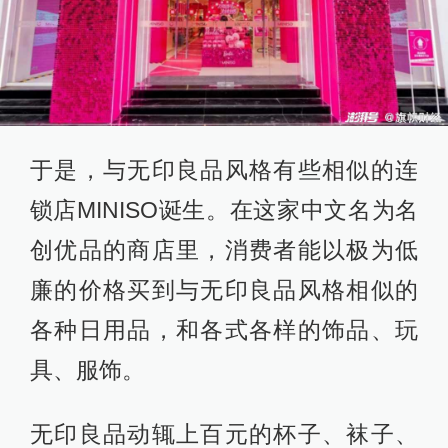
于是，与无印良品风格有些相似的连
锁店MINISO诞生。在这家中文名为名
创优品的商店里，消费者能以极为低
廉的价格买到与无印良品风格相似的
各种日用品，和各式各样的饰品、玩
具、服饰。
无印良品动辄上百元的杯子、袜子、