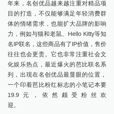
年来，名创优品越来越注重对精品项
目的打造，不仅能够满足年轻消费群
体的情绪需求，也能扩大品牌的影响
力，例如与猫和老鼠、Hello Kitty等知
名IP联名，这些商品有了IP价值，售价
往往也会更贵。它也非常注重社会文
化娱乐热点，最近爆火的芭比联名系
列，出现在名创优品最显眼的位置，
一个印着芭比粉红标志的小笔记本要
19.9元，依然颇受粉丝欢
迎。