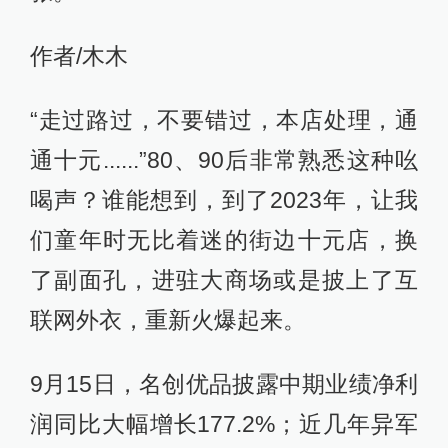
作者/木木
“走过路过，不要错过，本店处理，通
通十元......”80、90后非常熟悉这种吆
喝声？谁能想到，到了2023年，让我
们童年时无比着迷的街边十元店，换
了副面孔，进驻大商场或是披上了互
联网外衣，重新火爆起来。
9月15日，名创优品披露中期业绩净利
润同比大幅增长177.2%；近几年异军