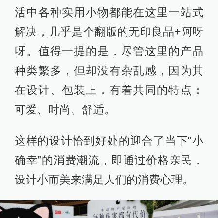
活中各种实用小物都能在这里一站式
解决，几乎是个翻版的无印良品+阿呀
呀。值得一提的是，尽管这里的产品
种类繁多，但却没有杂乱感，因为其
在设计、包装上，有着共同的特点：
可爱、时尚、舒适。
这样的设计恰到好处的迎合了当下“小
确幸”的消费潮流，即通过价格亲民，
设计小而美来满足人们的消费心理。