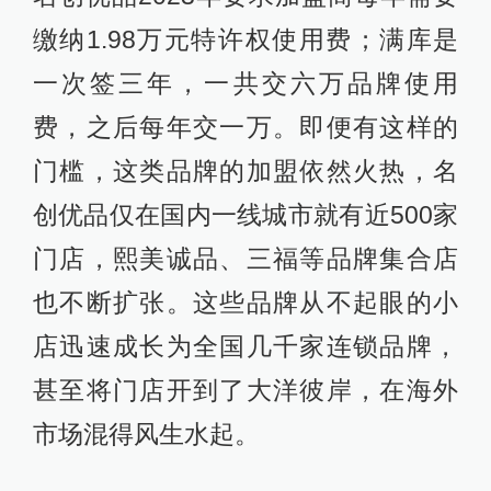
缴纳1.98万元特许权使用费；满库是
一次签三年，一共交六万品牌使用
费，之后每年交一万。即便有这样的
门槛，这类品牌的加盟依然火热，名
创优品仅在国内一线城市就有近500家
门店，熙美诚品、三福等品牌集合店
也不断扩张。这些品牌从不起眼的小
店迅速成长为全国几千家连锁品牌，
甚至将门店开到了大洋彼岸，在海外
市场混得风生水起。