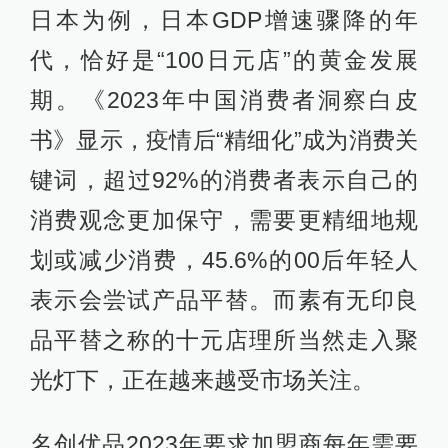
日本为例，日本GDP增速骤降的年
代，恰好是“100日元店”的黄金发展
期。《2023年中国消费者洞察白皮
书》显示，疫情后“精细化”成为消费关
键词，超过92%的消费者表示自己的
消费观念更加保守，需要更精细地规
划或减少消费，45.6%的00后年轻人
表示会尝试产品平替。而素有无印良
品平替之称的十元店理所当然走入聚
光灯下，正在越来越受市场关注。
名创优品2023年要求加盟商每年需要