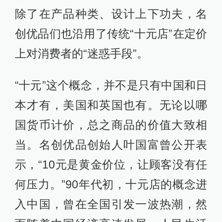
除了在产品种类、设计上下功夫，名
创优品们也沿用了传统“十元店”在定价
上对消费者的“迷惑手段”。
“十元”这个概念，并不是只有中国和日
本才有，美国和英国也有。无论以哪
国货币计价，总之商品的价值大致相
当。名创优品创始人叶国富曾公开表
示，“10元是黄金价位，让顾客没有任
何压力。”90年代初，十元店的概念进
入中国，曾在全国引发一波热潮，然