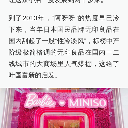
到了2013年，“阿呀呀”的热度早已冷
下来，当年日本国民品牌无印良品在
国内刮起了一股“性冷淡风”，标榜中产
阶级极简格调的无印良品在国内一二
线城市的大商场里人气爆棚，这给了
叶国富新的启发。