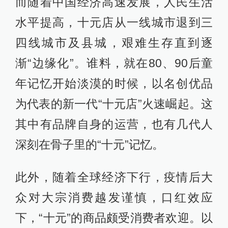
而随着中国经济高速发展，人民生活
水平提高，十元店从一线城市退到三
四线城市及县城，艰难生存直到逐
渐“边缘化”。谁料，就在80、90后童
年记忆开始淡漠的时候，以名创优品
为代表的新一代“十元店”火速崛起。这
其中有品牌自身的运营，也有几代人
深刻在骨子里的“十元”记忆。
此外，随着全球经济下行，疫情后大
众对大宗消费越发谨慎，口红效应
下，“十元”的商品颇受消费者欢迎。以