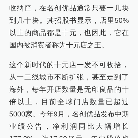
收纳筐，在名创优品通常只要十几块
到几十块。其招股书显示，店里50%
以上的商品都是十元，也因此，它在
国内被消费者称为十元店之王。
这个新时代的十元店一发不可收拾，
从一二线城市不断扩张，甚至走到了
海外，每年开店数量是无印良品的十
倍以上，目前全球门店数量已超过
5000家。今年9月，名创优品发布中期
业绩公告，净利润同比大幅增长