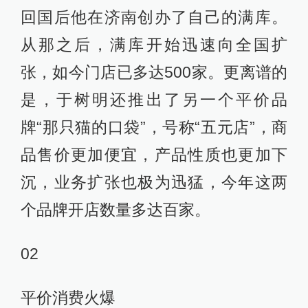
回国后他在济南创办了自己的满库。
从那之后，满库开始迅速向全国扩
张，如今门店已多达500家。更离谱的
是，于树明还推出了另一个平价品
牌“那只猫的口袋”，号称“五元店”，商
品售价更加便宜，产品性质也更加下
沉，业务扩张也极为迅猛，今年这两
个品牌开店数量多达百家。
02
平价消费火爆