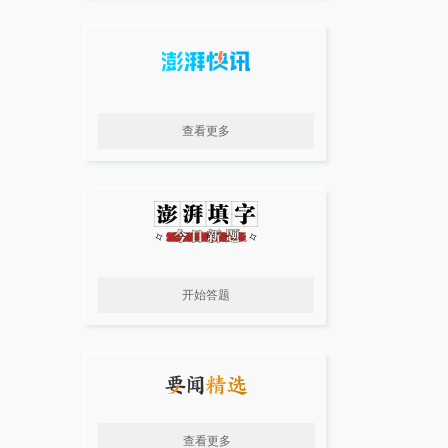
查看更多
开始答题
查看更多