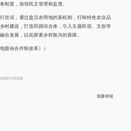
务制度，加强民主管理和监督。
行尝试，通过盘活农用地的新机制，打响特色农业品
乡村建设，打造田园综合体，引入主题民宿、文创等
融合发展，以此探索乡村振兴的新路。
地股份合作制改革》）
经授权不得转载
我要举报