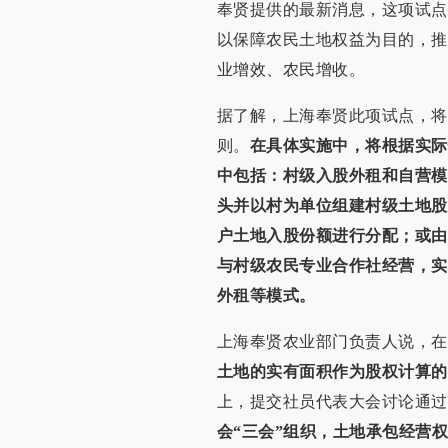
奉贤提供的最新消息，这项试点
以保障农民土地权益为目的，推
业增效、农民增收。
据了解，上海奉贤此项试点，将
则。
在具体实施中，将根据实际
中包括：村级入股外租和自营模
头并以村为单位组建村级土地股
户土地入股份额进行分配；或由
与村级农民专业合作社经营，实
外租等模式。
上海奉贤农业部门负责人说，在
土地的实有面积作为股权计算的
上，提交社员代表大会讨论通过
会“三会”组织，土地承包经营