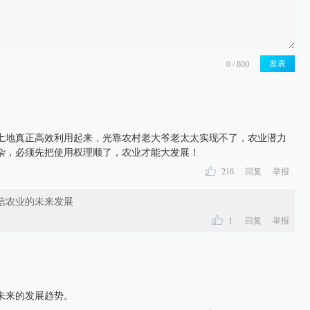
发表
土地真正高效利用起来，光靠农村老大爷老太太实现不了，农业潜力
杂，必须先把使用权理顺了，农业才能大发展！
216
回复
举报
信农业的未来发展
1
回复
举报
未来的发展趋势。