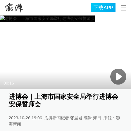
下载APP
00:16
进博会｜上海市国家安全局举行进博会
安保誓师会
2023-10-26 19:06
澎湃新闻记者 张呈君 编辑 海日
来源：
澎
湃新闻