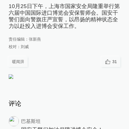
10月25日下午，上海市国家安全局隆重举行第
六届中国国际进口博览会安保誓师会。国安干
警们面向警旗庄严宣誓，以昂扬的精神状态全
力以赴投入进博会安保工作。
责任编辑：
张新燕
校对：
刘威
暖闻湃
31
评论
巴基斯坦