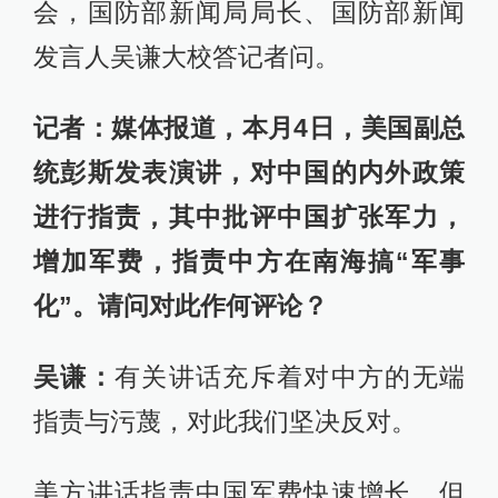
会，国防部新闻局局长、国防部新闻
发言人吴谦大校答记者问。
记者：媒体报道，本月4日，美国副总
统彭斯发表演讲，对中国的内外政策
进行指责，其中批评中国扩张军力，
增加军费，指责中方在南海搞“军事
化”。请问对此作何评论？
吴谦：
有关讲话充斥着对中方的无端
指责与污蔑，对此我们坚决反对。
美方讲话指责中国军费快速增长，但