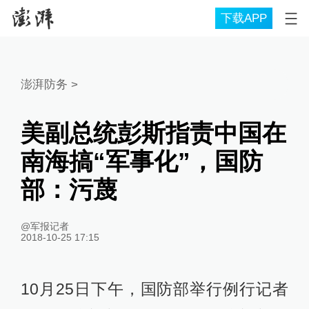
下载APP
澎湃防务
>
美副总统彭斯指责中国在
南海搞“军事化”，国防
部：污蔑
@军报记者
2018-10-25 17:15
10月25日下午，国防部举行例行记者