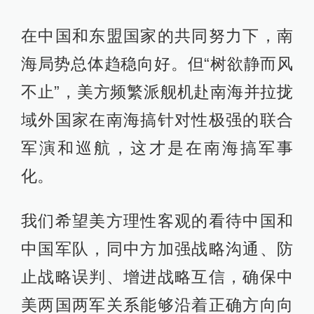
在中国和东盟国家的共同努力下，南
海局势总体趋稳向好。但“树欲静而风
不止”，美方频繁派舰机赴南海并拉拢
域外国家在南海搞针对性极强的联合
军演和巡航，这才是在南海搞军事
化。
我们希望美方理性客观的看待中国和
中国军队，同中方加强战略沟通、防
止战略误判、增进战略互信，确保中
美两国两军关系能够沿着正确方向向