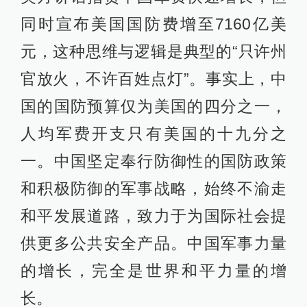
同时宣布美国国防费增至7160亿美
元，这种思维与逻辑是典型的“只许州
官放火，不许百姓点灯”。事实上，中
国的国防预算仅为美国的四分之一，
人均军费开支只有美国的十九分之
一。中国坚定奉行防御性的国防政策
和积极防御的军事战略，始终不渝走
和平发展道路，致力于为国际社会提
供更多公共安全产品。中国军事力量
的增长，完全是世界和平力量的增
长。