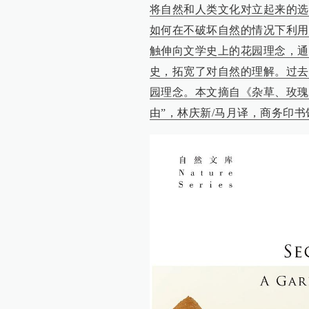
将自然和人类文化对立起来的选
如何在不破坏自然的情况下利用
触伸向文学史上的花园理念，通
史，拓宽了对自然的理解。过去
园理念。本文摘自《杂草、玫瑰
由”，林庆新/马月译，商务印书