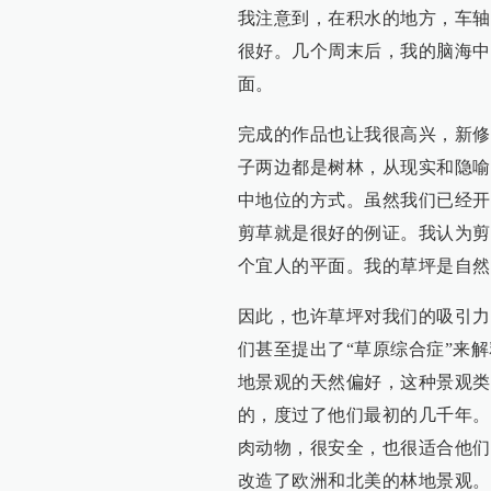
我注意到，在积水的地方，车轴
很好。几个周末后，我的脑海中
面。
完成的作品也让我很高兴，新修
子两边都是树林，从现实和隐喻
中地位的方式。虽然我们已经开
剪草就是很好的例证。我认为剪
个宜人的平面。我的草坪是自然
因此，也许草坪对我们的吸引力
们甚至提出了“草原综合症”来
地景观的天然偏好，这种景观类
的，度过了他们最初的几千年。
肉动物，很安全，也很适合他们
改造了欧洲和北美的林地景观。