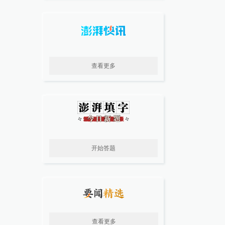
查看更多
开始答题
查看更多