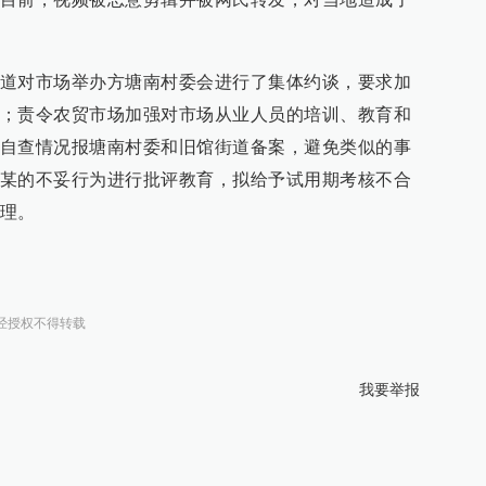
道对市场举办方塘南村委会进行了集体约谈，要求加
；责令农贸市场加强对市场从业人员的培训、教育和
自查情况报塘南村委和旧馆街道备案，避免类似的事
某的不妥行为进行批评教育，拟给予试用期考核不合
理。
经授权不得转载
我要举报