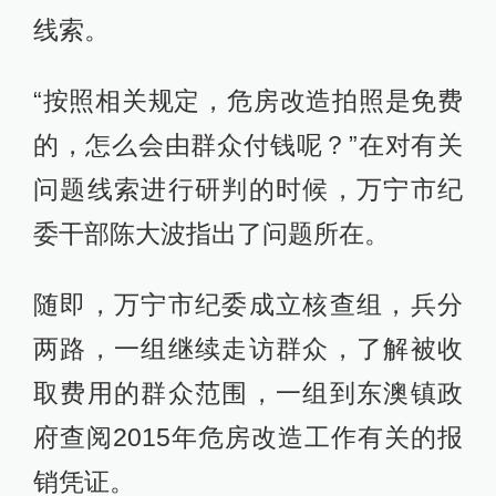
线索。
“按照相关规定，危房改造拍照是免费
的，怎么会由群众付钱呢？”在对有关
问题线索进行研判的时候，万宁市纪
委干部陈大波指出了问题所在。
随即，万宁市纪委成立核查组，兵分
两路，一组继续走访群众，了解被收
取费用的群众范围，一组到东澳镇政
府查阅2015年危房改造工作有关的报
销凭证。