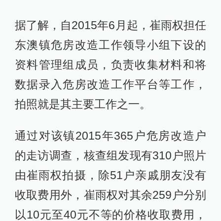
据了解，自2015年6月起，崔雨权担任
东澳镇危房改造工作领导小组下设的
资料管理组成员，负责收集材料和将
数据录入危房改造工作平台等工作，
拍照就是其主要工作之一。
通过对该镇2015年365户危房改造户
的走访调查，核查组发现有310户照片
由崔雨权拍摄，除51户亲戚朋友没有
收取费用外，崔雨权对其余259户分别
以10元至40元不等的价格收取费用，