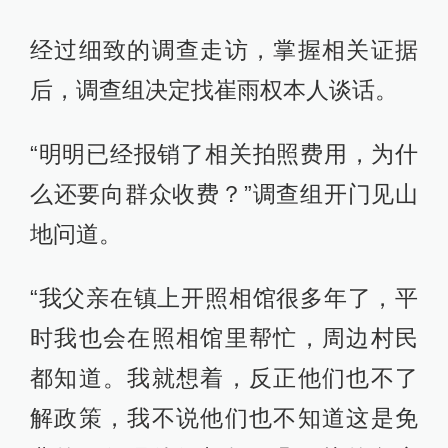
经过细致的调查走访，掌握相关证据
后，调查组决定找崔雨权本人谈话。
“明明已经报销了相关拍照费用，为什
么还要向群众收费？”调查组开门见山
地问道。
“我父亲在镇上开照相馆很多年了，平
时我也会在照相馆里帮忙，周边村民
都知道。我就想着，反正他们也不了
解政策，我不说他们也不知道这是免