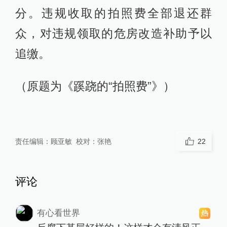
分。违规收取的拍照费全部退还群
众，对违规领取的危房改造补助予以
追缴。
（原题为《蹊跷的“拍照费”》）
责任编辑：
顾亚敏
校对：
张艳
22
评论
有心看世界