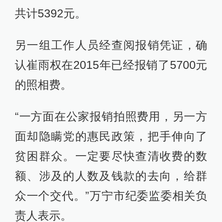
共计5392元。
另一组工作人员经查阅报销凭证，确
认崔雨权在2015年已经报销了5700元
的照相费。
“一方面在公家报销拍照费用，另一方
面却隐瞒党的惠民政策，把手伸向了
贫困群众。一定要尽快查清收费的数
额、涉及的人数及钱款的去向，给群
众一个交代。”万宁市纪委监委相关负
责人表示。