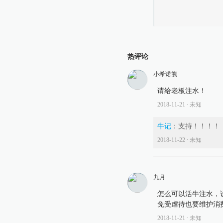
热评论
小希诺熊
请给老板注水！
2018-11-21
∙ 未知
牛记
：
支持！！！！
2018-11-22
∙ 未知
九月
怎么可以活牛注水，
免受虐待也要维护消
2018-11-21
∙ 未知