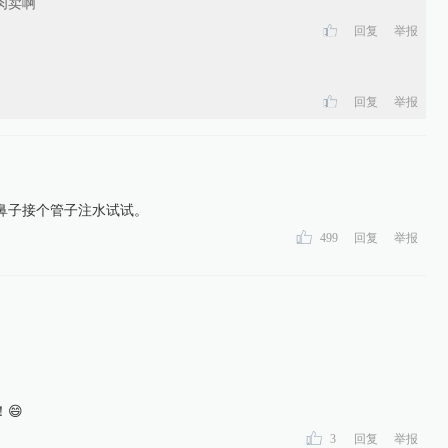
肉卖啊
回复
举报
回复
举报
鼻子接个管子注水试试。
499
回复
举报
😄
3
回复
举报