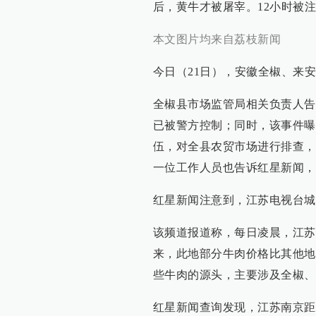
后，黄牛才被屠宰。12小时被注
本文图片均来自荔枝新闻
今日（21日），安徽全椒、来
全椒县市场监管局相关负责人告
已被警方控制；同时，该事件曝
伍，对全县农贸市场进行排查，
一位工作人员也告诉红星新闻，
红星新闻注意到，江苏电视台城
该频道报道称，每日凌晨，江苏
来，此地部分牛肉价格比其他地
些牛肉的源头，主要涉及全椒、
红星新闻查询发现，江苏南京距离