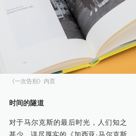
《一次告别》内页
时间的隧道
对于马尔克斯的最后时光，人们知之
甚少。详尽厚实的《加西亚·马尔克斯