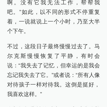
啊。没有它我无法工作，帮帮我
吧。”如此，以不同的形式不停重复
着，一说就说上一个小时，乃至大半
个下午。
不过，这段日子最终慢慢过去了。马
尔克斯慢慢恢复了平静，有时会
说：“我失去了记忆，但幸运的是我会
忘记我失去了它。”或者说：“所有人像
对待孩子一样对待我。这倒是挺好，
我喜欢这样。”