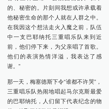
的、秘密的。片刻间我想或许承载着
他秘密生命的那个人就在人群之中。
在我因这个想法走火入魔之前，队伍
中一支巴耶纳托三重唱乐队来到近
前，他们停下来，为父亲唱了首歌。
他们的表演热情洋溢，我表达了感
谢。”
那一天，梅塞德斯下令“谁都不许哭”，
三重唱乐队热闹地唱起马尔克斯最爱
的巴耶纳托，人们留下代表纪念的物