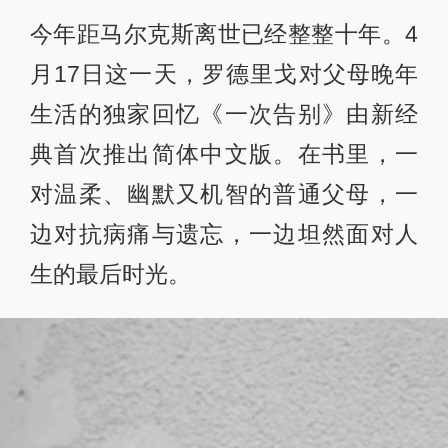
今年距马尔克斯离世已经整整十年。4
月17日这一天，罗德里戈对父母晚年
生活的独家回忆《一次告别》由新经
典首次推出简体中文版。在书里，一
对温柔、幽默又机智的普通父母，一
边对抗病痛与遗忘，一边坦然面对人
生的最后时光。