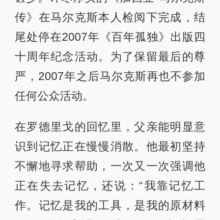
传》在马尔克斯本人检阅下完成，结
尾处停在2007年《百年孤独》出版四
十周年纪念活动。为了保留最后的尊
严，2007年之后马尔克斯再也不参加
任何公众活动。
在罗德里戈的回忆里，父亲能明显意
识到记忆正在慢慢消散。他最初坚持
不懈地寻求帮助，一次又一次强调他
正在失去记忆，还说：“我靠记忆工
作。记忆是我的工具，是我的原材料