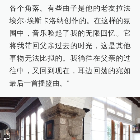
各个角落。有些曲子是他的老友拉法
埃尔·埃斯卡洛纳创作的。在这样的氛
围中，音乐唤起了我的无限回忆。它
将我带回父亲过去的时光，这是其他
事物无法比拟的。我徜徉在父亲的过
往中，又回到现在，耳边回荡的宛如
最后一首摇篮曲。”