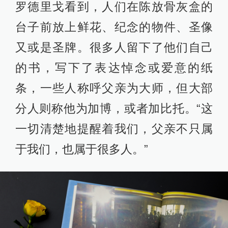
罗德里戈看到，人们在陈放骨灰盒的
台子前放上鲜花、纪念的物件、圣像
又或是圣牌。很多人留下了他们自己
的书，写下了表达悼念或爱意的纸
条，一些人称呼父亲为大师，但大部
分人则称他为加博，或者加比托。“这
一切清楚地提醒着我们，父亲不只属
于我们，也属于很多人。”