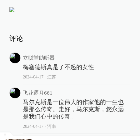
评论
立聪堂助听器
梅塞德斯真是了不起的女性
2024-04-17
∙ 江苏
飞花逐月661
马尔克斯是一位伟大的作家他的一生也
是那么传奇。走好，马尔克斯，您永远
是我们心中的传奇。
2024-04-17
∙ 河南