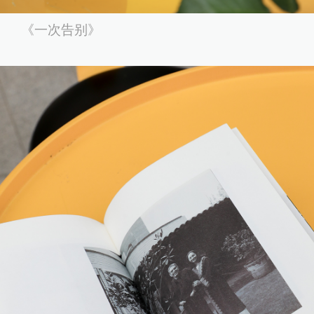
《一次告别》