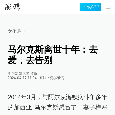
下载APP
文化课
>
马尔克斯离世十年：去
爱，去告别
澎湃新闻记者 罗昕
2024-04-17 11:34
来源：
澎湃新闻
2014年3月，与阿尔茨海默病斗争多年
的加西亚·马尔克斯感冒了，妻子梅塞