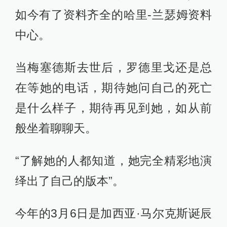
如今有了资料齐全的哈里-兰瑟姆资料
中心。
当梅塞德斯去世后，罗德里戈还是总
在等她的电话，期待她问自己的死亡
是什么样子，期待再见到她，如从前
般坐着聊聊天。
“了解她的人都知道，她完全精彩地演
绎出了自己的版本”。
今年的3月6日是加西亚·马尔克斯诞辰