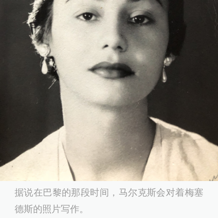
据说在巴黎的那段时间，马尔克斯会对着梅塞
德斯的照片写作。