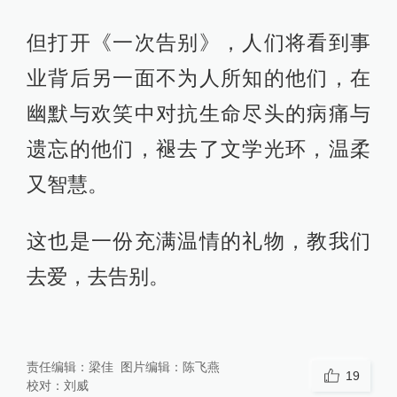
但打开《一次告别》，人们将看到事
业背后另一面不为人所知的他们，在
幽默与欢笑中对抗生命尽头的病痛与
遗忘的他们，褪去了文学光环，温柔
又智慧。
这也是一份充满温情的礼物，教我们
去爱，去告别。
责任编辑：
梁佳
图片编辑：
陈飞燕
19
校对：
刘威