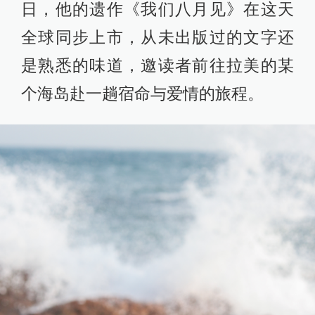
日，他的遗作《我们八月见》在这天
全球同步上市，从未出版过的文字还
是熟悉的味道，邀读者前往拉美的某
个海岛赴一趟宿命与爱情的旅程。