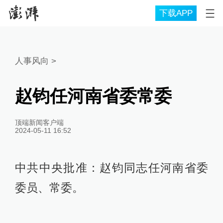
下载APP
人事风向
>
赵钧任河南省委常委
顶端新闻客户端
2024-05-11 16:52
中共中央批准：赵钧同志任河南省委
委员、常委。