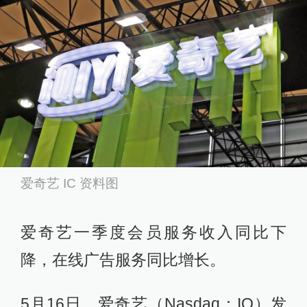
爱奇艺 IC 资料图
爱奇艺一季度会员服务收入同比下
降，在线广告服务同比增长。
5月16日，爱奇艺（Nasdaq：IQ）发