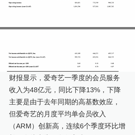
财报显示，爱奇艺一季度的会员服务
收入为48亿元，同比下降13%，下降
主要是由于去年同期的高基数效应，
但爱奇艺的月度平均单会员收入
（ARM）创新高，连续6个季度环比增