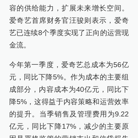
容的供给能力，扩展未来增长空间。
爱奇艺首席财务官汪骏则表示，爱奇
艺已连续8个季度实现了正向的运营现
金流。
今年第一季度，爱奇艺总成本为56亿
元，同比下降5%。作为成本的主要组
成部分，内容成本为40亿元，同比下
降5%，这得益于内容策略和运营效率
的提升。当季销售及管理费用为9.22
亿元，同比下降17%，减少的主要原