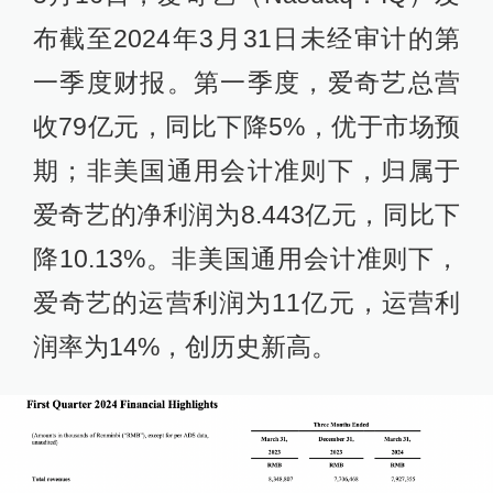
布截至2024年3月31日未经审计的第
一季度财报。第一季度，爱奇艺总营
收79亿元，同比下降5%，优于市场预
期；非美国通用会计准则下，归属于
爱奇艺的净利润为8.443亿元，同比下
降10.13%。非美国通用会计准则下，
爱奇艺的运营利润为11亿元，运营利
润率为14%，创历史新高。