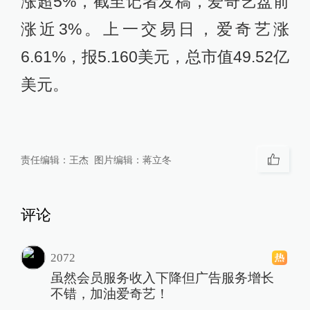
涨超5%，截至记者发稿，爱奇艺盘前
涨近3%。上一交易日，爱奇艺涨
6.61%，报5.160美元，总市值49.52亿
美元。
责任编辑：
王杰
图片编辑：
蒋立冬
评论
2072
虽然会员服务收入下降但广告服务增长
不错，加油爱奇艺！