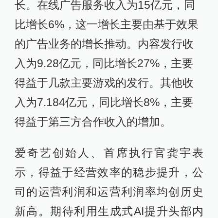
长。在线广告服务收入为15亿元，同
比增长6%，这一增长主要由基于效果
的广告业务的增长推动。内容发行收
入为9.28亿元，同比增长27%，主要
得益于几款主要游戏的发行。其他收
入为7.184亿元，同比增长8%，主要
得益于第三方合作收入的增加。
爱奇艺创始人、首席执行官龚宇表
示，得益于经营效率的稳步提升，公
司的运营利润和运营利润率均创历史
新高。期待利用生成式AI提升头部内