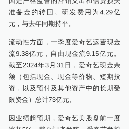
因是严格监管的营销支出和信贷损失
准备金的转回。研发费用为4.29亿
元，与去年同期持平。
流动性方面，一季度爱奇艺运营现金
流9.38亿元，自由现金流9.15亿元。
截至2024年3月31日，爱奇艺现金余
额（包括现金、现金等价物、短期投
资，以及预付及其他资产中的长期受
限资金）总计73亿元。
因业绩超预期，爱奇艺美股盘前一度