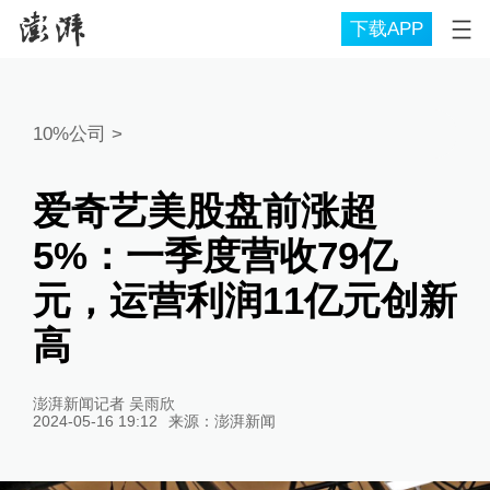
下载APP
10%公司
>
爱奇艺美股盘前涨超
5%：一季度营收79亿
元，运营利润11亿元创新
高
澎湃新闻记者 吴雨欣
2024-05-16 19:12
来源：
澎湃新闻