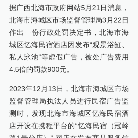
据广西北海市政府网站5月21日消息，
北海市海城区市场监督管理局3月22日
作出一份行政处罚决定书，北海市海
城区忆海民宿酒店因发布“观景浴缸、
私人泳池”等虚假广告，被处广告费用
4.5倍的罚款900元。
2023年12月13日，北海市海城区市场
监督管理局执法人员进行民宿广告监
测时，发现北海市海城区忆海民宿酒
店开设在携程平台的“忆海民宿（冠岭