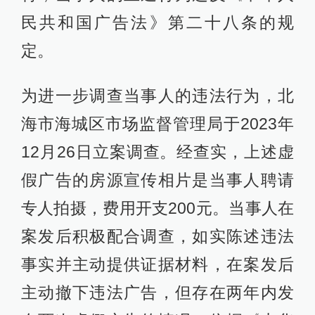
民共和国广告法》第二十八条的规
定。
为进一步调查当事人的违法行为，北
海市海城区市场监督管理局于2023年
12月26日立案调查。经查实，上述虚
假广告的房源宣传相片是当事人聘请
专人拍摄，费用开支200元。当事人在
案发后积极配合调查，如实陈述违法
事实并主动提供证据材料，在案发后
主动撤下违法广告，但存在两年内发