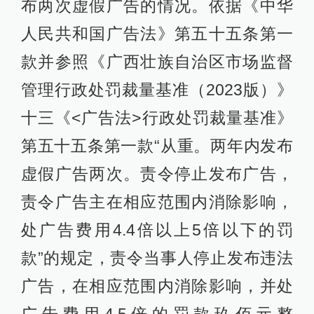
布两次虚假广告的情况。依据《中华
人民共和国广告法》第五十五条第一
款并参照《广西壮族自治区市场监督
管理行政处罚裁量基准（2023版）》
十三《<广告法>行政处罚裁量基准》
第五十五条第一款“从重。两年内发布
虚假广告两次。责令停止发布广告，
责令广告主在相应范围内消除影响，
处广告费用4.4倍以上5倍以下的罚
款”的规定，责令当事人停止发布违法
广告，在相应范围内消除影响，并处