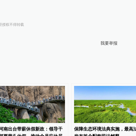
经授权不得转载
我要举报
河南出台带薪休假新政：领导干
保障生态环境法典实施，最高