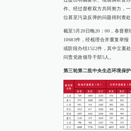
作。经过督察双方共同努力，一
位甚至污染反弹的问题得到查处
截至5月20日晚20：00，各督
10683件，经梳理合并重复举
或阶段办结1522件，其中立案处
问责党政领导干部5人。
第三轮第二批中央生态环境保护