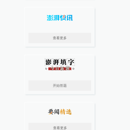
查看更多
开始答题
查看更多