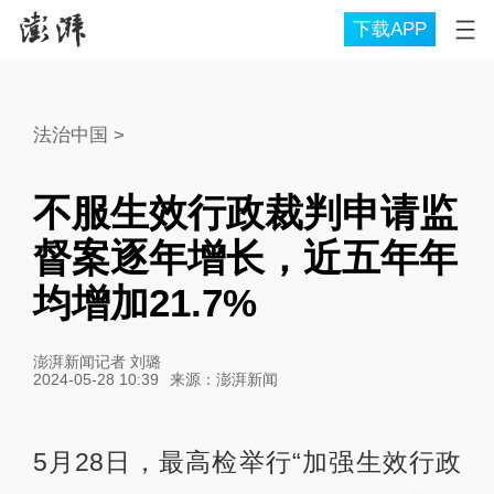
下载APP
法治中国
>
不服生效行政裁判申请监
督案逐年增长，近五年年
均增加21.7%
澎湃新闻记者 刘璐
2024-05-28 10:39
来源：
澎湃新闻
5月28日，最高检举行“加强生效行政