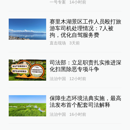
一号专案
14小时前
赛里木湖景区工作人员殴打旅
游车司机处理情况：7人被
拘，优化自驾服务费
直击现场
3天前
司法部：立足职责扎实推进深
化扫黑除恶专项斗争
法治中国
12小时前
保障生态环境法典实施，最高
法发布首个配套司法解释
法治中国
16小时前