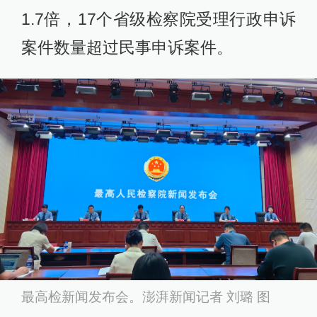
1.7倍，17个省级检察院受理行政申诉
案件数量超过民事申诉案件。
最高检新闻发布会。澎湃新闻记者 刘璐 图