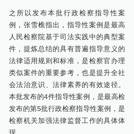
之所以发布本批行政检察指导性案
例，张雪樵指出，指导性案例是最高
人民检察院基于司法实践中的典型案
件，提炼总结的具有普遍指导意义的
法律适用规则和标准，是检察官办理
类似案件的重要参考，也是提升全社
会法治意识、法律素养的有效途径。
本批发布的4件指导性案例，是最高检
发布的第5批行政检察指导性案例，是
检察机关加强法律监督工作的具体体
现。