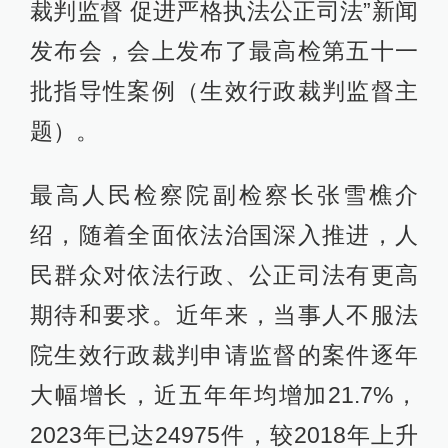
裁判监督 促进严格执法公正司法”新闻
发布会，会上发布了最高检第五十一
批指导性案例（生效行政裁判监督主
题）。
最高人民检察院副检察长张雪樵介
绍，随着全面依法治国深入推进，人
民群众对依法行政、公正司法有更高
期待和要求。近年来，当事人不服法
院生效行政裁判申请监督的案件逐年
大幅增长，近五年年均增加21.7%，
2023年已达24975件，较2018年上升