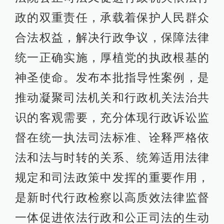
政的双重责任，承载着保护人民群众
合法权益，解决行政争议，保障法律
统一正确实施，厚植党的执政根基的
神圣使命。发布本批指导性案例，是
推动凝聚司法机关和行政机关法治共
识的客观需要，充分体现行政诉讼监
督在统一执法司法标准、诠释严格依
法和法与时转的关系、统筹适用法律
规定和司法政策中发挥的重要作用，
是新时代行政检察以高质效法律监督
一体促进依法行政和公正司法的生动