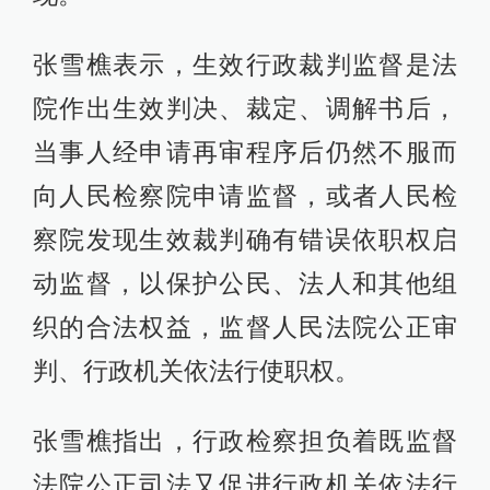
张雪樵表示，生效行政裁判监督是法
院作出生效判决、裁定、调解书后，
当事人经申请再审程序后仍然不服而
向人民检察院申请监督，或者人民检
察院发现生效裁判确有错误依职权启
动监督，以保护公民、法人和其他组
织的合法权益，监督人民法院公正审
判、行政机关依法行使职权。
张雪樵指出，行政检察担负着既监督
法院公正司法又促进行政机关依法行