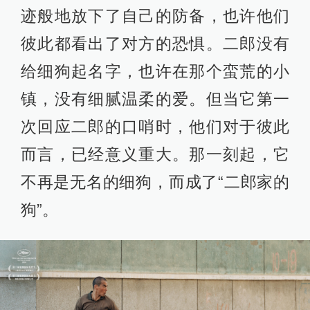
迹般地放下了自己的防备，也许他们
彼此都看出了对方的恐惧。二郎没有
给细狗起名字，也许在那个蛮荒的小
镇，没有细腻温柔的爱。但当它第一
次回应二郎的口哨时，他们对于彼此
而言，已经意义重大。那一刻起，它
不再是无名的细狗，而成了“二郎家的
狗”。