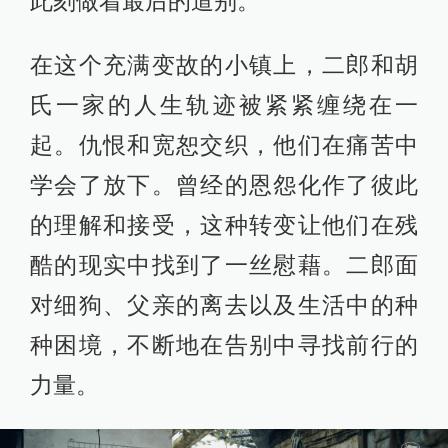
此刻做着最后的道别。
在这个充满变故的小镇上，二郎和胡
氏一家的人生轨迹被紧紧缠绕在一
起。仇恨和宽恕交织，他们在痛苦中
学会了放下。曾经的恩怨化作了彼此
的理解和接受，这种转变让他们在残
酷的现实中找到了一丝慰藉。二郎面
对细狗、父亲的离去以及生活中的种
种困境，不断地在告别中寻找前行的
力量。