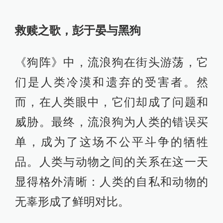
救赎之歌，彭于晏与黑狗
《狗阵》中，流浪狗在街头游荡，它
们是人类冷漠和遗弃的受害者。然
而，在人类眼中，它们却成了问题和
威胁。最终，流浪狗为人类的错误买
单，成为了这场不公平斗争的牺牲
品。人类与动物之间的关系在这一天
显得格外清晰：人类的自私和动物的
无辜形成了鲜明对比。