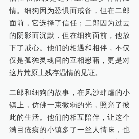
情。细狗因为恐惧而戒备，但在二郎
面前，它选择了信任；二郎因为过去
的阴影而沉默，但在细狗面前，他放
下了戒心。他们的相遇和相伴，不仅
仅是孤独灵魂间的互相慰藉，更是对
这片荒原上残存温情的见证。
二郎和细狗的故事，在风沙肆虐的小
镇上，仿佛一束微弱的光，照亮了彼
此的生活。他们的相互陪伴，让这个
满目疮痍的小镇多了一丝人情味，也