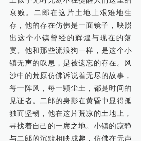
衰败。二郎在这片土地上艰难地生
存，他的存在仿佛是一面镜子，映照
出这个小镇曾经的辉煌与现在的落
寞。他和那些流浪狗一样，是这个小
镇无声的叹息，是被遗忘的存在。风
沙中的荒原仿佛诉说着无尽的故事，
每一阵风，每一颗尘土，都是时间的
见证者。二郎的身影在黄昏中显得孤
独而坚韧，他在这片荒凉的土地上，
寻找着自己的一席之地。小镇的寂静
与二郎的沉默相映成趣，仿佛在无声