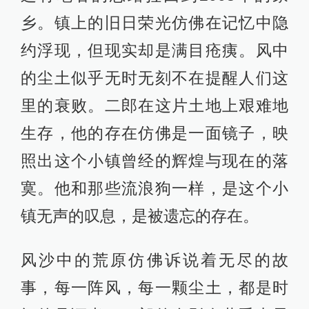
乡。镇上的旧日荣光仿佛在记忆中隐
约浮现，但现实却是满目疮痍。风中
的尘土似乎无时无刻不在提醒人们这
里的衰败。二郎在这片土地上艰难地
生存，他的存在仿佛是一面镜子，映
照出这个小镇曾经的辉煌与现在的落
寞。他和那些流浪狗一样，是这个小
镇无声的叹息，是被遗忘的存在。
风沙中的荒原仿佛诉说着无尽的故
事，每一阵风，每一颗尘土，都是时