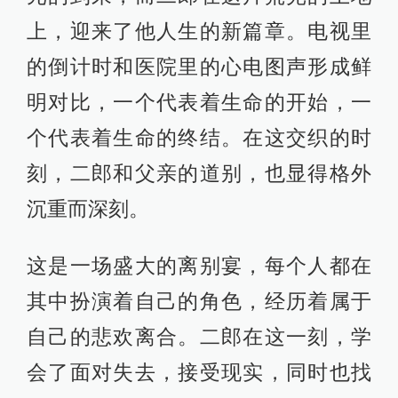
上，迎来了他人生的新篇章。电视里
的倒计时和医院里的心电图声形成鲜
明对比，一个代表着生命的开始，一
个代表着生命的终结。在这交织的时
刻，二郎和父亲的道别，也显得格外
沉重而深刻。
这是一场盛大的离别宴，每个人都在
其中扮演着自己的角色，经历着属于
自己的悲欢离合。二郎在这一刻，学
会了面对失去，接受现实，同时也找