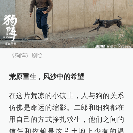
《狗阵》剧照
荒原重生，风沙中的希望
在这片荒凉的小镇上，人与狗的关系
仿佛是命运的缩影。二郎和细狗都在
用自己的方式挣扎求生，他们之间的
信任和依赖是这片土地上少有的温