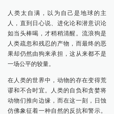
人类太自满，以为自己是地球的主
人，直到日心说、进化论和潜意识论
如当头棒喝，才稍稍清醒。流浪狗是
人类疏忽和残忍的产物，而最终的恶
果却仍然由狗来承担，这从来都不是
一场公平的较量。
在人类的世界中，动物的存在变得荒
谬和不合时宜。人类的自负和贪婪将
动物们推向边缘，而在这一刻，日蚀
仿佛象征着一种自然的反抗和警示。