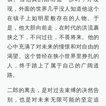
现，外面的世界几乎没人知道他这个
在镇子上如明星般存在的人物。于
是，他大胆向前走，在时代的洪流裹
挟之下，不问过往，不畏将来。他的
心中充满了对未来的憧憬和对自由的
渴望。这个曾经在狭小世界里挣扎的
人，终于踏上了属于自己的广阔道
路。
二郎的离去，是对过去束缚的决然告
别，也是对未来无限可能的坚定追