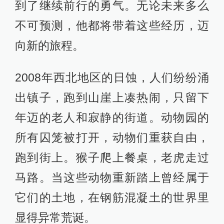
到了继续前行的勇气。无论未来多么
不可预测，他都将带着这些经历，迈
向新的旅程。
2008年西北地区的日蚀，人们纷纷涌
出镇子，跑到山崖上凑热闹，只留下
年迈的老人和寂静的街道。动物园的
所有囚笼被打开，动物们重获自由，
跑到街上。猴子爬上餐桌，老虎走过
马路。当这些动物重新踏上曾经属于
它们的土地，在钢筋混凝土的世界里
显得异常荒诞。