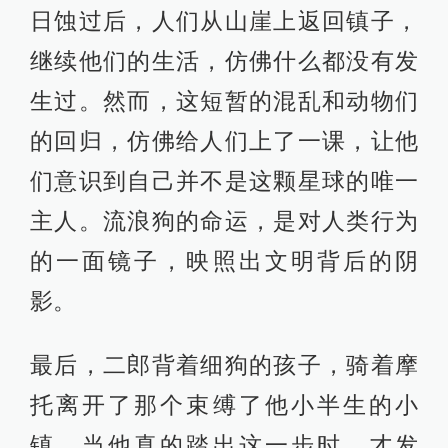
日蚀过后，人们从山崖上返回镇子，
继续他们的生活，仿佛什么都没有发
生过。然而，这短暂的混乱和动物们
的回归，仿佛给人们上了一课，让他
们意识到自己并不是这颗星球的唯一
主人。流浪狗的命运，是对人类行为
的一面镜子，映照出文明背后的阴
影。
最后，二郎背着细狗的孩子，骑着摩
托离开了那个束缚了他小半生的小
镇。当他真的踏出这一步时，才发