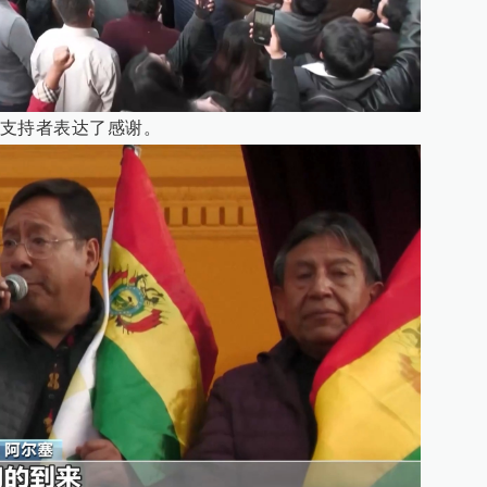
支持者表达了感谢。