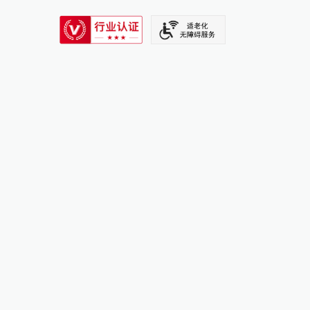
SIXTH TONE