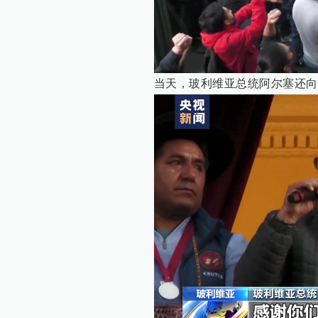
当天，玻利维亚总统阿尔塞还向