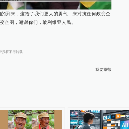
们的到来，这给了我们更大的勇气，来对抗任何政变企
变企图，谢谢你们，玻利维亚人民。
经授权不得转载
我要举报