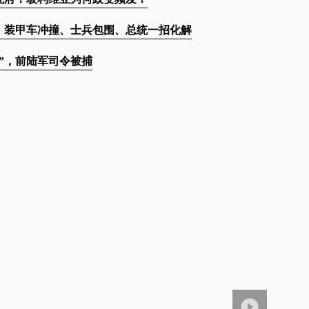
！装甲车冲撞、士兵包围、总统一招化解
”，前陆军司令被捕