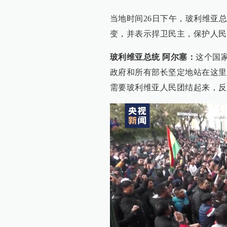
当地时间26日下午，玻利维亚
变，并表示捍卫民主，保护人民
玻利维亚总统 阿尔塞：
这个国
政府和所有部长坚定地站在这里
需要玻利维亚人民团结起来，反