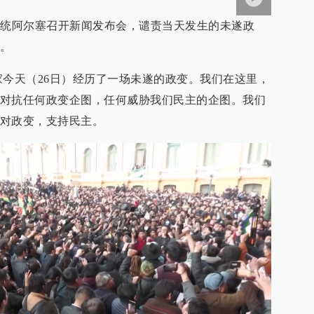
总统阿尔塞召开新闻发布会，谴责当天发生的未遂政
。
家今天（26日）经历了一场未遂的政变。我们在这里，
对抗任何政变企图，任何威胁我们民主的企图。我们
对政变，支持民主。