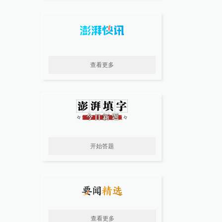
查看更多
开始答题
查看更多