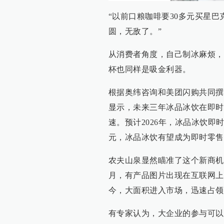
“以前口粮咖啡要30多元买星巴
圆，无敌了。”
从消费者角度，自己制冰麻烦，
杯也同样是吸金利器。
根据奥纬咨询和美团闪购共同撰
显示，未来三年冰品冰饮在即时
速。预计2026年，冰品冰饮即
元，冰品冰饮有望成为即时零售
农夫山泉显然瞄准了这个新商机
月，有产品图片出现在互联网上
今，大面积进入市场，迅速占领
有专家认为，大企业的参与可以