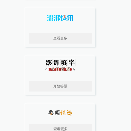
查看更多
开始答题
查看更多