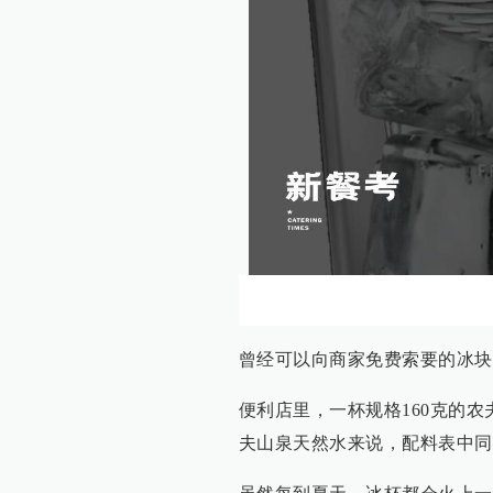
曾经可以向商家免费索要的冰块
便利店里，一杯规格160克的农夫
夫山泉天然水来说，配料表中同