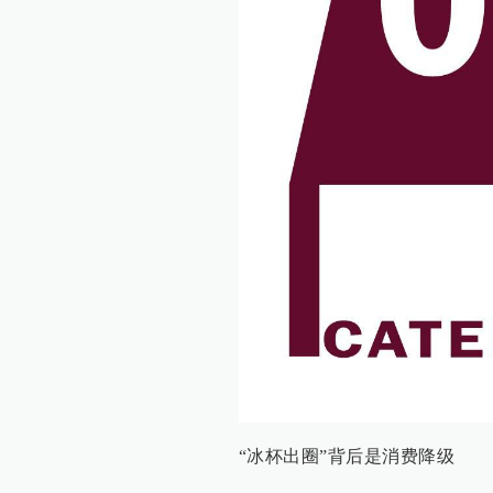
“冰杯出圈”背后是消费降级