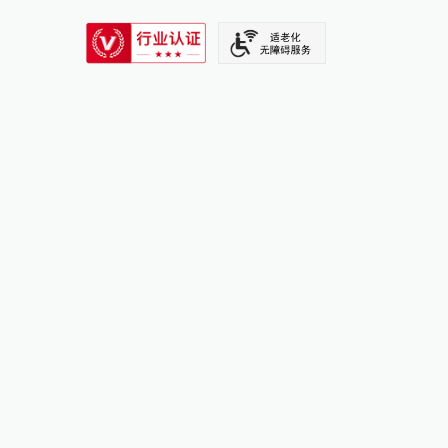
SIXTH TONE