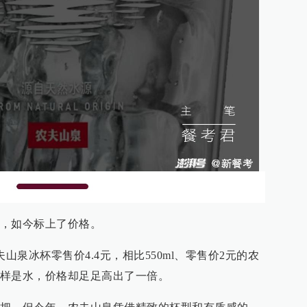
，如今标上了价格。
山泉冰杯零售价4.4元，相比550ml、零售价2元的农
样是水，价格却足足高出了一倍。