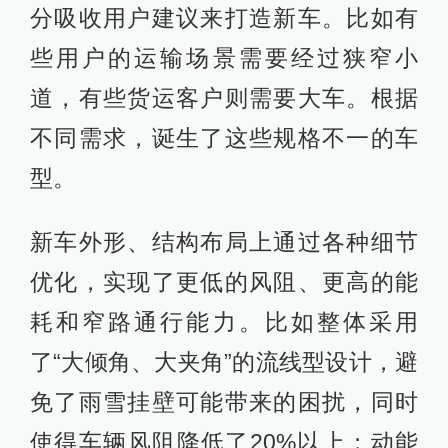
分吸收用户建议来打造新车。比如有
些用户的运输场景需要经过狭窄小
道，有些货运客户则需要大车。根据
不同需求，诞生了这些规格不一的车
型。
新车外形、结构布局上通过各种细节
优化，实现了更低的风阻、更高的能
耗和窄路通行能力。比如整体采用
了“大倾角、大夹角”的流线型设计，避
免了雨雪挂壁可能带来的困扰，同时
使得车辆风阻降低了20%以上；动能