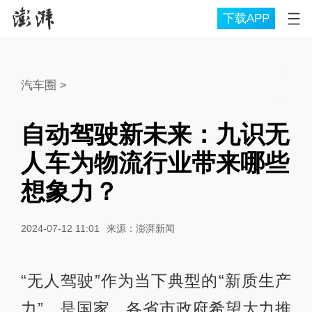
下载APP
汽车圈
>
自动驾驶新未来：九识无
人车为物流行业带来哪些
想象力？
2024-07-12 11:01
来源：
澎湃新闻
“无人驾驶”作为当下典型的“新质生产
力”，是国家、各省市政府希望大力推