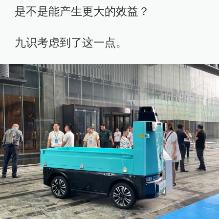
是不是能产生更大的效益？
九识考虑到了这一点。