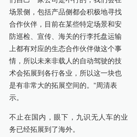
场景侧，包括产品侧都会积极地寻找
合作伙伴，目前在某些特定场景和安
防巡检、宣传、海关的行李托盘运输
上都有对应的生态合作伙伴做这个事
情，所以未来非载人的自动驾驶的技
术会拓展到各行各业，所以这一块也
是有非常大的拓展空间的。”周清表
示。
不止在国内，眼下，九识无人车的业
务已经拓展到了海外。