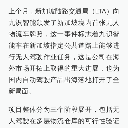
上个月，新加坡陆路交通局（LTA）向
九识智能颁发了新加坡境内首张无人
物流车牌照，这一事件标志着九识智
能车在新加坡指定公共道路上能够进
行无人驾驶作业任务，这是公司在海
外市场开拓上取得的重大进展，也为
国内自动驾驶产品出海落地打开了全
新局面。
项目整体分为三个阶段展开，包括无
人驾驶在多层物流仓库的可行性验证