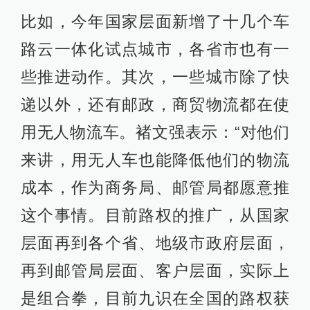
比如，今年国家层面新增了十几个车
路云一体化试点城市，各省市也有一
些推进动作。其次，一些城市除了快
递以外，还有邮政，商贸物流都在使
用无人物流车。褚文强表示：“对他们
来讲，用无人车也能降低他们的物流
成本，作为商务局、邮管局都愿意推
这个事情。目前路权的推广，从国家
层面再到各个省、地级市政府层面，
再到邮管局层面、客户层面，实际上
是组合拳，目前九识在全国的路权获