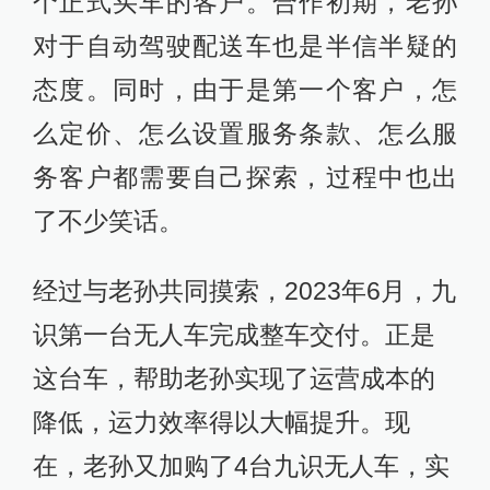
个正式买车的客户。合作初期，老孙
对于自动驾驶配送车也是半信半疑的
态度。同时，由于是第一个客户，怎
么定价、怎么设置服务条款、怎么服
务客户都需要自己探索，过程中也出
了不少笑话。
经过与老孙共同摸索，2023年6月，九
识第一台无人车完成整车交付。正是
这台车，帮助老孙实现了运营成本的
降低，运力效率得以大幅提升。现
在，老孙又加购了4台九识无人车，实