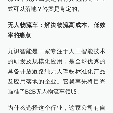
式可以落地？答案是肯定的。
无人物流车：解决物流高成本、低效
率的痛点
九识智能是一家专注于人工智能技术
的研发及规模化应用，是全球优秀的
具备开放道路纯无人驾驶标准化产品
及应用落地的企业。它就率先将目光
瞄准了B2B无人物流车领域。
为什么选择这个行业，这家公司有自