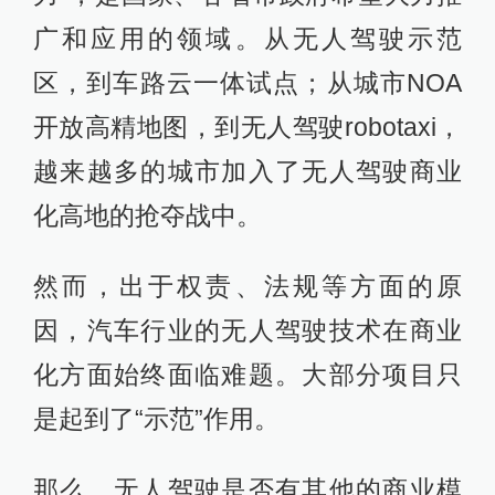
广和应用的领域。从无人驾驶示范
区，到车路云一体试点；从城市NOA
开放高精地图，到无人驾驶robotaxi，
越来越多的城市加入了无人驾驶商业
化高地的抢夺战中。
然而，出于权责、法规等方面的原
因，汽车行业的无人驾驶技术在商业
化方面始终面临难题。大部分项目只
是起到了“示范”作用。
那么，无人驾驶是否有其他的商业模