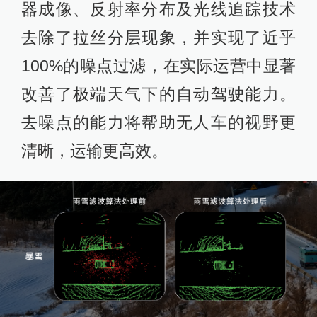
器成像、反射率分布及光线追踪技术
去除了拉丝分层现象，并实现了近乎
100%的噪点过滤，在实际运营中显著
改善了极端天气下的自动驾驶能力。
去噪点的能力将帮助无人车的视野更
清晰，运输更高效。