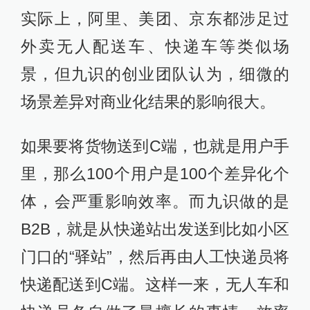
实际上，阿里、美团、京东都涉足过
外卖无人配送车、快递车等类似场
景，但九识的创业团队认为，细微的
场景差异对商业化结果的影响很大。
如果要将货物送到C端，也就是用户手
里，那么100个用户是100个差异化个
体，会严重影响效率。而九识做的是
B2B，就是从快递站出发送到比如小区
门口的“驿站”，然后再由人工快递员将
快递配送到C端。这样一来，无人车和