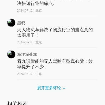
决快递行业的痛点。
2024-07-12
∙ 北京
墨鸦
无人物流车解决了物流行业的痛点真的
太实用了！
2024-07-12
∙ 北京
海洋深处29
看九识智能的无人驾驶车型真心赞！效
率提升了不少！
2024-07-12
∙ 广东
展开更多评论
相关推荐