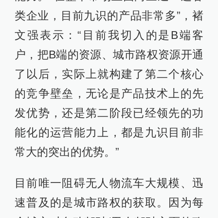
类企业，目前九识的产品非常多”，褚
文强表示：“目前我切入的是B端客
户，把B端的资源、城市路权资源开通
了以后，实际上就构建了第二个核心
的竞争壁垒，无论是产品技术上的先
发优势，还是第二阶段已经领先的功
能化的运营能力上，都是九识目前非
常大的突出的优势。”
目前唯一阻碍无人物流车大规模、迅
速普及的是城市路权的获取。因为每