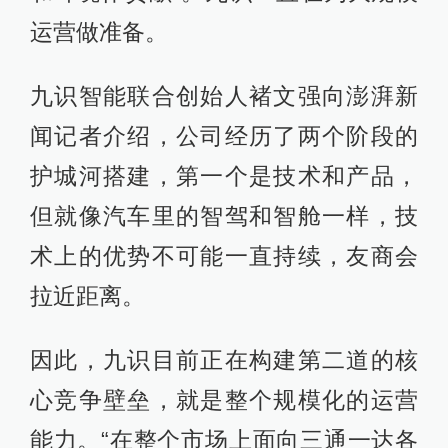
运营做准备。
九识智能联合创始人褚文强向澎湃新
闻记者介绍，公司经历了两个阶段的
护城河搭建，第一个是技术和产品，
但就像汽车里的智驾和智舱一样，技
术上的优势不可能一直持续，友商会
拉近距离。
因此，九识目前正在构建第二道的核
心竞争壁垒，就是整个规模化的运营
能力。“在整个市场上面向三通一达各