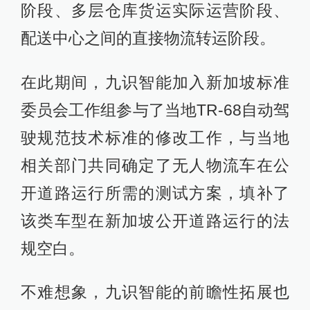
阶段、多层仓库货运实际运营阶段、
配送中心之间的直接物流转运阶段。
在此期间，九识智能加入新加坡标准
委员会工作组参与了当地TR-68自动驾
驶规范技术标准的修改工作，与当地
相关部门共同确定了无人物流车在公
开道路运行所需的测试方案，填补了
该类车型在新加坡公开道路运行的法
规空白。
不难想象，九识智能的前瞻性拓展也