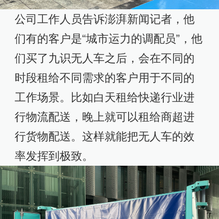
公司工作人员告诉澎湃新闻记者，他
们有的客户是“城市运力的调配员”，他
们买了九识无人车之后，会在不同的
时段租给不同需求的客户用于不同的
工作场景。比如白天租给快递行业进
行物流配送，晚上就可以租给商超进
行货物配送。这样就能把无人车的效
率发挥到极致。