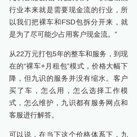
行业本来就是需要现金流的行业，所
以我们把裸车和FSD包拆分开来，就
是为了尽可能少占用客户现金流。”
从22万元打包5年的整车和服务，到现
在的“裸车+月租包”模式，价格大幅下
降，但九识的服务并没有缩水。客户
买了车，怎么用，怎么选择工作模
式，怎么维护，九识都有服务网点和
客服进行解答。
可以说，在当下这个价格体系下，九