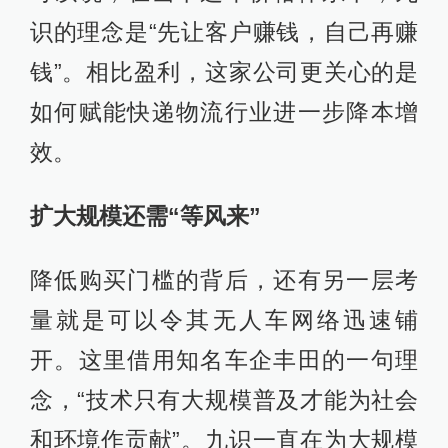
识的理念是“先让客户赚钱，自己再赚
钱”。相比盈利，这家公司更关心的是
如何赋能快递物流行业进一步降本增
效。
扩大规模还需“等风来”
降低购买门槛的背后，还有另一层考
量就是可以令其无人车网络迅速铺
开。这里借用知名车企丰田的一句理
念，“技术只有大规模普及才能为社会
和环境作贡献”。九识一直在为大规模