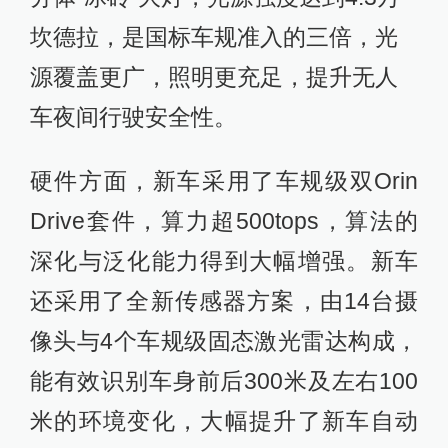
坎德拉，是国标车规准入的三倍，光
源覆盖更广，照明更充足，提升无人
车夜间行驶安全性。
硬件方面，新车采用了车规级双Orin
Drive套件，算力超500tops，算法的
深化与泛化能力得到大幅增强。新车
还采用了全新传感器方案，由14台摄
像头与4个车规级固态激光雷达构成，
能有效识别车身前后300米及左右100
米的环境变化，大幅提升了新车自动