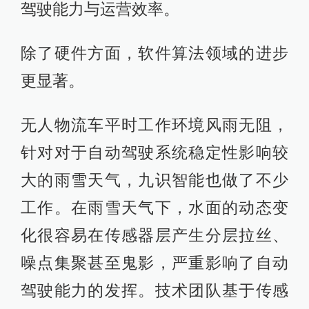
驾驶能力与运营效率。
除了硬件方面，软件算法领域的进步
更显著。
无人物流车平时工作环境风雨无阻，
针对对于自动驾驶系统稳定性影响较
大的雨雪天气，九识智能也做了不少
工作。在雨雪天气下，水面的动态变
化很容易在传感器层产生分层拉丝、
噪点集聚甚至鬼影，严重影响了自动
驾驶能力的发挥。技术团队基于传感