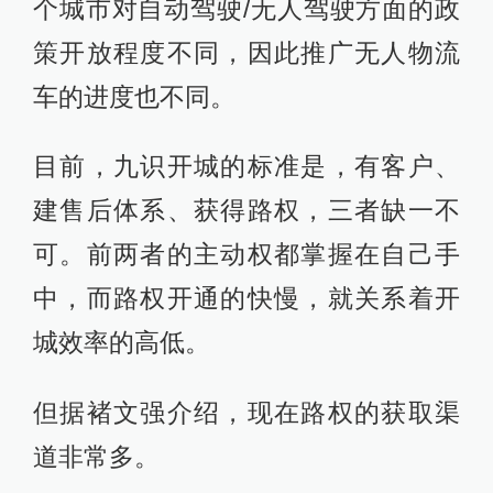
个城市对自动驾驶/无人驾驶方面的政
策开放程度不同，因此推广无人物流
车的进度也不同。
目前，九识开城的标准是，有客户、
建售后体系、获得路权，三者缺一不
可。前两者的主动权都掌握在自己手
中，而路权开通的快慢，就关系着开
城效率的高低。
但据褚文强介绍，现在路权的获取渠
道非常多。