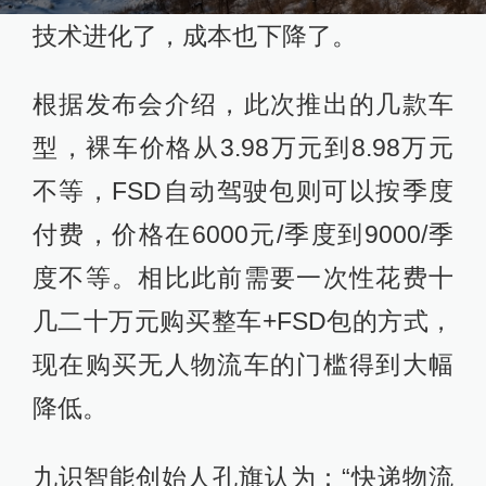
技术进化了，成本也下降了。
根据发布会介绍，此次推出的几款车
型，裸车价格从3.98万元到8.98万元
不等，FSD自动驾驶包则可以按季度
付费，价格在6000元/季度到9000/季
度不等。相比此前需要一次性花费十
几二十万元购买整车+FSD包的方式，
现在购买无人物流车的门槛得到大幅
降低。
九识智能创始人孔旗认为：“快递物流