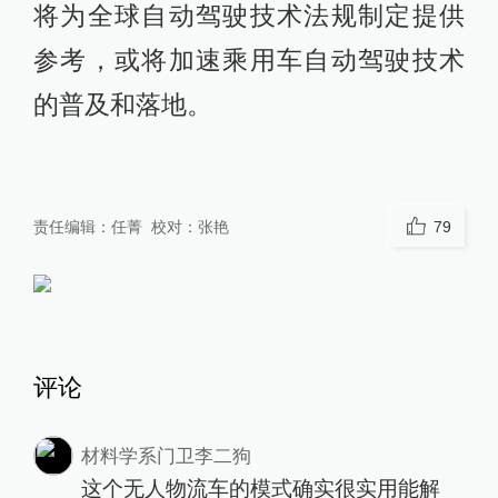
将为全球自动驾驶技术法规制定提供
参考，或将加速乘用车自动驾驶技术
的普及和落地。
责任编辑：
任菁
校对：
张艳
79
评论
材料学系门卫李二狗
这个无人物流车的模式确实很实用能解