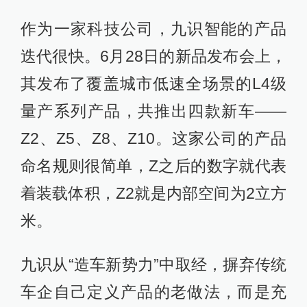
作为一家科技公司，九识智能的产品
迭代很快。6月28日的新品发布会上，
其发布了覆盖城市低速全场景的L4级
量产系列产品，共推出四款新车——
Z2、Z5、Z8、Z10。这家公司的产品
命名规则很简单，Z之后的数字就代表
着装载体积，Z2就是内部空间为2立方
米。
九识从“造车新势力”中取经，摒弃传统
车企自己定义产品的老做法，而是充