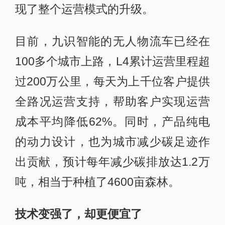
现了整个运营模式的升级。
目前，九识智能的无人物流车已经在
100多个城市上路，L4累计运营里程超
过200万公里，每天为上千位客户提供
全路况运营支持，帮助客户实现运营
成本平均降低62%。同时，产品纯电
的动力设计，也为城市减少碳足迹作
出贡献，预计每年减少碳排放达1.2万
吨，相当于种植了4600亩森林。
技术变强了，却更便宜了