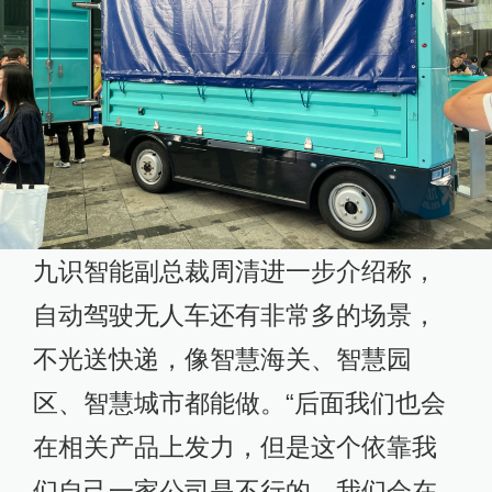
九识智能副总裁周清进一步介绍称，
自动驾驶无人车还有非常多的场景，
不光送快递，像智慧海关、智慧园
区、智慧城市都能做。“后面我们也会
在相关产品上发力，但是这个依靠我
们自己一家公司是不行的，我们会在