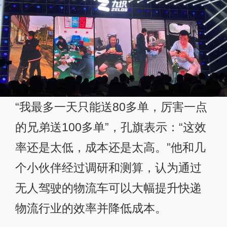
“我最多一天只能送80多单，厉害一点
的兄弟送100多单”，孔旗表示：“这效
率还是太低，成本还是太高。”他和几
个小伙伴经过调研和测算，认为通过
无人驾驶的物流车可以大幅提升快递
物流行业的效率并降低成本。