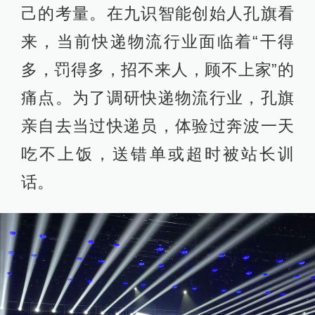
己的考量。在九识智能创始人孔旗看
来，当前快递物流行业面临着“干得
多，罚得多，招不来人，顾不上家”的
痛点。为了调研快递物流行业，孔旗
亲自去当过快递员，体验过奔波一天
吃不上饭，送错单或超时被站长训
话。