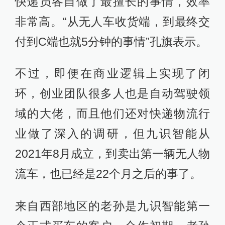
快递员各自做了最擅长的事情，效率
非常高。“从无人车收货端，到最终交
付到C端也就5分钟的事情”孔旗表示。
不过，即便在商业逻辑上实现了闭
环，创业团队很多人也是自动驾驶领
域的大佬，而且他们还对快递物流行
业做了深入的调研，但九识智能从
2021年8月成立，到卖出第一辆无人物
流车，也已经是22个月之后的事了。
来自西部地区的老孙是九识智能第一