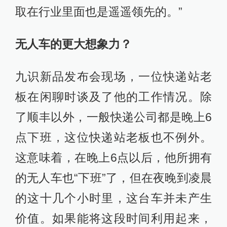
取在行业里面也是遥遥领先的。”
无人车的更大想象力？
九识新品发布会现场，一位快递站老
板在闲聊时谈及了他的工作情况。除
了顺丰以外，一般快递公司都是晚上6
点下班，这位快递站老板也不例外。
这意味着，在晚上6点以后，他所拥有
的无人车也“下班”了，但在夜晚到凌晨
的这十几个小时里，这台车并未产生
价值。如果能将这段时间利用起来，