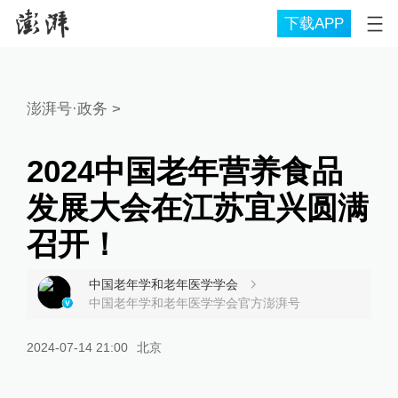
下载APP
澎湃号·政务
>
2024中国老年营养食品
发展大会在江苏宜兴圆满
召开！
中国老年学和老年医学学会
中国老年学和老年医学学会官方澎湃号
2024-07-14 21:00
北京