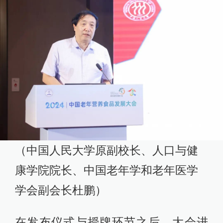
（中国人民大学原副校长、人口与健
康学院院长、中国老年学和老年医学
学会副会长杜鹏）
在发布仪式与授牌环节之后，大会进