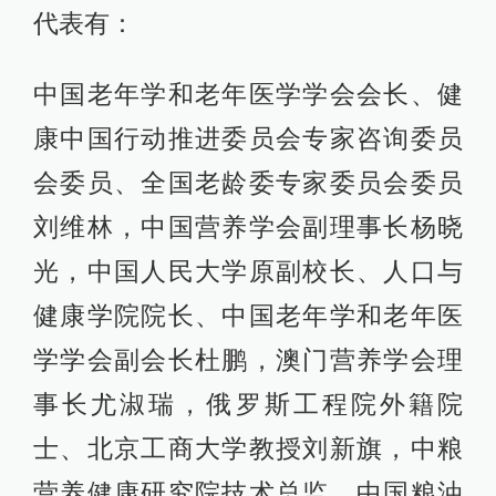
代表有：
中国老年学和老年医学学会会长、健
康中国行动推进委员会专家咨询委员
会委员、全国老龄委专家委员会委员
刘维林，中国营养学会副理事长杨晓
光，中国人民大学原副校长、人口与
健康学院院长、中国老年学和老年医
学学会副会长杜鹏，澳门营养学会理
事长尤淑瑞，俄罗斯工程院外籍院
士、北京工商大学教授刘新旗，中粮
营养健康研究院技术总监、中国粮油