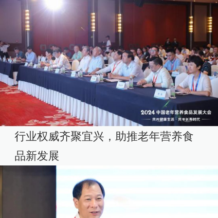
行业权威齐聚宜兴，助推老年营养食
品新发展