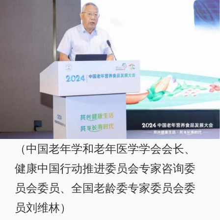
（中国老年学和老年医学学会会长、
健康中国行动推进委员会专家咨询委
员会委员、全国老龄委专家委员会委
员刘维林）