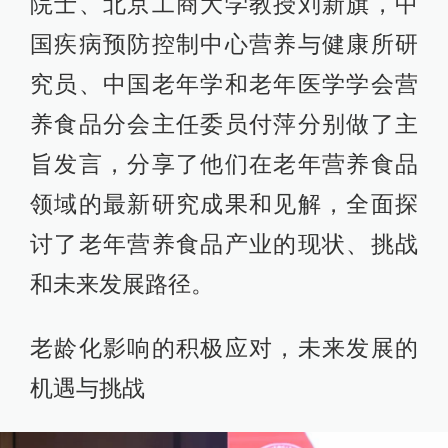
院士、北京工商大学教授刘新旗，中
国疾病预防控制中心营养与健康所研
究员、中国老年学和老年医学学会营
养食品分会主任委员付萍分别做了主
旨发言，分享了他们在老年营养食品
领域的最新研究成果和见解，全面探
讨了老年营养食品产业的现状、挑战
和未来发展路径。
老龄化影响的积极应对，未来发展的
机遇与挑战