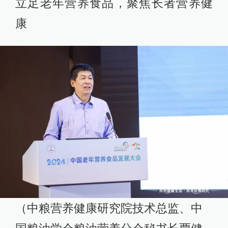
立足老年营养食品，聚焦长者营养健
康
（中粮营养健康研究院技术总监、中