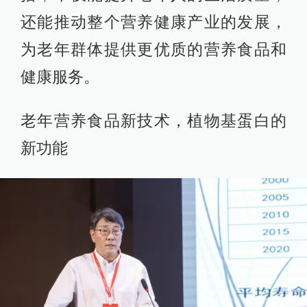
还能推动整个营养健康产业的发展，
为老年群体提供更优质的营养食品和
健康服务。
老年营养食品新技术，植物基蛋白的
新功能