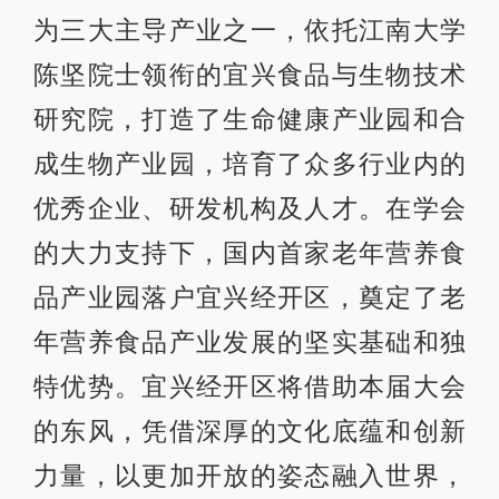
为三大主导产业之一，依托江南大学
陈坚院士领衔的宜兴食品与生物技术
研究院，打造了生命健康产业园和合
成生物产业园，培育了众多行业内的
优秀企业、研发机构及人才。在学会
的大力支持下，国内首家老年营养食
品产业园落户宜兴经开区，奠定了老
年营养食品产业发展的坚实基础和独
特优势。宜兴经开区将借助本届大会
的东风，凭借深厚的文化底蕴和创新
力量，以更加开放的姿态融入世界，