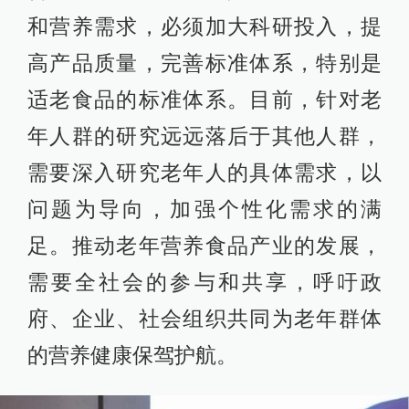
和营养需求，必须加大科研投入，提
高产品质量，完善标准体系，特别是
适老食品的标准体系。目前，针对老
年人群的研究远远落后于其他人群，
需要深入研究老年人的具体需求，以
问题为导向，加强个性化需求的满
足。推动老年营养食品产业的发展，
需要全社会的参与和共享，呼吁政
府、企业、社会组织共同为老年群体
的营养健康保驾护航。