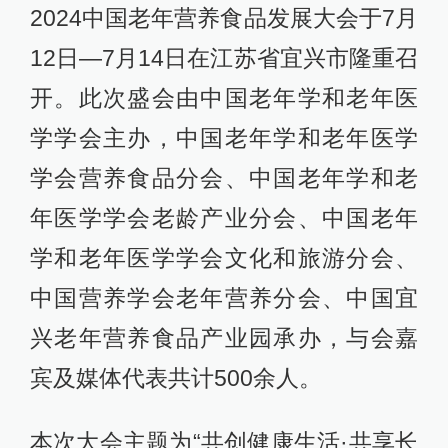
2024中国老年营养食品发展大会于7月
12日—7月14日在江苏省宜兴市隆重召
开。此次盛会由中国老年学和老年医
学学会主办，中国老年学和老年医学
学会营养食品分会、中国老年学和老
年医学学会老龄产业分会、中国老年
学和老年医学学会文化和旅游分会、
中国营养学会老年营养分会、中国宜
兴老年营养食品产业园承办，与会嘉
宾及媒体代表共计500余人。
本次大会主题为“共创健康生活·共享长