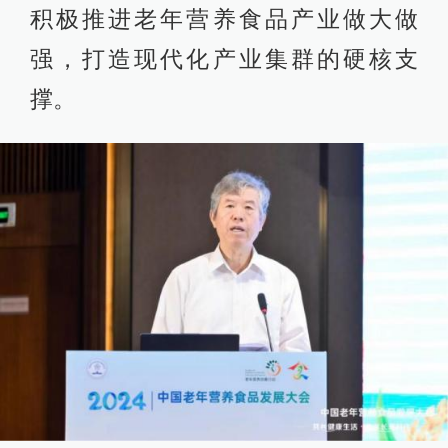
积极推进老年营养食品产业做大做
强，打造现代化产业集群的硬核支
撑。