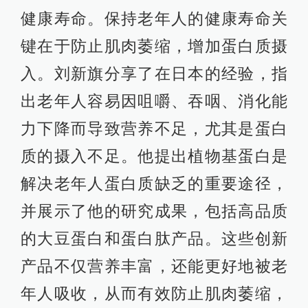
健康寿命。保持老年人的健康寿命关
键在于防止肌肉萎缩，增加蛋白质摄
入。刘新旗分享了在日本的经验，指
出老年人容易因咀嚼、吞咽、消化能
力下降而导致营养不足，尤其是蛋白
质的摄入不足。他提出植物基蛋白是
解决老年人蛋白质缺乏的重要途径，
并展示了他的研究成果，包括高品质
的大豆蛋白和蛋白肽产品。这些创新
产品不仅营养丰富，还能更好地被老
年人吸收，从而有效防止肌肉萎缩，