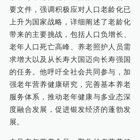
要文件，强调积极应对人口老龄化已
上升为国家战略，详细阐述了老龄化
带来的主要挑战，包括人口负增长、
老年人口死亡高峰、养老照护人员需
求增大以及从长寿大国迈向长寿强国
的任务。他呼吁全社会共同参与，加
强老年营养健康研究，完善基本养老
服务体系，推动老年健康与多业态深
度融合发展，促进银发经济的蓬勃发
展。