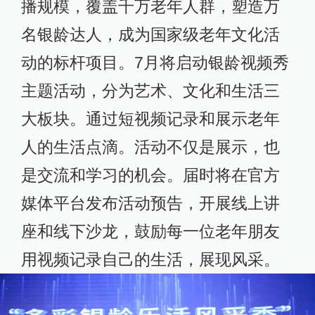
播规模，覆盖千万老年人群，塑造万
名银龄达人，成为国家级老年文化活
动的标杆项目。7月将启动银龄视频秀
主题活动，分为艺术、文化和生活三
大板块。通过短视频记录和展示老年
人的生活点滴。活动不仅是展示，也
是交流和学习的机会。届时将在官方
媒体平台发布活动预告，开展线上讲
座和线下沙龙，鼓励每一位老年朋友
用视频记录自己的生活，展现风采。