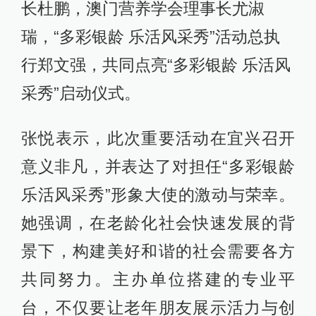
长杜鹏，澳门营养学会理事长尤淑
瑞，“多彩银龄 乐活风采秀”活动总执
行郑文强，共同点亮“多彩银龄 乐活风
采秀”启动仪式。
张悦表示，此次重要活动在宜兴召开
意义非凡，并表达了对担任“多彩银龄
乐活风采秀”形象大使的激动与荣幸。
她强调，在老龄化社会快速发展的背
景下，构建美好和谐的社会需要各方
共同努力。主办单位搭建的专业平
台，不仅要让老年朋友展示活力与创