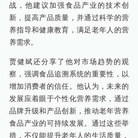
战，他建议加强食品产业的技术创
新，提高产品质量，并通过科学的营
养指导和健康教育，满足老年人的营
养需求。
贾健斌还分享了他对市场趋势的观
察，强调食品追溯系统的重要性，以
增加消费者的信任。他认为，未来的
发展应着眼于个性化营养需求，通过
品牌升级和产品创新，推动老年营养
食品产业的可持续发展。通过这些举
措，不仅能提升老年人的生活质量，