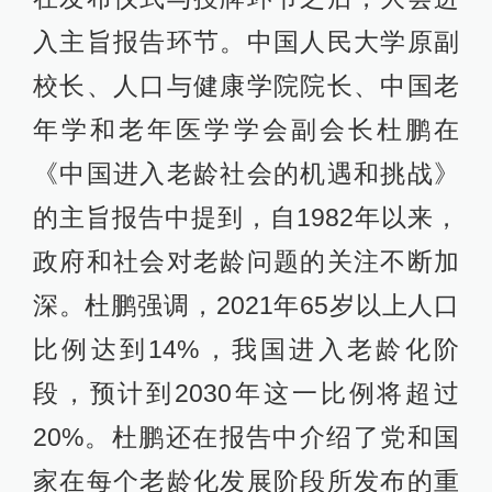
入主旨报告环节。中国人民大学原副
校长、人口与健康学院院长、中国老
年学和老年医学学会副会长杜鹏在
《中国进入老龄社会的机遇和挑战》
的主旨报告中提到，自1982年以来，
政府和社会对老龄问题的关注不断加
深。杜鹏强调，2021年65岁以上人口
比例达到14%，我国进入老龄化阶
段，预计到2030年这一比例将超过
20%。杜鹏还在报告中介绍了党和国
家在每个老龄化发展阶段所发布的重