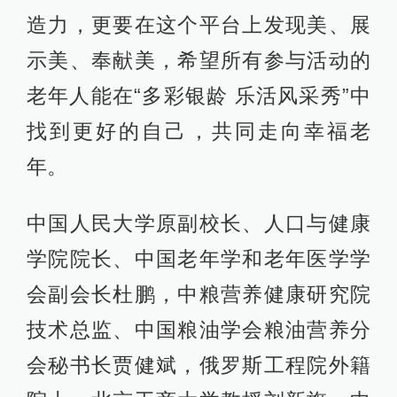
造力，更要在这个平台上发现美、展
示美、奉献美，希望所有参与活动的
老年人能在“多彩银龄 乐活风采秀”中
找到更好的自己，共同走向幸福老
年。
中国人民大学原副校长、人口与健康
学院院长、中国老年学和老年医学学
会副会长杜鹏，中粮营养健康研究院
技术总监、中国粮油学会粮油营养分
会秘书长贾健斌，俄罗斯工程院外籍