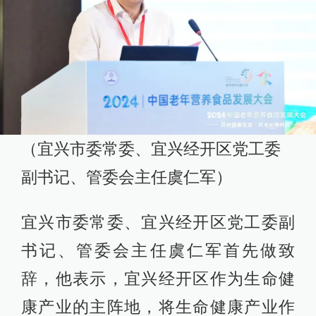
（宜兴市委常委、宜兴经开区党工委
副书记、管委会主任虞仁军）
宜兴市委常委、宜兴经开区党工委副
书记、管委会主任虞仁军首先做致
辞，他表示，宜兴经开区作为生命健
康产业的主阵地，将生命健康产业作