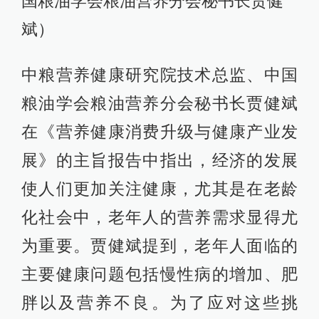
国粮油学会粮油营养分会秘书长贾健
斌）
中粮营养健康研究院技术总监、中国
粮油学会粮油营养分会秘书长贾健斌
在《营养健康消费升级与健康产业发
展》的主旨报告中指出，经济的发展
使人们更加关注健康，尤其是在老龄
化社会中，老年人的营养需求显得尤
为重要。贾健斌提到，老年人面临的
主要健康问题包括慢性病的增加、肥
胖以及营养不良。为了应对这些挑