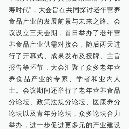
寿时代”，大会旨在共同探讨老年营养
食品产业的发展前景与未来之路。会
议设立三天会期，首日举办了老年营
养食品产业供需对接会，随后两天进
行了开幕式、成果发布及授牌、主旨
报告等环节，大会汇聚了众多老年营
养食品产业的专家、学者和业内人
士。会议期间还举行了老年营养食品
分论坛、政策法规分论坛、医康养分
论坛以及青年分论坛，众多论坛合力
举办，进一步促进更多元的产业建设