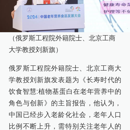
（俄罗斯工程院外籍院士、北京工商
大学教授刘新旗）
俄罗斯工程院外籍院士、北京工商大
学教授刘新旗发表题为《长寿时代的
饮食智慧:植物基蛋白在老年营养中的
角色与创新》的主旨报告，他认为，
中国已经步入老龄化社会，老年人口
比例不断上升，需特别关注老年人的