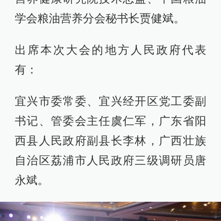
学会粮油营养分会秘书长贾健斌。
出席本次大会的地方人民政府代表
有：
宜兴市委常委、宜兴经开区党工委副
书记、管委会主任虞仁军，广东省阳
西县人民政府副县长李林，广西壮族
自治区荔浦市人民政府三级调研员唐
永斌。