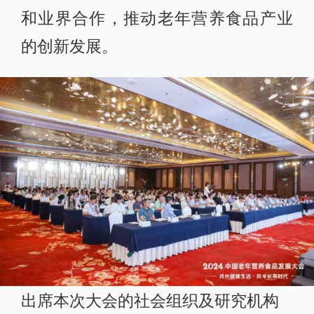
和业界合作，推动老年营养食品产业
的创新发展。
出席本次大会的社会组织及研究机构