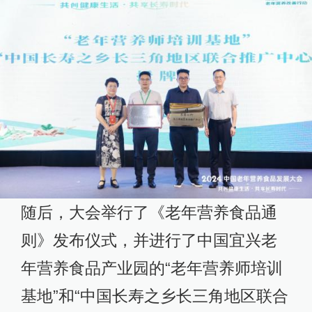
随后，大会举行了《老年营养食品通
则》发布仪式，并进行了中国宜兴老
年营养食品产业园的“老年营养师培训
基地”和“中国长寿之乡长三角地区联合