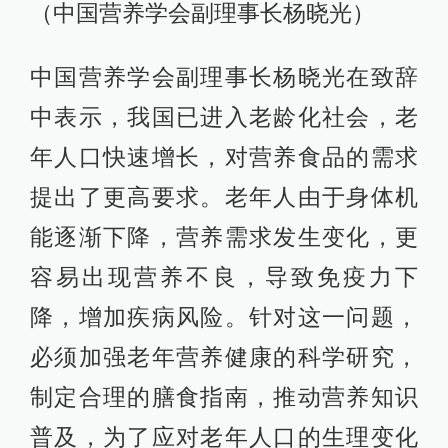
（中国营养学会副理事长杨晓光）
中国营养学会副理事长杨晓光在致辞
中表示，我国已进入老龄化社会，老
年人口快速增长，对营养食品的需求
提出了更高要求。老年人由于身体机
能逐渐下降，营养需求发生变化，更
容易出现营养不良，导致免疫力下
降，增加疾病风险。针对这一问题，
必须加强老年营养健康的科学研究，
制定合理的膳食指南，推动营养知识
普及，为了应对老年人口的生理变化