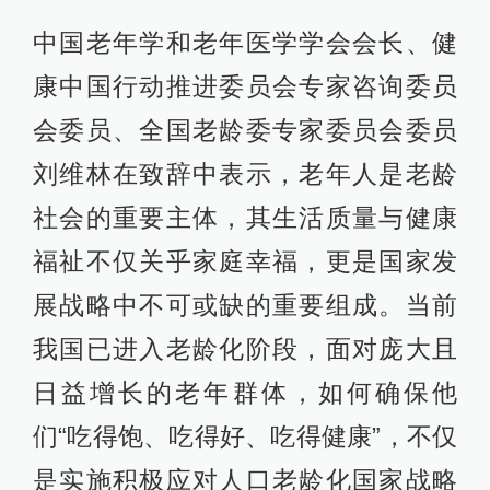
中国老年学和老年医学学会会长、健
康中国行动推进委员会专家咨询委员
会委员、全国老龄委专家委员会委员
刘维林在致辞中表示，老年人是老龄
社会的重要主体，其生活质量与健康
福祉不仅关乎家庭幸福，更是国家发
展战略中不可或缺的重要组成。当前
我国已进入老龄化阶段，面对庞大且
日益增长的老年群体，如何确保他
们“吃得饱、吃得好、吃得健康”，不仅
是实施积极应对人口老龄化国家战略