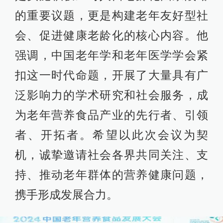
的重要议题，更是构建老年友好型社
会、促进健康老龄化的核心内容。他
强调，中国老年学和老年医学学会紧
扣这一时代命题，开展了大量具有广
泛影响力的学术研究和社会服务，成
为老年营养食品产业的先行者、引领
者、开拓者。希望以此次会议为契
机，诚挚邀请社会各界共同关注、支
持、推动老年群体的营养健康问题，
携手形成发展合力。