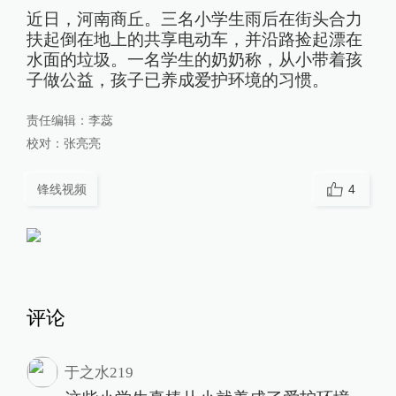
近日，河南商丘。三名小学生雨后在街头合力
扶起倒在地上的共享电动车，并沿路捡起漂在
水面的垃圾。一名学生的奶奶称，从小带着孩
子做公益，孩子已养成爱护环境的习惯。
责任编辑：
李蕊
校对：
张亮亮
锋线视频
4
评论
于之水219