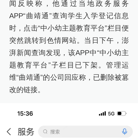
闻反映称，他通过当地政务服务
APP“曲靖通”查询学生入学登记信息
时，点击“中小幼主题教育平台”栏目便
突然跳转到色情网站。当日下午，澎
湃新闻查询发现，该APP中“中小幼主
题教育平台”子栏目已下架。管理运
维“曲靖通”的公司回应称，已删除被篡
改的链接。