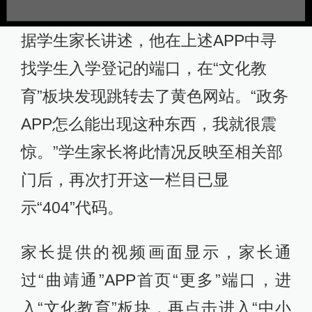
据学生家长讲述，他在上述APP中寻
找学生入学登记的端口，在“文化教
育”板块发现跳转去了黄色网站。“政务
APP怎么能出现这种东西，我就很震
惊。”学生家长将此情况反映至相关部
门后，再次打开这一栏目已显
示“404”代码。
家长提供的视频画面显示，家长通
过“曲靖通”APP首页“更多”端口，进
入“文化教育”板块，再点击进入“中小