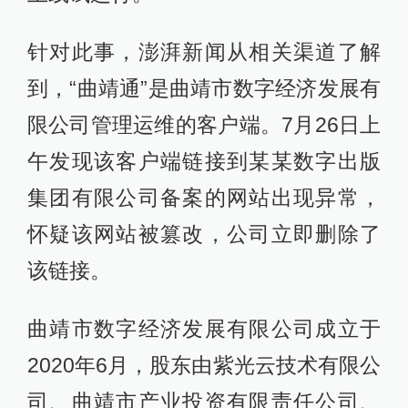
针对此事，澎湃新闻从相关渠道了解
到，“曲靖通”是曲靖市数字经济发展有
限公司管理运维的客户端。7月26日上
午发现该客户端链接到某某数字出版
集团有限公司备案的网站出现异常，
怀疑该网站被篡改，公司立即删除了
该链接。
曲靖市数字经济发展有限公司成立于
2020年6月，股东由紫光云技术有限公
司、曲靖市产业投资有限责任公司、