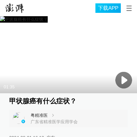
下载APP
01:35
甲状腺癌有什么症状？
粤精准医
广东省精准医学应用学会