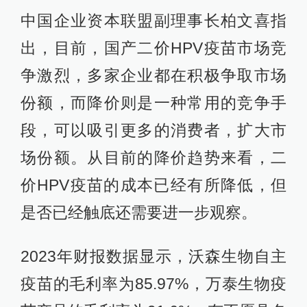
中国企业资本联盟副理事长柏文喜指
出，目前，国产二价HPV疫苗市场竞
争激烈，多家企业都在积极争取市场
份额，而降价则是一种常用的竞争手
段，可以吸引更多的消费者，扩大市
场份额。从目前的降价趋势来看，二
价HPV疫苗的成本已经有所降低，但
是否已经触底还需要进一步观察。
2023年财报数据显示，沃森生物自主
疫苗的毛利率为85.97%，万泰生物疫