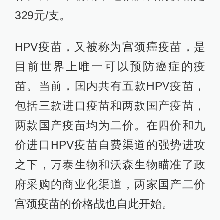
329元/支。
HPV疫苗，又被称为宫颈癌疫苗，是
目前世界上唯一可以预防癌症的疫
苗。当前，国内共有五款HPV疫苗，
包括三款进口疫苗和两款国产疫苗，
两款国产疫苗均为二价。在四价和九
价进口HPV疫苗自费渠道的强势进攻
之下，万泰生物和沃森生物瞄准了政
府采购的商业化渠道，两家国产二价
宫颈疫苗的价格战也自此开始。