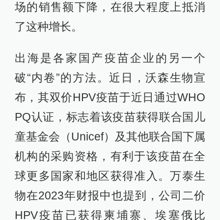
场的销售额下降，在很大程度上抵消
了这种增长。
出海是各家国产疫苗企业的另一个
破“内卷”的方法。近日，沃森生物宣
布，其双价HPV疫苗于近日通过WHO
PQ认证，标志着该疫苗获得联合国儿
童基金会（Unicef）及其他联合国下属
机构的采购资格，有利于该疫苗在全
球更多国家和地区获得准入。万泰生
物在2023年财报中也提到，公司二价
HPV疫苗已获得柬埔寨、埃塞俄比