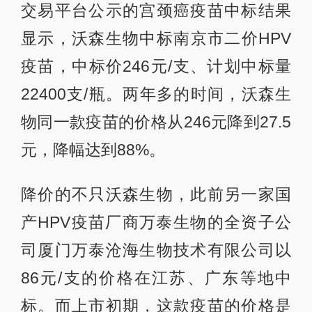
交易平台公示的宫颈癌疫苗中标结果
显示，沃森生物中标南京市二价HPV
疫苗，中标价246元/支、计划中标量
22400支/瓶。两年多的时间，沃森生
物同一款疫苗的价格从246元降到27.5
元，降幅达到88%。
降价的不只沃森生物，此前另一家国
产HPV疫苗厂商万泰生物的全资子公
司厦门万泰沧海生物技术有限公司以
86元/支的价格在江苏、广东等地中
标。而上市初期，这款疫苗的价格是