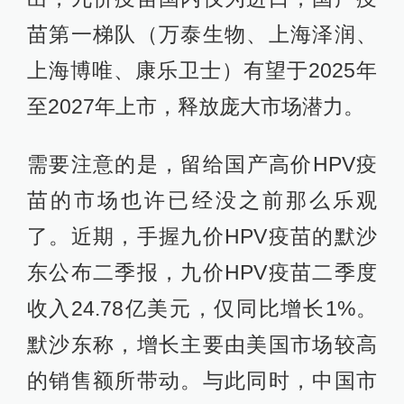
苗第一梯队（万泰生物、上海泽润、
上海博唯、康乐卫士）有望于2025年
至2027年上市，释放庞大市场潜力。
需要注意的是，留给国产高价HPV疫
苗的市场也许已经没之前那么乐观
了。近期，手握九价HPV疫苗的默沙
东公布二季报，九价HPV疫苗二季度
收入24.78亿美元，仅同比增长1%。
默沙东称，增长主要由美国市场较高
的销售额所带动。与此同时，中国市