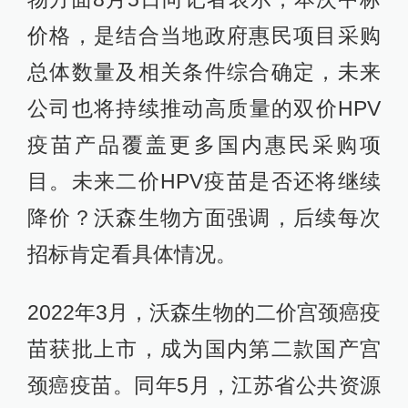
价格，是结合当地政府惠民项目采购
总体数量及相关条件综合确定，未来
公司也将持续推动高质量的双价HPV
疫苗产品覆盖更多国内惠民采购项
目。未来二价HPV疫苗是否还将继续
降价？沃森生物方面强调，后续每次
招标肯定看具体情况。
2022年3月，沃森生物的二价宫颈癌疫
苗获批上市，成为国内第二款国产宫
颈癌疫苗。同年5月，江苏省公共资源