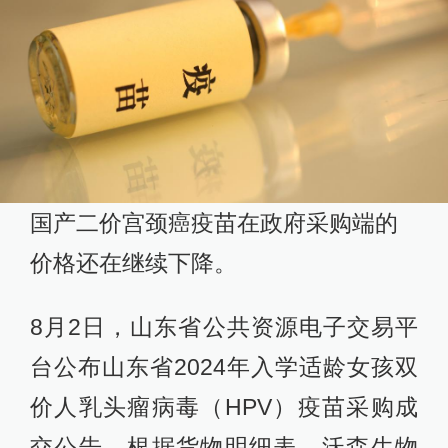
国产二价宫颈癌疫苗在政府采购端的
价格还在继续下降。
8月2日，山东省公共资源电子交易平
台公布山东省2024年入学适龄女孩双
价人乳头瘤病毒（HPV）疫苗采购成
交公告。根据货物明细表，沃森生物