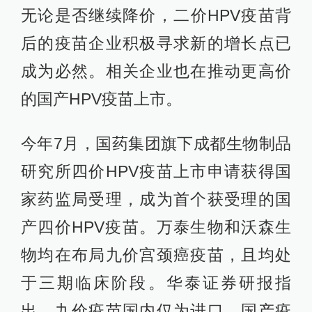
无论是否继续降价，二价HPV疫苗背
后的疫苗企业积极寻求新的增长点已
成为必然。相关企业也在推动更高价
的国产HPV疫苗上市。
今年7月，国药集团旗下成都生物制品
研究所四价HPV疫苗上市申请获得国
家药监局受理，成为首个获受理的国
产四价HPV疫苗。万泰生物和沃森生
物均在布局九价宫颈癌疫苗，且均处
于三期临床阶段。华泰证券研报指
出，九价疫苗国内仅为进口，国产疫