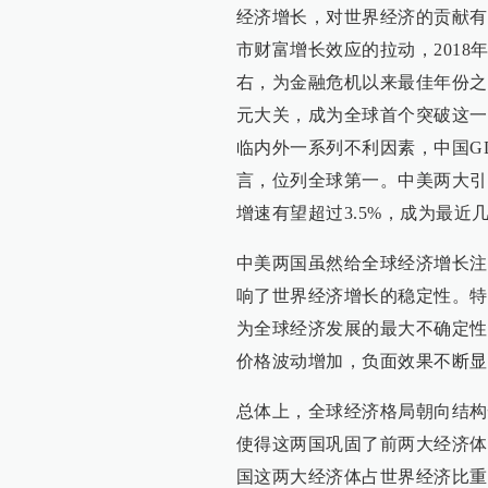
经济增长，对世界经济的贡献有
市财富增长效应的拉动，2018
右，为金融危机以来最佳年份之
元大关，成为全球首个突破这一
临内外一系列不利因素，中国GD
言，位列全球第一。中美两大引
增速有望超过3.5%，成为最近
中美两国虽然给全球经济增长注
响了世界经济增长的稳定性。特
为全球经济发展的最大不确定性
价格波动增加，负面效果不断显
总体上，全球经济格局朝向结构
使得这两国巩固了前两大经济体
国这两大经济体占世界经济比重