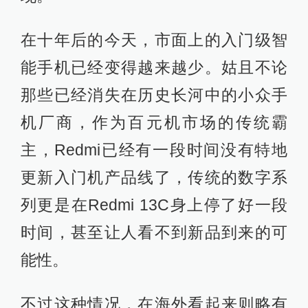
在十年后的今天，市面上的入门级智
能手机已经变得越来越少。姑且不论
那些已经消失在历史长河中的小众手
机厂商，作为百元机市场的传统霸
主，Redmi已经有一段时间没有特地
更新入门机产品线了，传统的数字系
列更是在Redmi 13C身上停了好一段
时间，甚至让人看不到新品到来的可
能性。
不过这种情况，在海外看起来则略有