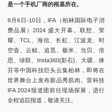
是一个手机厂商的根基所在。
9月6日-10日，IFA（柏林国际电子消
费品展）2024 盛大开幕。联想、荣
耀、TCL、海信、长虹、江波龙、时
空壶、云鲸、追觅、极米、当贝、倍
思、绿联、Insta360(影石)、大疆、徕
芬等中国科技巨头云集柏林，即将在
世界舞台上发布新品秀肌肉。雷科技
IFA 2024报道团前往现场探展，进行
全程追踪报道，敬请关注。