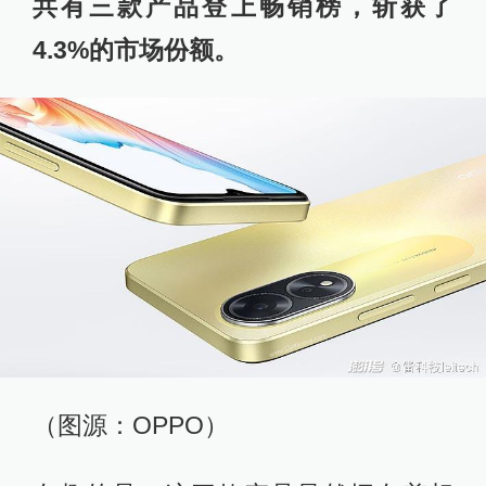
共有三款产品登上畅销榜，斩获了
4.3%的市场份额。
（图源：OPPO）