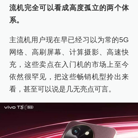
流机完全可以看成高度孤立的两个体
系。
主流机用户现在早已经习以为常的5G
网络、高刷屏幕、计算摄影、高速快
充，这些卖点在入门机的市场上至今
依然很罕见，把这些畅销机型拎出来
看，甚至可以说是几无亮点可言。