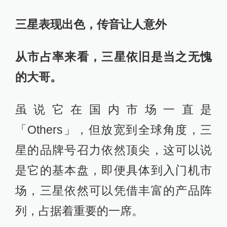
三星表现出色，传音让人意外
从市占率来看，三星依旧是当之无愧
的大哥。
虽说它在国内市场一直是
「Others」，但放宽到全球角度，三
星的品牌号召力依然顶尖，这可以说
是它的基本盘，即便具体到入门机市
场，三星依然可以凭借丰富的产品阵
列，占据着重要的一席。