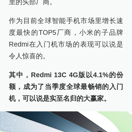
里的头部厂商。
作为目前全球智能手机市场里增长速
度最快的TOP5厂商，小米的子品牌
Redmi在入门机市场的表现可以说是
令人惊喜的。
其中，Redmi 13C 4G版以4.1%的份
额，成为了当季度全球最畅销的入门
机，可以说是实至名归的大赢家。