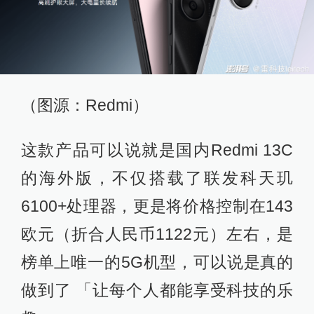
（图源：Redmi）
这款产品可以说就是国内Redmi 13C
的海外版，不仅搭载了联发科天玑
6100+处理器，更是将价格控制在143
欧元（折合人民币1122元）左右，是
榜单上唯一的5G机型，可以说是真的
做到了 「让每个人都能享受科技的乐