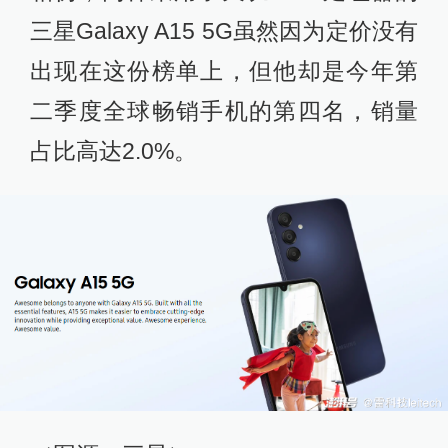
三星Galaxy A15 5G虽然因为定价没有
出现在这份榜单上，但他却是今年第
二季度全球畅销手机的第四名，销量
占比高达2.0%。