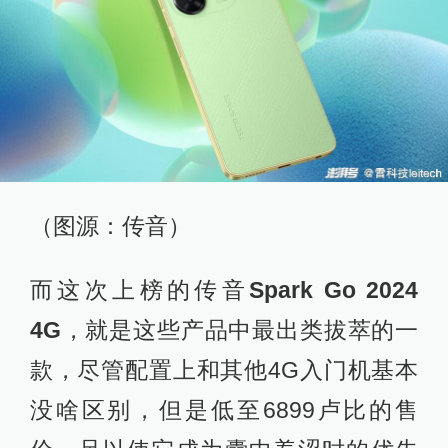
（图源：传音）
而这次上榜的传音
Spark Go 2024
4G
，就是这些产品中最出类拔萃的一
款，尽管配置上和其他4G入门机基本
没啥区别，但是低至6899卢比的售