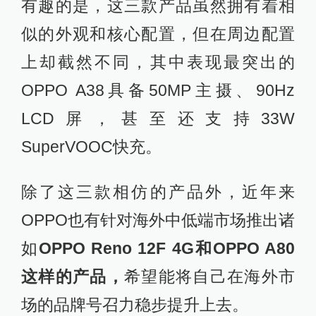
有趣的是，这三款产品虽然拥有着相
似的外观和核心配置，但在周边配置
上却截然不同，其中表现最突出的
OPPO A38具备50MP主摄、90Hz
LCD屏，甚至还支持33W
SuperVOOC快充。
除了这三款相仿的产品外，近年来
OPPO也有针对海外中低端市场推出诸
如
OPPO Reno 12F 4G和OPPO A80
这样的产品，
希望能将自己在海外市
场的品牌号召力稳步提升上去。