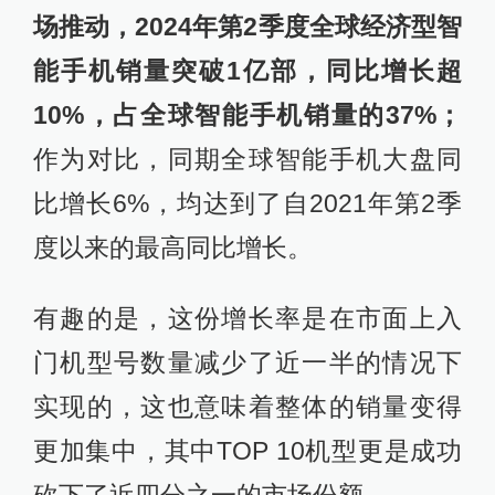
场推动，2024年第2季度全球经济型智
能手机销量突破1亿部，同比增长超
10%，占全球智能手机销量的37%；
作为对比，同期全球智能手机大盘同
比增长6%，均达到了自2021年第2季
度以来的最高同比增长。
有趣的是，这份增长率是在市面上入
门机型号数量减少了近一半的情况下
实现的，这也意味着整体的销量变得
更加集中，其中TOP 10机型更是成功
砍下了近四分之一的市场份额。