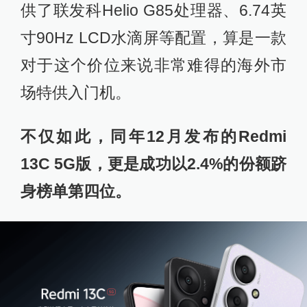
供了联发科Helio G85处理器、6.74英
寸90Hz LCD水滴屏等配置，算是一款
对于这个价位来说非常难得的海外市
场特供入门机。
不仅如此，同年12月发布的Redmi
13C 5G版，更是成功以2.4%的份额跻
身榜单第四位。