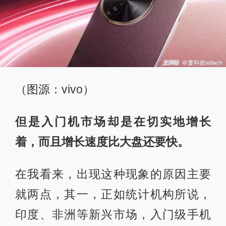
（图源：vivo）
但是入门机市场却是在切实地增长
着，而且增长速度比大盘还要快。
在我看来，出现这种现象的原因主要
就两点，其一，正如统计机构所说，
印度、非洲等新兴市场，入门级手机