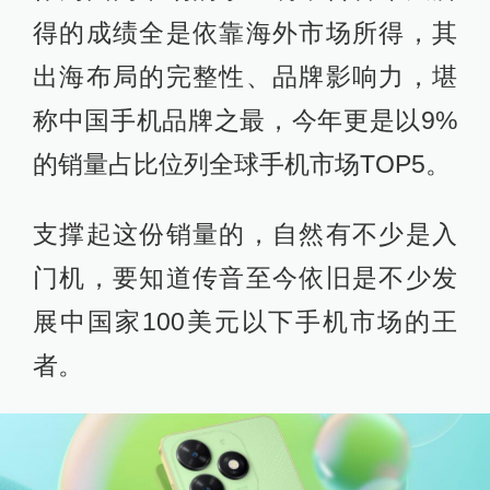
得的成绩全是依靠海外市场所得，其
出海布局的完整性、品牌影响力，堪
称中国手机品牌之最，今年更是以9%
的销量占比位列全球手机市场TOP5。
支撑起这份销量的，自然有不少是入
门机，要知道传音至今依旧是不少发
展中国家100美元以下手机市场的王
者。