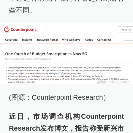
些不同。
(图源：Counterpoint Research）
近日，市场调查机构Counterpoint
Research发布博文，报告称受新兴市