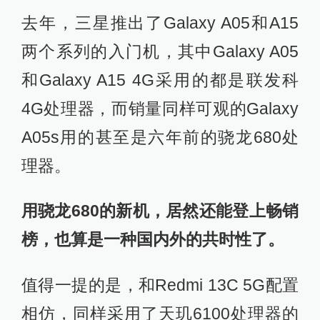
去年，三星推出了Galaxy A05和A15
两个系列的入门机，其中Galaxy A05
和Galaxy A15 4G采用的都是联发科
4G处理器，而销量同样可观的Galaxy
A05s用的甚至是六年前的骁龙680处
理器。
用骁龙680的新机，居然还能登上畅销
榜，也算是一种国内外的共时性了。
值得一提的是，和Redmi 13C 5G配置
相仿，同样采用了天玑6100处理器的