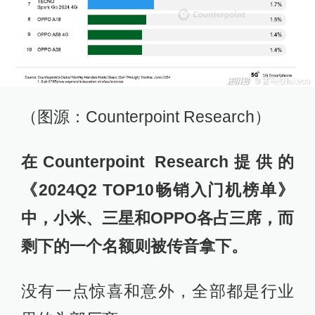
（图源：Counterpoint Research）
在Counterpoint Research提供的
《2024Q2 TOP10畅销入门机榜单》
中，小米、三星和OPPO各占三席，而
剩下的一个名额则被传音拿下。
没有一点惊喜和意外，全部都是行业