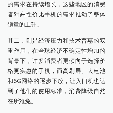
的需求在持续增长，这些地区的消费
者对高性价比手机的需求推动了整体
销量的上升。
其二，则是经济压力和技术普惠的双
重作用，在全球经济不确定性增加的
背景下，许多消费者更倾向于选择价
格更实惠的手机，而高刷屏、大电池
和5G网络的逐步下放，让入门机也达
到了他们的使用标准，消费降级自然
在所难免。