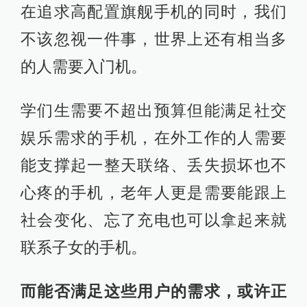
在追求高配置旗舰手机的同时，我们
不该忽视一件事，世界上还有相当多
的人需要入门机。
学们生需要不超出预算但能满足社交
娱乐需求的手机，在外工作的人需要
能支撑起一整天联络、丢失损坏也不
心疼的手机，老年人更是需要能跟上
社会变化、忘了充电也可以拿起来就
联系子女的手机。
而能否满足这些用户的需求，或许正