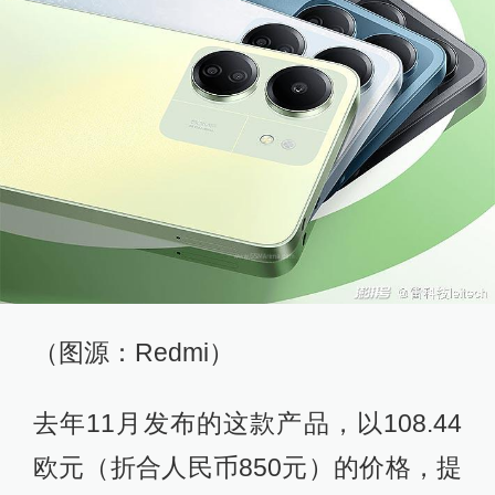
（图源：Redmi）
去年11月发布的这款产品，以108.44
欧元（折合人民币850元）的价格，提