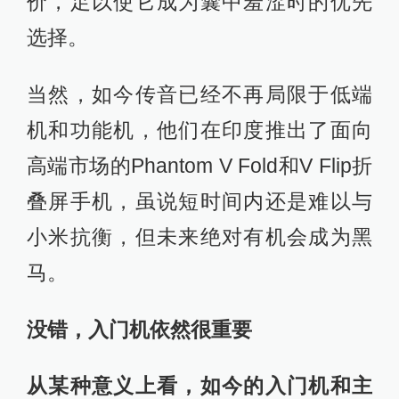
价，足以使它成为囊中羞涩时的优先
选择。
当然，如今传音已经不再局限于低端
机和功能机，他们在印度推出了面向
高端市场的Phantom V Fold和V Flip折
叠屏手机，虽说短时间内还是难以与
小米抗衡，但未来绝对有机会成为黑
马。
没错，入门机依然很重要
从某种意义上看，如今的入门机和主