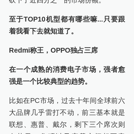
至于TOP10机型都有哪些嘛...只要跟
着我看下去就知道了。
Redmi称王，OPPO独占三席
在一个成熟的消费电子市场，强者愈
强是一个比较典型的趋势。
比如在PC市场，过去十年间全球前六
大品牌几乎雷打不动，前三基本就是
联想、惠普、戴尔，剩下三个席次则