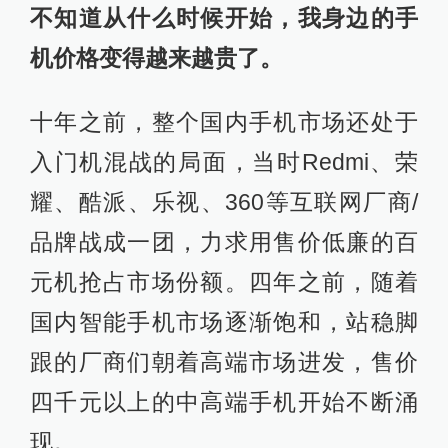
不知道从什么时候开始，我身边的手
机价格变得越来越贵了。
十年之前，整个国内手机市场还处于
入门机混战的局面，当时Redmi、荣
耀、酷派、乐视、360等互联网厂商/
品牌战成一团，力求用售价低廉的百
元机抢占市场份额。四年之前，随着
国内智能手机市场逐渐饱和，站稳脚
跟的厂商们朝着高端市场进发，售价
四千元以上的中高端手机开始不断涌
现。