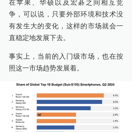
在苹果、华硕以及宏碁之间相互竞
争，可以说，只要外部环境和技术没
有发生大的变化，这样的市场就会一
直稳定地发展下去。
事实上，当前的入门级市场，也在按
照这一市场趋势发展着。