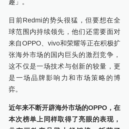
趣」。
目前Redmi的势头很猛，但要想在全
球范围内持续领先，他们还需要面对
来自OPPO、vivo和荣耀等正在积极扩
张海外市场的国内巨头的激烈竞争，
这不仅是一场技术与创新的较量，更
是一场品牌影响力和市场策略的博
弈。
近年来不断开辟海外市场的OPPO，在
本次榜单上同样取得了亮眼的表现，