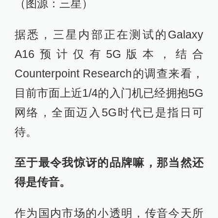
（图源：三星）
据悉，三星内部正在测试的Galaxy
A16预计仅有5G版本，结合
Counterpoint Research的调查来看，
目前市面上近1/4的入门机已经拥抱5G
网络，全面迈入5G时代已是指日可
待。
至于最令我惊讶的品牌嘛，那当然还
得是传音。
作为国内市场的小透明，传音今天所