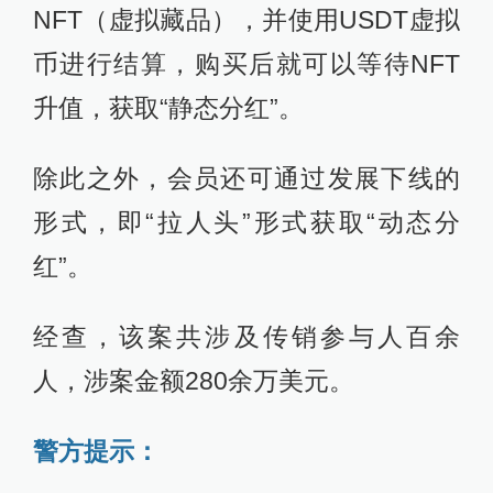
NFT（虚拟藏品），并使用USDT虚拟
币进行结算，购买后就可以等待NFT
升值，获取“静态分红”。
除此之外，会员还可通过发展下线的
形式，即“拉人头”形式获取“动态分
红”。
经查，
该案共涉及传销参与人百余
人，涉案金额280余万美元。
警方提示：