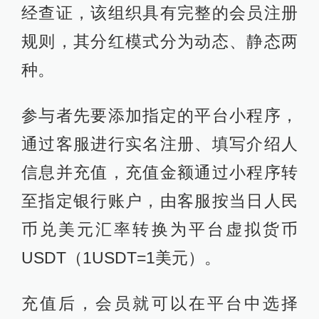
经查证，
该组织具有完整的会员注册
规则，其分红模式分为动态、静态两
种。
参与者先要添加指定的平台小程序，
通过客服进行实名注册、填写介绍人
信息并充值，充值金额通过小程序转
至指定银行账户，由客服按当日人民
币兑美元汇率转换为平台虚拟货币
USDT（1USDT=1美元）。
充值后，会员就可以在平台中选择