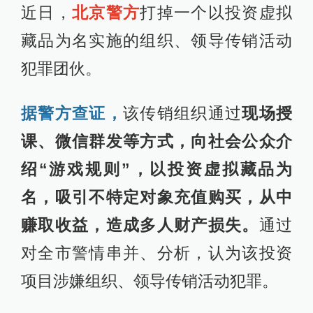
近日，
北京警方
打掉一个以投资虚拟
藏品为名实施的组织、领导传销活动
犯罪团伙。
据警方查证，
该传销组织通过
现场授
课、微信群发等方式，向社会公众介
绍“游戏规则”，以投资虚拟藏品为
名，吸引不特定对象充值购买，从中
赚取收益，造成多人财产损失。
通过
对全市警情串并、分析，认为该投资
项目涉嫌组织、领导传销活动犯罪。