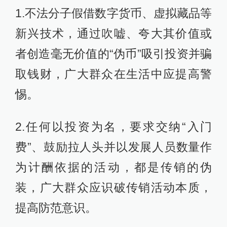
1.不法分子假借数字货币、虚拟藏品等
新兴技术，通过吹嘘、夸大其价值或
者创造毫无价值的“伪币”吸引投资并骗
取钱财，广大群众在生活中应提高警
惕。
2.任何以投资为名，要求交纳“入门
费”、鼓励拉人头并以发展人员数量作
为计酬依据的活动，都是传销的伪
装，广大群众应识破传销活动本质，
提高防范意识。