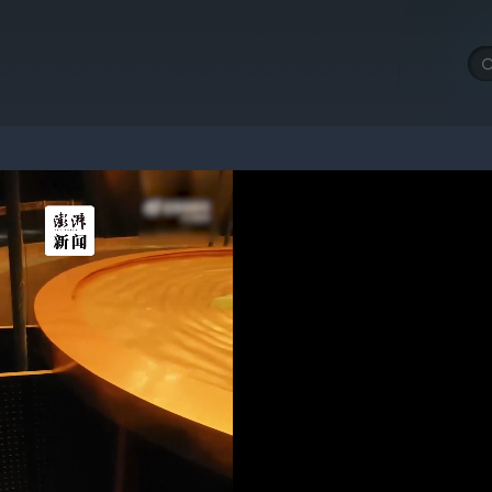
测：在上海两大机场户外工作到