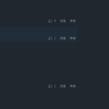
9
回复
举报
1
回复
举报
1
回复
举报