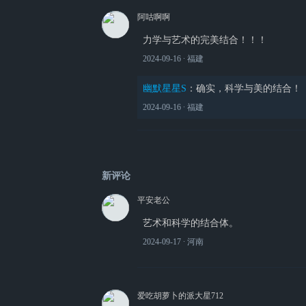
阿咕啊啊
力学与艺术的完美结合！！！
2024-09-16
∙ 福建
幽默星星S
：
确实，科学与美的结合！
2024-09-16
∙ 福建
新评论
平安老公
艺术和科学的结合体。
2024-09-17
∙ 河南
爱吃胡萝卜的派大星712