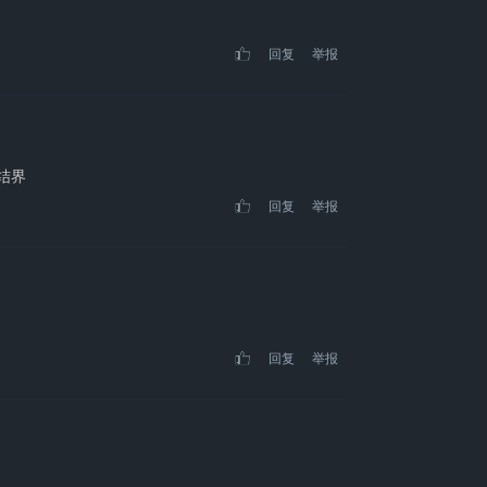
回复
举报
还结界
回复
举报
回复
举报