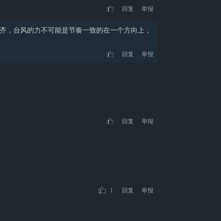
回复
举报
齐，台风的力不可能是节奏一致的在一个方向上，
回复
举报
回复
举报
1
回复
举报