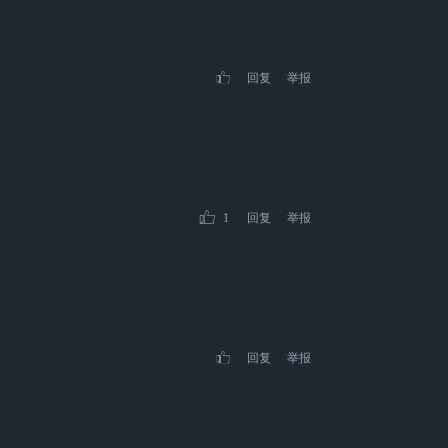
回复
举报
1
回复
举报
回复
举报