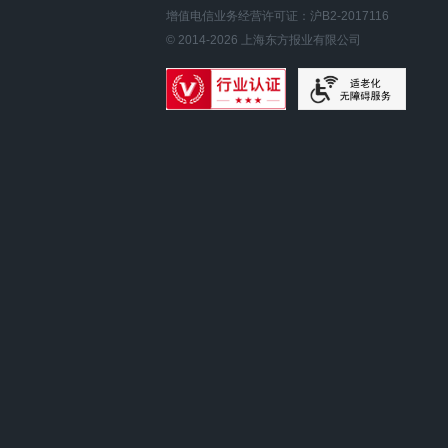
增值电信业务经营许可证：沪B2-2017116
© 2014-
2026
上海东方报业有限公司