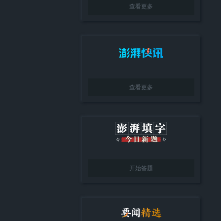
查看更多
查看更多
开始答题