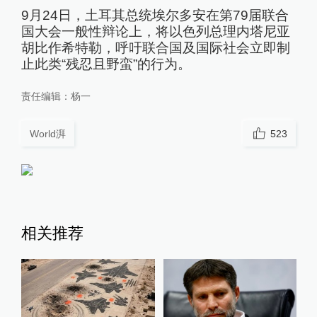
9月24日，土耳其总统埃尔多安在第79届联合
国大会一般性辩论上，将以色列总理内塔尼亚
胡比作希特勒，呼吁联合国及国际社会立即制
止此类“残忍且野蛮”的行为。
责任编辑：
杨一
World湃
523
相关推荐