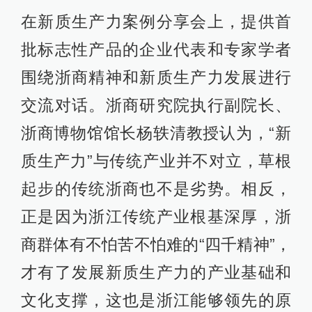
在新质生产力案例分享会上，提供首
批标志性产品的企业代表和专家学者
围绕浙商精神和新质生产力发展进行
交流对话。浙商研究院执行副院长、
浙商博物馆馆长杨轶清教授认为，“新
质生产力”与传统产业并不对立，草根
起步的传统浙商也不是劣势。相反，
正是因为浙江传统产业根基深厚，浙
商群体有不怕苦不怕难的“四千精神”，
才有了发展新质生产力的产业基础和
文化支撑，这也是浙江能够领先的原