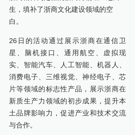
生，填补了浙商文化建设领域的空
白。
26日的活动通过展示浙商在通信卫
星、脑机接口、通用航空、虚拟现
实、智能汽车、人工智能、机器人、
消费电子、三维视觉、神经电子、芯
片等领域的标志性产品，展示浙商在
新质生产力领域的初步成果，提升本
土品牌影响力，促进产业和技术交流
与合作。