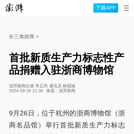
下载APP
长三角政商
>
首批新质生产力标志性产
品捐赠入驻浙商博物馆
澎湃新闻记者 常正尚 通讯员 林国瑜
2024-09-26 21:36
来源：
澎湃新闻
9月26日，位于杭州的浙商博物馆（浙
商名品馆）举行首批新质生产力标志