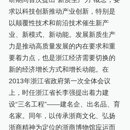
求以科技创新推动产业创新，特别是
以颠覆性技术和前沿技术催生新产
业、新模式、新动能。发展新质生产
力是推动高质量发展的内在要求和重
要着力点，也是浙江经济需要切换的
新的经济增长方式和增长动能。在
2013年浙江省政府第一次全体会议
上，时任浙江省长李强提出着力建
设“三名工程”——建名企、出名品、育
名家。同年，以传承浙商文化、弘扬
浙商精神为定位的浙商博物馆应运而