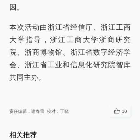
因。
本次活动由浙江省经信厅、浙江工商
大学指导，浙江工商大学浙商研究
院、浙商博物馆、浙江省数字经济学
会、浙江省工业和信息化研究院智库
共同主办。
责任编辑：
谢春雷
校对：
丁晓
10
相关推荐