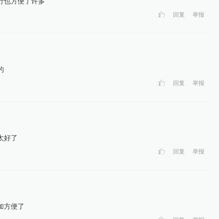
行也方便了许多
回复
举报
的
回复
举报
太好了
回复
举报
加方便了