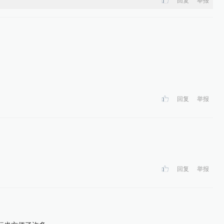
回复
举报
回复
举报
回复
举报