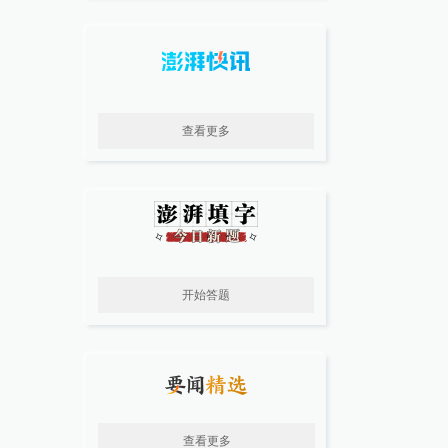
查看更多
开始答题
查看更多