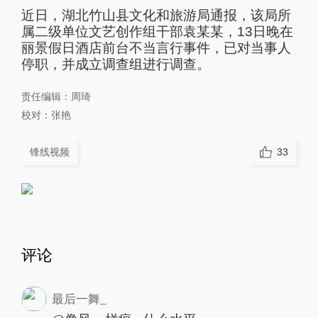
近日，湖北竹山县文化和旅游局通报，该局所
属二级单位文艺创作组干部袁某某，13日晚在
丽景假日酒店前台不当言行事件，已对当事人
停职，并成立调查组进行调查。
责任编辑：
周琦
校对：
张艳
锋线视频
33
评论
最后一舞_