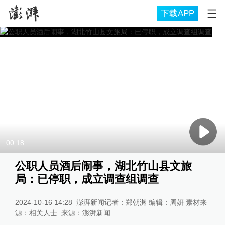
下载APP
00:18
公职人员酒后闹事，湖北竹山县文旅
局：已停职，成立调查组调查
2024-10-16 14:28
澎湃新闻记者：郑朝渊 编辑：周妍 素材来
源：相关人士
来源：
澎湃新闻