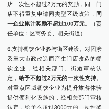
店一次性不超过2万元的奖励，同一门
店不得重复申请同类型区级政策，
同
一企业累计奖励不超过100万元
。（责
任单位：区商务委、相关街道）
6.支持餐饮企业参与街区建设。对因涉
及重大市政改造而产生门店改造的餐
饮企业，经相关部门、街道审核认
定，
给予不超过2万元的一次性支持
。
对重点区域餐饮企业为提升旅游体验
提供便利化设施的，经相关部门审核
认定，给予不超过3000元的一次性奖