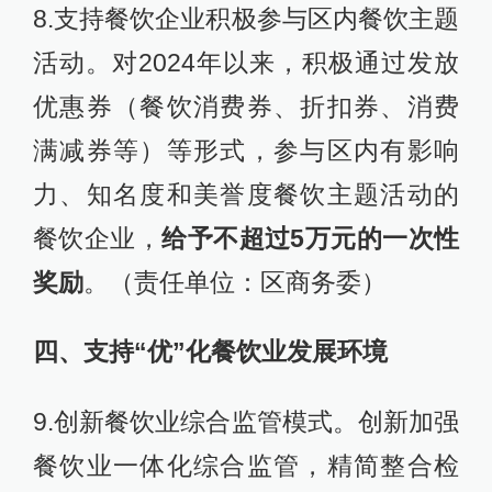
8.支持餐饮企业积极参与区内餐饮主题
活动。对2024年以来，积极通过发放
优惠券（餐饮消费券、折扣券、消费
满减券等）等形式，参与区内有影响
力、知名度和美誉度餐饮主题活动的
餐饮企业，
给予不超过5万元的一次性
奖励
。（责任单位：区商务委）
四、支持“优”化餐饮业发展环境
9.创新餐饮业综合监管模式。创新加强
餐饮业一体化综合监管，精简整合检