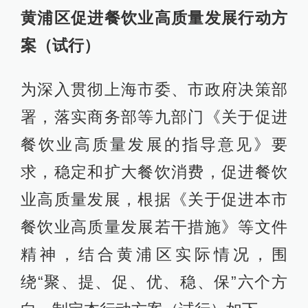
黄浦区促进餐饮业高质量发展行动方
案（试行）
为深入贯彻上海市委、市政府决策部
署，落实商务部等九部门《关于促进
餐饮业高质量发展的指导意见》要
求，稳定和扩大餐饮消费，促进餐饮
业高质量发展，根据《关于促进本市
餐饮业高质量发展若干措施》等文件
精神，结合黄浦区实际情况，围
绕“聚、提、促、优、稳、保”六个方