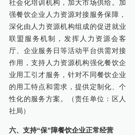
社会化培训机构，加大市场供给。加
强餐饮企业人力资源对接服务保障，
深化由人力资源机构组成的促进就业
联盟服务机制，发挥人力资源会客
厅、企业服务日等活动平台供需对接
作用，支持人力资源机构强化餐饮企
业用工引才服务，针对不同餐饮企业
的用工特点和需求，提供定制化、个
性化的服务方案。（责任单位：区人
社局）
六、支持“保”障餐饮企业正常经营