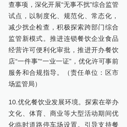
查事项，深化开展“无事不扰”综合监管
试点，以制度化、规范化、常态化，
减少扰企检查，积极探索跨部门综合
监管新模式。推进连锁餐饮企业食品
经营许可便利化审批，推进开办餐饮
店“一件事”“一业一证”，优化许可事前
服务和合规指导。（责任单位：区市
场监管局）
10.优化餐饮业发展环境。探索在举办
文化、体育、商业等大型活动期间优
化临时道路停车场设置。引导支持餐