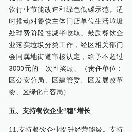
饮行业节能改造和绿色低碳示范。适
时推动对餐饮主体门店单位生活垃圾
处理费阶段性减半收取。鼓励餐饮企
业落实垃圾分类工作，经区相关部门
会同属地街道审核认定，给予不超过
3000元的一次性奖励。（责任单位：
区公安分局、区建管委、区发展改革
委、区绿化市容局）
五、支持餐饮企业“稳”增长
11.支持餐饮企业提升经营能级。支持