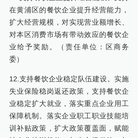
在黄浦区的餐饮企业提升经营能力，
扩大经营规模，对实现营业额增长、
对本区消费市场有带动效应的餐饮企
业给予奖励。（责任单位：区商务
委）
12.支持餐饮企业稳定队伍建设。实施
失业保险稳岗返还政策，支持餐饮企
业稳定扩大就业，落实重点企业用工
保障机制。落实企业职工职业技能培
训补贴政策，扩大政策覆盖面，赋能