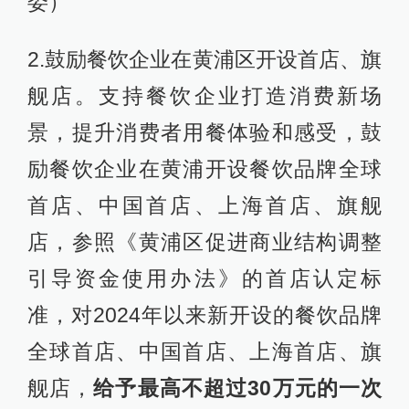
委）
2.鼓励餐饮企业在黄浦区开设首店、旗
舰店。支持餐饮企业打造消费新场
景，提升消费者用餐体验和感受，鼓
励餐饮企业在黄浦开设餐饮品牌全球
首店、中国首店、上海首店、旗舰
店，参照《黄浦区促进商业结构调整
引导资金使用办法》的首店认定标
准，对2024年以来新开设的餐饮品牌
全球首店、中国首店、上海首店、旗
舰店，
给予最高不超过30万元的一次