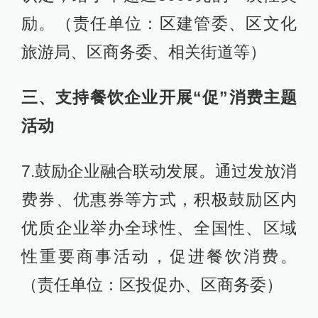
励。（责任单位：区建管委、区文化
旅游局、区商务委、相关街道等）
三、支持餐饮企业开展“促”消费主题
活动
7.鼓励企业融合联动发展。通过发放消
费券、优惠券等方式，积极鼓励区内
优质企业举办全球性、全国性、区域
性重要商事活动，促进餐饮消费。
（责任单位：区投促办、区商务委）