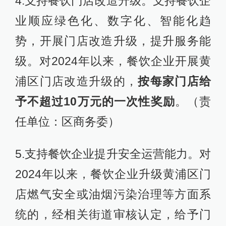
4.支持餐饮门店改造升级。支持餐饮企
业顺应绿色化、数字化、智能化趋
势，开展门店改造升级，提升服务能
级。对2024年以来，餐饮企业开展黄
浦区门店改造升级的，
按每家门店给
予不超过10万元的一次性奖励
。（责
任单位：区商务委）
5.支持餐饮企业提升安全运营能力。对
2024年以来，餐饮企业升级黄浦区门
店燃气安全或油烟污染治理等方面系
统的，经相关街道审核认定，给予门