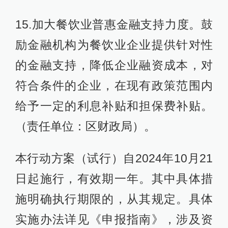
15.加大餐饮业普惠金融支持力度。鼓
励金融机构为餐饮业企业提供针对性
的金融支持，降低企业融资成本，对
符合条件的企业，在现有政策范围内
给予一定的利息补贴和担保费补贴。
（责任单位：区财政局）。
本行动方案（试行）自2024年10月21
日起施行，有效期一年。其中具体措
施明确执行期限的，从其规定。具体
实施办法详见《申报指南》，涉及资