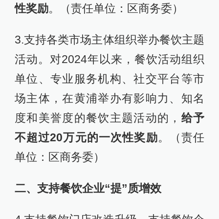
性奖励
。（责任单位：区商务委）
3.支持各类市场主体组织举办餐饮主题
活动。对2024年以来，餐饮活动组织
单位、专业服务机构、社交平台等市
场主体，在黄浦举办有影响力、知名
度和美誉度的餐饮主题活动的，
给予
不超过20万元的一次性奖励
。（责任
单位：区商务委）
二、支持餐饮企业“提”质增效