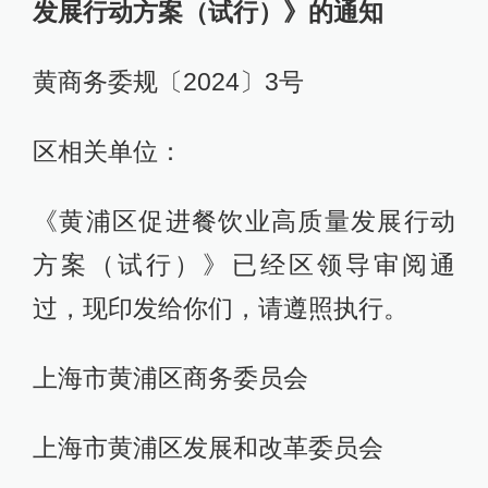
发展行动方案（试行）》的通知
黄商务委规〔2024〕3号
区相关单位：
《黄浦区促进餐饮业高质量发展行动
方案（试行）》已经区领导审阅通
过，现印发给你们，请遵照执行。
上海市黄浦区商务委员会
上海市黄浦区发展和改革委员会