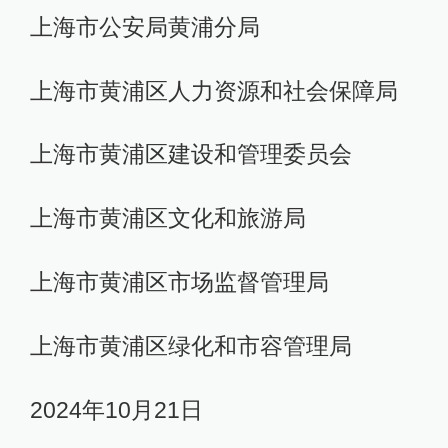
上海市公安局黄浦分局
上海市黄浦区人力资源和社会保障局
上海市黄浦区建设和管理委员会
上海市黄浦区文化和旅游局
上海市黄浦区市场监督管理局
上海市黄浦区绿化和市容管理局
2024年10月21日