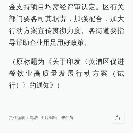
金支持项目均需经评审认定。区有关
部门要各司其职责，加强配合，加大
行动方案宣传贯彻力度。各街道要指
导帮助企业用足用好政策。
（原标题为《关于印发〈黄浦区促进
餐饮业高质量发展行动方案（试
行）〉的通知》）
责任编辑：
郑浩
图片编辑：
朱伟辉