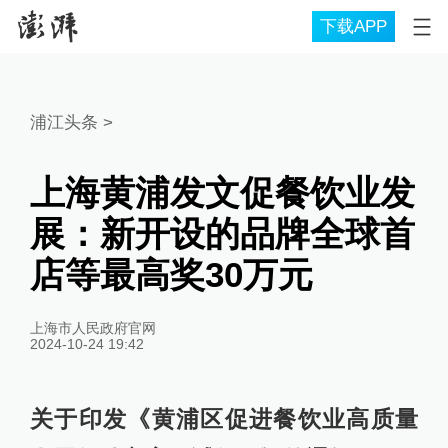
下载APP
浦江头条
>
上海黄浦发文促餐饮业发
展：新开设的品牌全球首
店等最高奖30万元
上海市人民政府官网
2024-10-24 19:42
关于印发《黄浦区促进餐饮业高质量