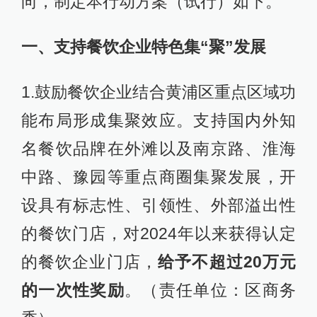
向，制定本行动方案（试行）如下。
一、支持餐饮企业特色集“聚”发展
1.鼓励餐饮企业结合黄浦区重点区域功
能布局形成集聚效应。支持国内外知
名餐饮品牌在外滩以及南京路、淮海
中路、豫园等重点商圈集聚发展，开
设具有标志性、引领性、外部溢出性
的餐饮门店，对2024年以来获得认定
的餐饮企业门店，
给予不超过20万元
的一次性奖励
。（责任单位：区商务