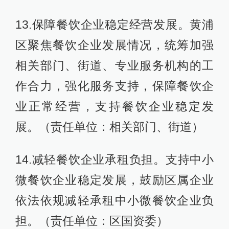
13.保障餐饮企业稳定经营发展。黄浦
区聚焦餐饮企业发展情况，统筹加强
相关部门、街道、专业服务机构的工
作合力，强化服务支持，保障餐饮企
业正常经营，支持餐饮企业稳定发
展。（责任单位：相关部门、街道）
14.减轻餐饮企业承租负担。支持中小
微餐饮企业稳定发展，鼓励区属企业
依法依规减轻承租中小微餐饮企业负
担。（责任单位：区国资委）