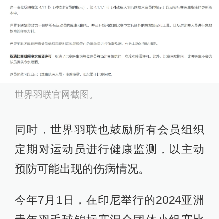
世界羽联官网截图。
同时，世界羽联也鼓励所有会员组织
定期对运动员进行健康监测，以主动
预防可能出现的伤病情况。
今年7月1日，在印尼举行的2024亚洲