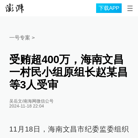
下载APP
一号专案
>
受贿超400万，海南文昌
一村民小组原组长赵某昌
等3人受审
吴岳文/南海网微信公号
2024-11-18 22:04
11月18日，海南文昌市纪委监委组织