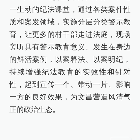
一生动的纪法课堂，通过各类案件性
质和案发领域，实施分层分类警示教
育，让更多的村干部走进法庭，现场
旁听具有警示教育意义、发生在身边
的鲜活案例，以案释法、以案明纪，
持续增强纪法教育的实效性和针对
性，起到宣传一个、带动一片、影响
一方的良好效果，为文昌营造风清气
正的政治生态。