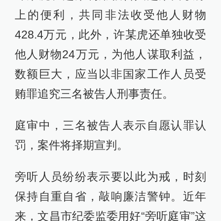
上的便利，共同非法收受他人财物
428.4万元，此外，许某虎还单独收受
他人财物24万元，为他人谋取利益，
数额巨大，应当以非国家工作人员受
贿罪追究三名被告人刑事责任。
庭审中，三名被告人表示自愿认罪认
罚，案件将择期宣判。
旁听人员纷纷表示要以此为戒，时刻
保持自重自省，敲响廉洁警钟。近年
来，文昌市纪委监委用好“旁听庭审”这