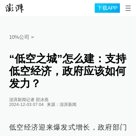
下载APP
10%公司
>
“低空之城”怎么建：支持
低空经济，政府应该如何
发力？
澎湃新闻记者 邵冰燕
2024-12-03 07:04
来源：
澎湃新闻
低空经济迎来爆发式增长，政府部门