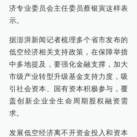
济专业委员会主任委员蔡银寅这样表
示。
据澎湃新闻记者梳理多个省市发布的
低空经济相关支持政策，在保障举措
中多地提及，要强化金融支撑，加大
市级产业转型升级基金支持力度，吸
引社会资本、国有资本积极参与，覆
盖创新企业全生命周期股权融资需
求。
发展低空经济离不开资金投入和资本