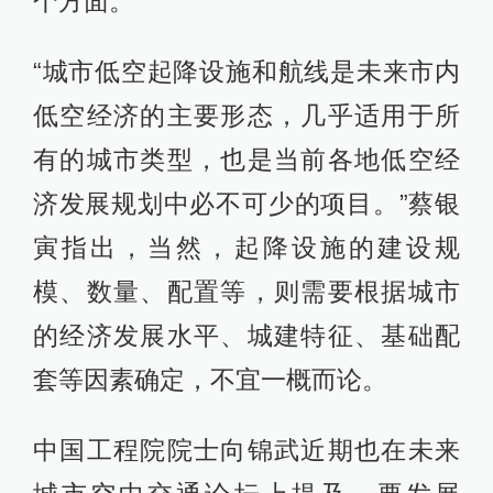
个方面。
“城市低空起降设施和航线是未来市内
低空经济的主要形态，几乎适用于所
有的城市类型，也是当前各地低空经
济发展规划中必不可少的项目。”蔡银
寅指出，当然，起降设施的建设规
模、数量、配置等，则需要根据城市
的经济发展水平、城建特征、基础配
套等因素确定，不宜一概而论。
中国工程院院士向锦武近期也在未来