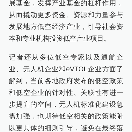
展基金，发挥产业基金的杠杆作用，
从而撬动更多资金、资源和力量参与
发展地方低空经济产业，引导社会资
本和专业机构投资低空产业项目。
记者还从多位低空专家以及通航企
业、无人机企业和eVTOL企业方面了
解到，当前各地政府发布的低空政策
和低空企业的针对性、关联性有进一
步提升的空间，无人机标准化建设急
需加强，也期待低空相关的政策能附
以更具体的细则引导，避免在最终落