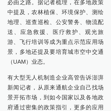
必由之路。据记者梳理，在多地政策
中提及，农林植保、环境保护、测绘
地理、巡查巡检、公安警务、物流配
送、应急救援、医疗救护、观光旅
游、飞行培训等成为重点示范应用场
景，多地还提及要培育城市空中交通
（UAM）业态。
有大型无人机制造企业高管告诉澎湃
新闻记者，从原来通航企业自己找场
景开拓市场，到如今国家以及各地政
府通过密集的政策指引，更多的应用