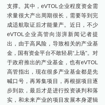
支撑。其中，eVTOL企业程度资金需
求量很大产出周期很长，需要等到完
成适航取证后才能量产。近日，不少
eVTOL企业高管向澎湃新闻记者提
出，由于高风险，导致相关的产业基
金，国有资金平台不敢轻易“上场”。对
于政府推出的产业基金，也有eVTOL
高管指出，现在很多产业基金都是先
喊口号，再筹集项目，再根据项目逐
步到款，最后才是进行投资谈判和落
实，和未来产业的项目发展本身逻辑