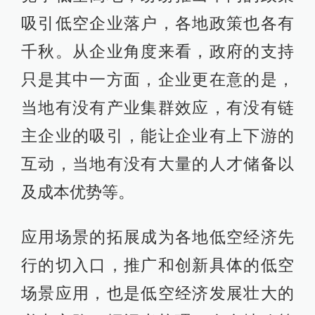
吸引低空企业落户，各地政策也各有
千秋。从企业角度来看，政府的支持
只是其中一方面，企业更在意的是，
当地有没有产业集群效应，有没有链
主企业的吸引，能让企业有上下游的
互动，当地有没有大量的人才储备以
及成本优势等。
应用场景的拓展成为各地低空经济先
行的切入口，推广和创新具体的低空
场景应用，也是低空经济发展壮大的