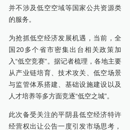
并不涉及低空空域等国家公共资源类
的服务。
为抢抓低空经济发展机遇，当前，全
国20多个省市密集出台相关政策加
入“低空竞赛”。据记者梳理，各地主要
从产业链培育、技术攻关、低空场景
与监管体系搭建、基础设施建设以及
人才培养等多方面竞逐“低空之城”。
此次备受关注的平阴县低空经济特许
经营权出让公告一度引发市场思考，