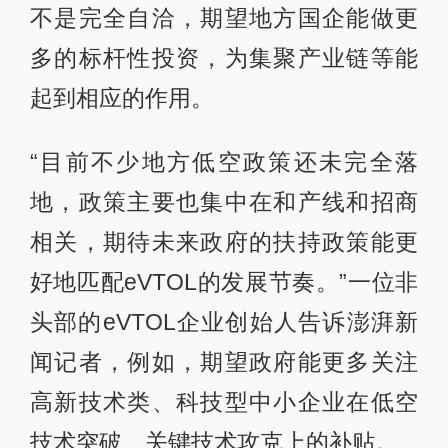
不是完全自洽，期望地方国企能做更
多的标杆性投资，为集聚产业链等能
起到相应的作用。
“目前不少地方低空政策还未完全落
地，政策主要也集中在和产线和招商
相关，期待未来政府的扶持政策能更
好地匹配eVTOL的发展节奏。”一位非
头部的eVTOL企业创始人告诉澎湃新
闻记者，例如，期望政府能更多关注
高新技术类、科技型中小企业在低空
技术突破、关键技术攻克上的补贴。