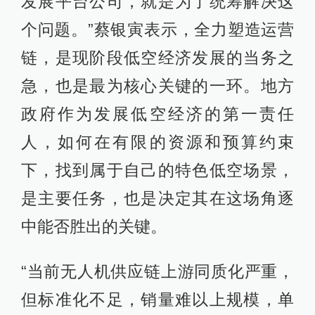
发展平台公司，就是为了统筹解决这
个问题。”蔡银寅表示，全力塑造运营
链，是现阶段低空经济发展的当务之
急，也是最为核心关键的一环。地方
政府作为发展低空经济的第一责任
人，如何在有限的资源和预算约束
下，找到属于自己的特色低空场景，
是主要任务，也是决定其在这场角逐
中能否胜出的关键。
“当前无人机供应链上游同质化严重，
但标准化不足，销量难以上规模，单