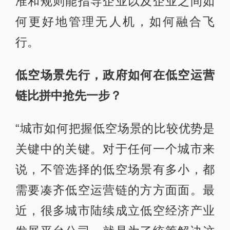
准和规则能指导企业以及企业之间如
何更好地管理无人机，如何融合飞
行。
低空场景先行，政府如何在低空运营
链比拼中抢先一步？
“城市如何把握低空场景的比较优势是
关键中的关键。对于任何一个城市来
说，不管选择的低空场景有多小，都
需要凑齐低空运营链的方方面面。最
近，很多城市陆续成立低空经济产业