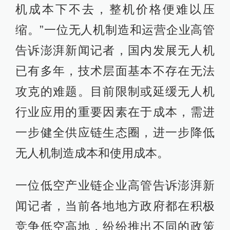
机成本下不去，整机价格便难以压
缩。”一位无人机制造和运营企业高管
告诉澎湃新闻记者，国内发展无人机
已有多年，技术层面基本不存在无法
攻克的难题。目前限制或延缓无人机
行业应用的重要因素在于成本，需进
一步健全供应链生态圈，进一步降低
无人机制造成本和使用成本。
一位低空产业链企业高管告诉澎湃新
闻记者，当前各地地方政府都在积极
竞争低空高地，纷纷推出不同的政策