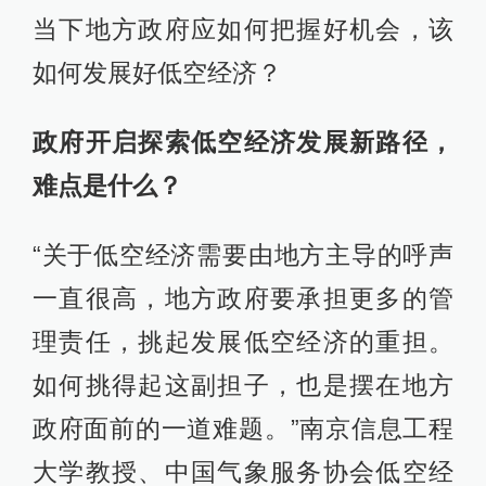
当下地方政府应如何把握好机会，该
如何发展好低空经济？
政府开启探索低空经济发展新路径，
难点是什么？
“关于低空经济需要由地方主导的呼声
一直很高，地方政府要承担更多的管
理责任，挑起发展低空经济的重担。
如何挑得起这副担子，也是摆在地方
政府面前的一道难题。”南京信息工程
大学教授、中国气象服务协会低空经