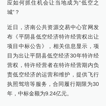
应如何抓住机会让当地成为“低空之
城”？
近日，济南公共资源交易中心官网发
布《平阴县低空经济特许经营权出让
项目中标公告》，相关信息显示，项
目为出让平阴县低空经济30年特许经
营权，特许经营者在特许经营期内负
责低空经济的运营和维护，提供飞行
执照驾培等服务，合同履行期限为30
年，中标金额为9.24亿元。