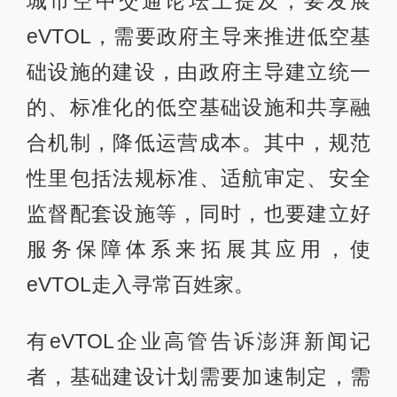
城市空中交通论坛上提及，要发展
eVTOL，需要政府主导来推进低空基
础设施的建设，由政府主导建立统一
的、标准化的低空基础设施和共享融
合机制，降低运营成本。其中，规范
性里包括法规标准、适航审定、安全
监督配套设施等，同时，也要建立好
服务保障体系来拓展其应用，使
eVTOL走入寻常百姓家。
有eVTOL企业高管告诉澎湃新闻记
者，基础建设计划需要加速制定，需