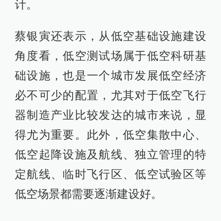
计。
蔡银寅还表示，从低空基础设施建设
角度看，低空测试场属于低空科研基
础设施，也是一个城市发展低空经济
必不可少的配置，尤其对于低空飞行
器制造产业比较发达的城市来说，显
得尤为重要。此外，低空集散中心、
低空起降设施及航线、独立管理的特
定航线、临时飞行区、低空试验区等
低空场景都需要逐渐建设好。