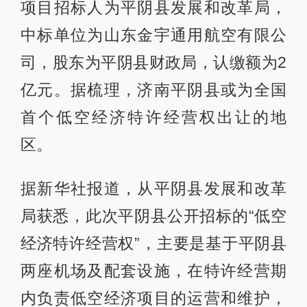
项目招标人为平阴县发展和改革局，
中标单位为山东金宇通用航空有限公
司，股东为平阴县财政局，认缴额为2
亿元。据梳理，济南平阴县或为全国
首个低空经济特许经营权出让的地
区。
据新华社报道，从平阴县发展和改革
局获悉，此次平阴县公开招标的“低空
经济特许经营权”，主要是基于平阴县
两座机场及配套设施，在特许经营期
内负责低空经济项目的运营和维护，