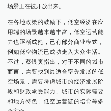
场景正在被开放出来。
在各地政策的鼓励下，低空经济在应
用端的场景越来越丰富，低空运营能
力也逐渐成熟，已有部分商业模式，
例如低空物流已成功走入大众生活。
不过，蔡银寅指出，对于不同的城市
而言，需要找到最适合率先发展的低
空场景，需要考虑城市的经济发展阶
段和财政承受能力、城市的实际需要
和地方特色、低空运营链的培育等多