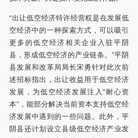
“出让低空经济特许经营权是在发展低
空经济中的一种探索方式，可以吸引
更多的低空经济相关企业入驻平阴
县，形成低空经济的产业链条。”平阴
县发展和改革局局长宋勇针对此次前
述招标指出，出让收益用于低空经济
发展，为低空经济发展注入“耐心资
本”，能部分解决当前资本支持低空经
济发展中遇到的一些问题。此外，平
阴县还计划设立县级低空经济产业发