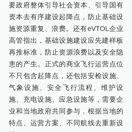
要政府整体引导社会资本、引导国有
资本去有序建设起降点，防止基础设
施资源重复、浪费。还有eVTOL企业
高管指出，基础设施建设应先建样板
再推标准，防止资源浪费以及安全隐
患的产生。正式的商业飞行运营点位
不只包含起降点，还包括安检设施、
气象设施、安全飞行流程、维护设
施、充电设施、应急设施等，需要企
业和当地政府共同参与，根据当地的
特点、运营方案、不同航线去重新设