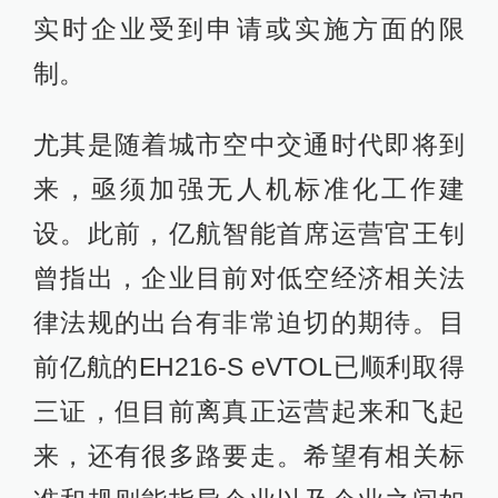
实时企业受到申请或实施方面的限
制。
尤其是随着城市空中交通时代即将到
来，亟须加强无人机标准化工作建
设。此前，亿航智能首席运营官王钊
曾指出，企业目前对低空经济相关法
律法规的出台有非常迫切的期待。目
前亿航的EH216-S eVTOL已顺利取得
三证，但目前离真正运营起来和飞起
来，还有很多路要走。希望有相关标