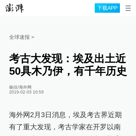
下载APP
全球速报
>
考古大发现：埃及出土近
50具木乃伊，有千年历史
杨佳/海外网
2019-02-03 10:59
海外网2月3日消息，埃及考古界近期
有了重大发现，考古学家在开罗以南