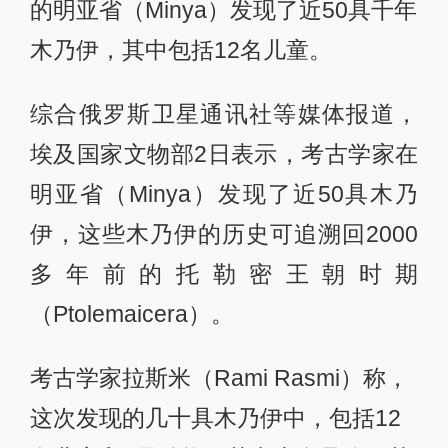
的明亚省（Minya）发现了近50具千年
木乃伊，其中包括12名儿童。
综合俄罗斯卫星通讯社等媒体报道，
埃及国家文物部2日表示，考古学家在
明亚省（Minya）发现了近50具木乃
伊，这些木乃伊的历史可追溯回2000
多年前的托勒密王朝时期
（Ptolemaicera）。
考古学家拉斯米（Rami Rasmi）称，
这次发现的几十具木乃伊中，包括12