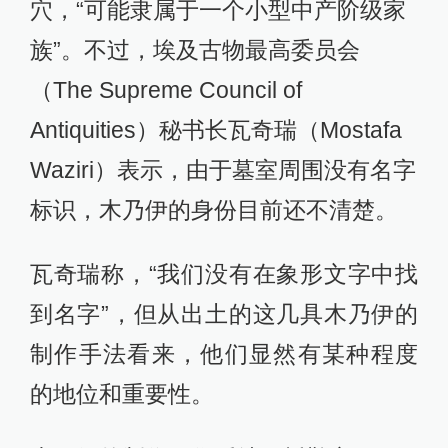
穴，“可能隶属于一个小型中产阶级家
族”。不过，埃及古物最高委员会
（The Supreme Council of
Antiquities）秘书长瓦奇瑞（Mostafa
Waziri）表示，由于墓室周围没有名字
标识，木乃伊的身份目前还不清楚。
瓦奇瑞称，“我们没有在象形文字中找
到名字”，但从出土的这几具木乃伊的
制作手法看来，他们显然有某种程度
的地位和重要性。